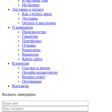
В частный дом
На балкон
Доставка и оплата
Как сделать заказ
Доставка
Оплата и рассрочка
О компании
Производство
Гарантия
Портфолио
Отзывы
Реквизиты
Вакансии
Карта сайта
Клиентам
Скидки и акции
Онлайн-калькулятор
Вопрос-ответ
Оптовикам
Контакты
Вызвать замерщика