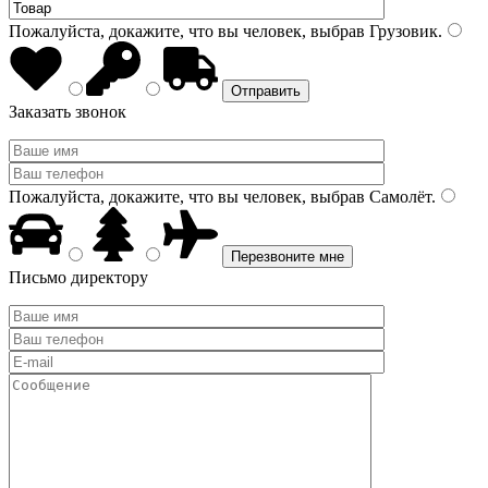
Пожалуйста, докажите, что вы человек, выбрав
Грузовик
.
Заказать звонок
Пожалуйста, докажите, что вы человек, выбрав
Самолёт
.
Письмо директору