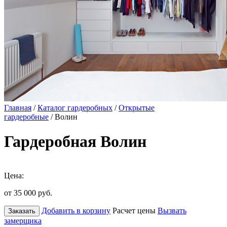
Главная
/
Каталог гардеробных
/
Открытые
гардеробные
/ Волин
Гардеробная Волин
Цена:
от 35 000
руб.
Добавить в корзину
Расчет цены
Вызвать
Заказать
замерщика