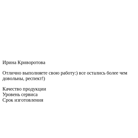
Ирина Криворотова
Отлично выполняете свою работу:) все остались более чем
довольны, респект!)
Качество продукции
Уровень сервиса
Срок изготовления