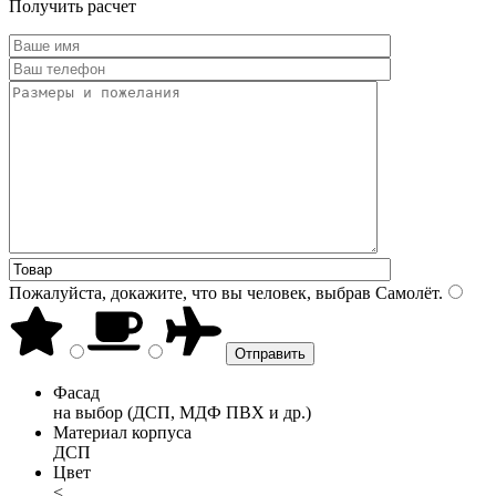
Получить расчет
Пожалуйста, докажите, что вы человек, выбрав
Самолёт
.
Фасад
на выбор (ДСП, МДФ ПВХ и др.)
Материал корпуса
ДСП
Цвет
<