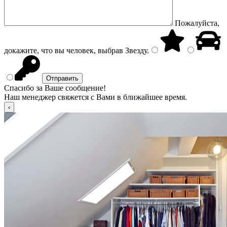
Пожалуйста,
докажите, что вы человек, выбрав
Звезду
.
Спасибо за Ваше сообщение!
Наш менеджер свяжется с Вами в ближайшее время.