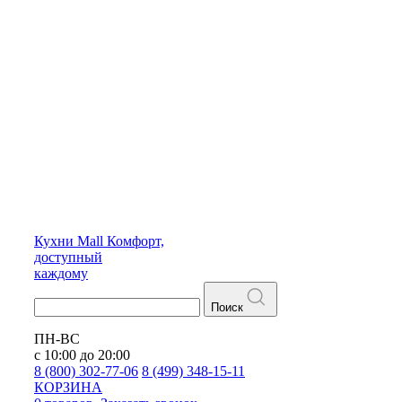
Кухни
Mall
Комфорт,
доступный
каждому
Поиск
ПН-ВС
с 10:00 до 20:00
8 (800) 302-77-06
8 (499) 348-15-11
КОРЗИНА