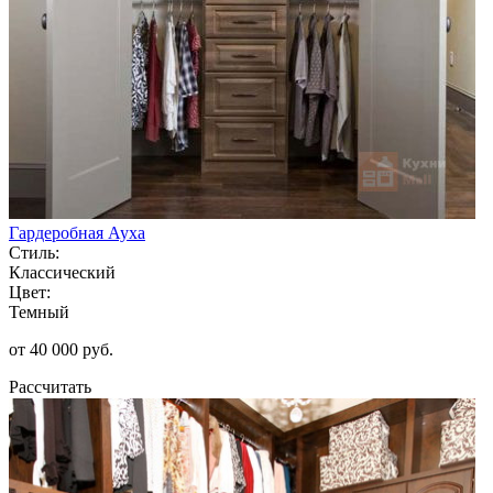
Гардеробная Ауха
Стиль:
Классический
Цвет:
Темный
от 40 000 руб.
Рассчитать