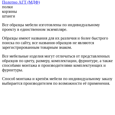
Полотно АГТ (МДФ)
полки
корзины
штанги
Все образцы мебели изготовлены по индивидуальному
проекту в единственном экземпляре.
Образцы имеют названия для их различия и более быстрого
поиска по сайту, все названия образцов не являются
зарегистрированным товарным знаком.
Все мебельные изделия могут отличаться от представленных
образцов по цвету, размеру, комплектации, фурнитуре, а также
способами монтажа и производителями комплектующих и
фурнитуры.
Способ монтажа и крепёж мебели по индивидуальному заказу
выбирается производителем по возможности её применения.