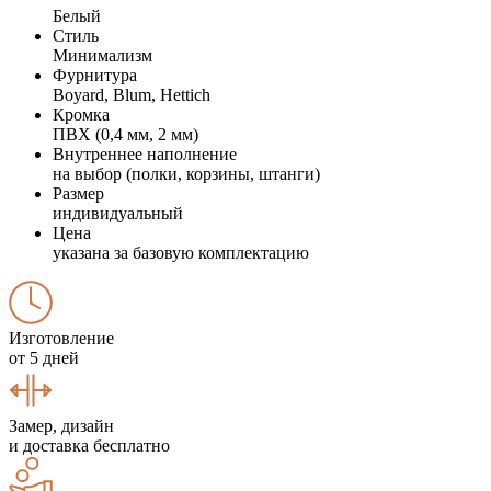
Белый
Стиль
Минимализм
Фурнитура
Boyard, Blum, Hettich
Кромка
ПВХ (0,4 мм, 2 мм)
Внутреннее наполнение
на выбор (полки, корзины, штанги)
Размер
индивидуальный
Цена
указана за базовую комплектацию
Изготовление
от 5 дней
Замер, дизайн
и доставка бесплатно