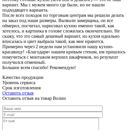
вариант. Мы с мужем много где были, но не нашли
подходящего варианта.
После всех походов по торговым центрам мы решили делать
на заказ под наши размеры. Вызвали замерщика, он все
обмерил, посчитал, нарисовал кухню именно такой, как
хотелось, и картинка в голове сложилась окончательно. Не
скажу, что это самый дешевый вариант, но кухня идеально
вписалась и цвет выбрала такой, как мне нравится.
Примерно через 2 недели нам установили нашу кухню-
красавицу! «Благодаря» нашим кривым стенам, им пришлось
помучиться с монтажом верхних шкафчиков, но результат
получился отменный.
Большое всем спасибо! Рекомендую!
Качество продукции
Уровень сервиса
Срок изготовления
Оставить отзыв
Оставить отзыв на товар Волин