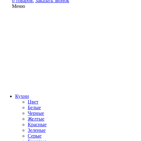
0 товаров.
Заказать звонок
Меню
Кухни
Цвет
Белые
Черные
Желтые
Красные
Зеленые
Серые