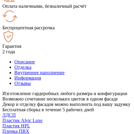
Оплата наличными, безналичный расчёт
Беспроцентная рассрочка
Гарантия
2 года
Описание
Отделка
Внутреннее наполнение
Информация
Отзывы
Изготовление гардеробных любого размера и конфигурации
Возможно сочетание нескольких цветов в одном фасаде
Декор и отделку фасадов можно выполнить под вашу задумку
Бесплатная сборка в течение 5 рабочих дней
ЛДСП
Пластик Alvic Luxe
Пластик HPL
Пленка ПВХ