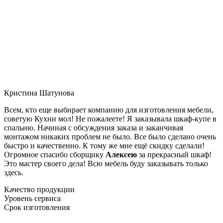
Кристина Шатунова
Всем, кто еще выбирает компанию для изготовления мебели,
советую Кухни мол! Не пожалеете! Я заказывала шкаф-купе в
спальню. Начиная с обсуждения заказа и заканчивая
монтажом никаких проблем не было. Все было сделано очень
быстро и качественно. К тому же мне ещё скидку сделали!
Огромное спасибо сборщику
Алексею
за прекрасный шкаф!
Это мастер своего дела! Всю мебель буду заказывать только
здесь.
Качество продукции
Уровень сервиса
Срок изготовления