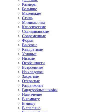
Размеры
Большие
Маленькие
Стиль
Минимализм
Классические
Скандинавские
Современные
Форма
Высокие
Квадратные
Угловые
Низкие
Особенности
Встроенные
Из кладовки
Закрытые
Открытые
Раздвижные
Гардеробные шкафы
Назначение
В комнату
В нишу
В спальню