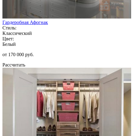
Гардеробная Афогнак
Стиль:
Классический
Цвет:
Белый
от 170 000 руб.
Рассчитать