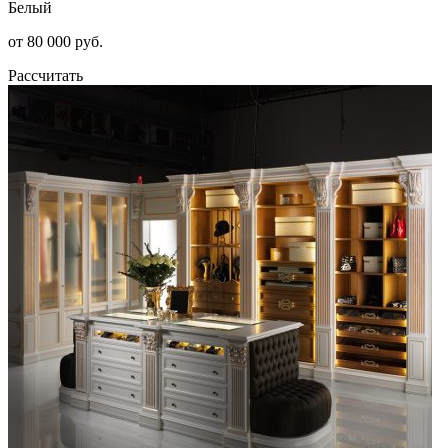
Белый
от 80 000 руб.
Рассчитать