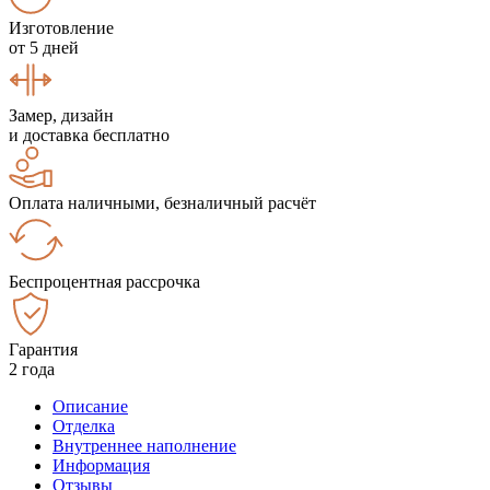
Изготовление
от 5 дней
Замер, дизайн
и доставка бесплатно
Оплата наличными, безналичный расчёт
Беспроцентная рассрочка
Гарантия
2 года
Описание
Отделка
Внутреннее наполнение
Информация
Отзывы