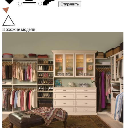
Похожие модели