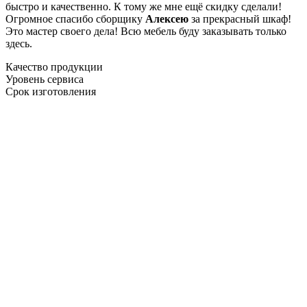
быстро и качественно. К тому же мне ещё скидку сделали!
Огромное спасибо сборщику
Алексею
за прекрасный шкаф!
Это мастер своего дела! Всю мебель буду заказывать только
здесь.
Качество продукции
Уровень сервиса
Срок изготовления