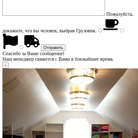
Пожалуйста,
докажите, что вы человек, выбрав
Грузовик
.
Спасибо за Ваше сообщение!
Наш менеджер свяжется с Вами в ближайшее время.