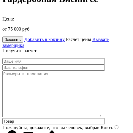
Цена:
от 75 000
руб.
Добавить в корзину
Расчет цены
Вызвать
Заказать
замерщика
Получить расчет
Пожалуйста, докажите, что вы человек, выбрав
Ключ
.