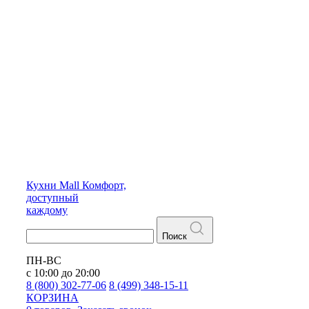
Кухни
Mall
Комфорт,
доступный
каждому
Поиск
ПН-ВС
с 10:00 до 20:00
8 (800) 302-77-06
8 (499) 348-15-11
КОРЗИНА