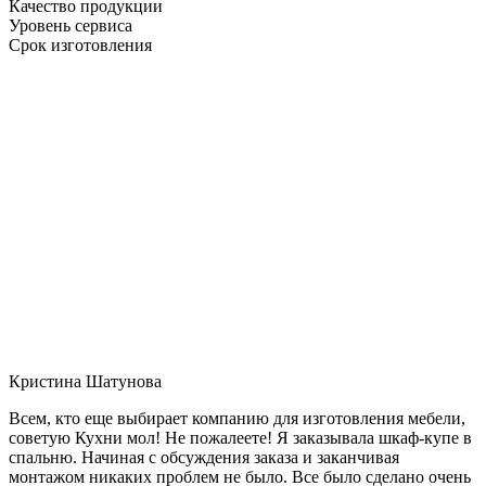
Качество продукции
Уровень сервиса
Срок изготовления
Кристина Шатунова
Всем, кто еще выбирает компанию для изготовления мебели,
советую Кухни мол! Не пожалеете! Я заказывала шкаф-купе в
спальню. Начиная с обсуждения заказа и заканчивая
монтажом никаких проблем не было. Все было сделано очень