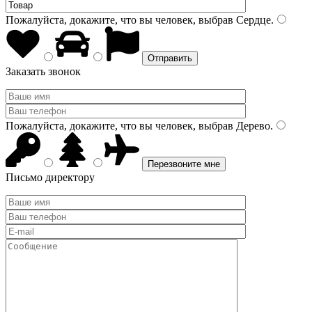
Пожалуйста, докажите, что вы человек, выбрав
Сердце
.
Заказать звонок
Пожалуйста, докажите, что вы человек, выбрав
Дерево
.
Письмо директору