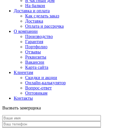
В частный дом
На балкон
Доставка и оплата
Как сделать заказ
Доставка
Оплата и рассрочка
О компании
Производство
Гарантия
Портфолио
Отзывы
Реквизиты
Вакансии
Карта сайта
Клиентам
Скидки и акции
Онлайн-калькулятор
Вопрос-ответ
Оптовикам
Контакты
Вызвать замерщика