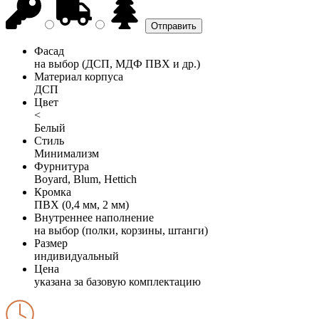
Фасад
на выбор (ДСП, МДФ ПВХ и др.)
Материал корпуса
ДСП
Цвет
<
Белый
Стиль
Минимализм
Фурнитура
Boyard, Blum, Hettich
Кромка
ПВХ (0,4 мм, 2 мм)
Внутреннее наполнение
на выбор (полки, корзины, штанги)
Размер
индивидуальный
Цена
указана за базовую комплектацию