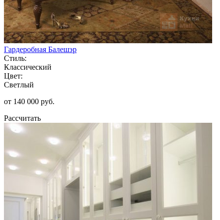
Гардеробная Балешэр
Стиль:
Классический
Цвет:
Светлый
от 140 000 руб.
Рассчитать