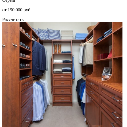
Серый
от 190 000 руб.
Рассчитать