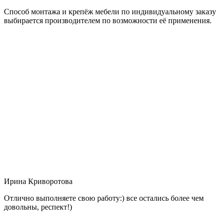
Способ монтажа и крепёж мебели по индивидуальному заказу
выбирается производителем по возможности её применения.
Ирина Криворотова
Отлично выполняете свою работу:) все остались более чем
довольны, респект!)