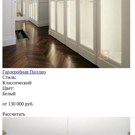
Гардеробная Пиллио
Стиль:
Классический
Цвет:
Белый
от 130 000 руб.
Рассчитать