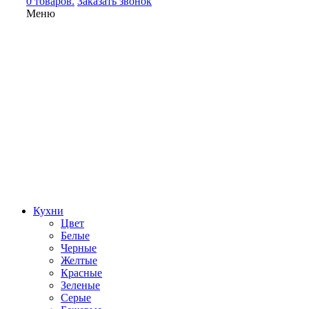
0 товаров.
Заказать звонок
Меню
Кухни
Цвет
Белые
Черные
Желтые
Красные
Зеленые
Серые