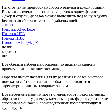
Изготовление гардеробных любого размера и конфигурации
Возможно сочетание нескольких цветов в одном фасаде
Декор и отделку фасадов можно выполнить под вашу задумку
Бесплатная сборка в течение 5 рабочих дней
ЛДСП
Пластик Alvic Luxe
Пластик HPL
Пленка ПВХ
Полотно АГТ (МДФ)
полки
корзины
штанги
Все образцы мебели изготовлены по индивидуальному
проекту в единственном экземпляре.
Образцы имеют названия для их различия и более быстрого
поиска по сайту, все названия образцов не являются
зарегистрированным товарным знаком.
Все мебельные изделия могут отличаться от представленных
образцов по цвету, размеру, комплектации, фурнитуре, а также
способами монтажа и производителями комплектующих и
фурнитуры.