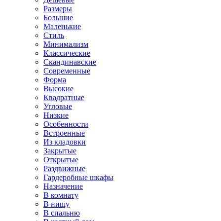
Размеры
Большие
Маленькие
Стиль
Минимализм
Классические
Скандинавские
Современные
Форма
Высокие
Квадратные
Угловые
Низкие
Особенности
Встроенные
Из кладовки
Закрытые
Открытые
Раздвижные
Гардеробные шкафы
Назначение
В комнату
В нишу
В спальню