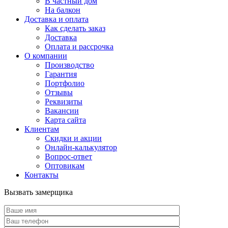
В частный дом
На балкон
Доставка и оплата
Как сделать заказ
Доставка
Оплата и рассрочка
О компании
Производство
Гарантия
Портфолио
Отзывы
Реквизиты
Вакансии
Карта сайта
Клиентам
Скидки и акции
Онлайн-калькулятор
Вопрос-ответ
Оптовикам
Контакты
Вызвать замерщика