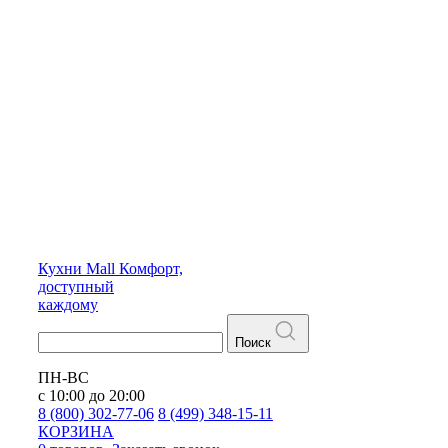
Кухни
Mall
Комфорт,
доступный
каждому
Поиск
ПН-ВС
с 10:00 до 20:00
8 (800) 302-77-06
8 (499) 348-15-11
КОРЗИНА