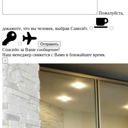
Пожалуйста,
докажите, что вы человек, выбрав
Самолёт
.
Спасибо за Ваше сообщение!
Наш менеджер свяжется с Вами в ближайшее время.