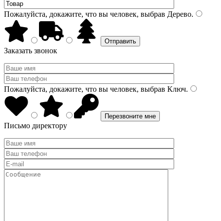
Пожалуйста, докажите, что вы человек, выбрав
Дерево
.
Заказать звонок
Пожалуйста, докажите, что вы человек, выбрав
Ключ
.
Письмо директору