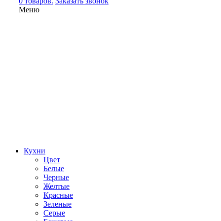
0 товаров.
Заказать звонок
Меню
Кухни
Цвет
Белые
Черные
Желтые
Красные
Зеленые
Серые