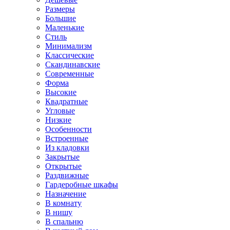
Размеры
Большие
Маленькие
Стиль
Минимализм
Классические
Скандинавские
Современные
Форма
Высокие
Квадратные
Угловые
Низкие
Особенности
Встроенные
Из кладовки
Закрытые
Открытые
Раздвижные
Гардеробные шкафы
Назначение
В комнату
В нишу
В спальню