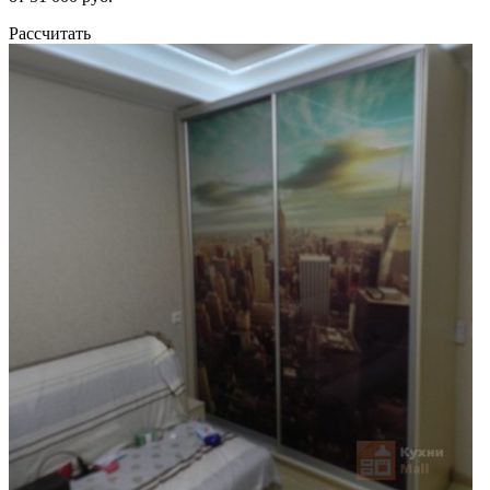
Рассчитать