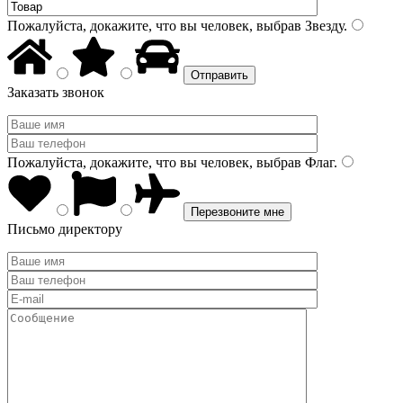
Пожалуйста, докажите, что вы человек, выбрав
Звезду
.
Заказать звонок
Пожалуйста, докажите, что вы человек, выбрав
Флаг
.
Письмо директору