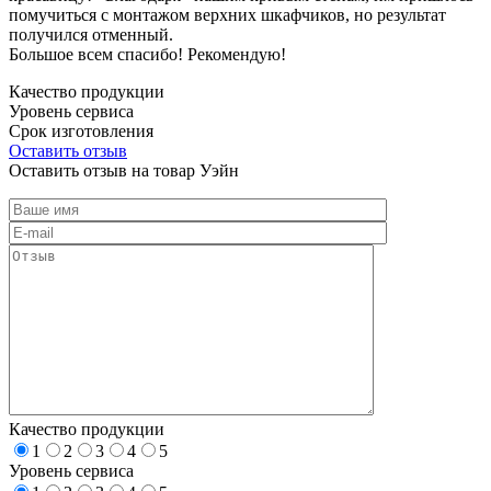
помучиться с монтажом верхних шкафчиков, но результат
получился отменный.
Большое всем спасибо! Рекомендую!
Качество продукции
Уровень сервиса
Срок изготовления
Оставить отзыв
Оставить отзыв на товар Уэйн
Качество продукции
1
2
3
4
5
Уровень сервиса