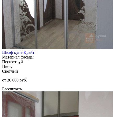
Шкаф-купе Крайт
Материал фасада:
Пескоструй
Цвет:
Светлый
от 36 000 руб.
Рассчитать