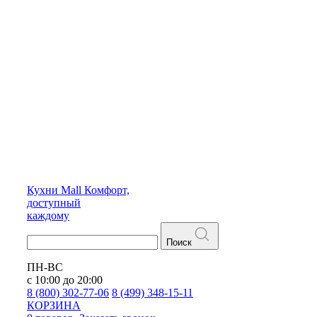
Кухни
Mall
Комфорт,
доступный
каждому
Поиск
ПН-ВС
с 10:00 до 20:00
8 (800) 302-77-06
8 (499) 348-15-11
КОРЗИНА