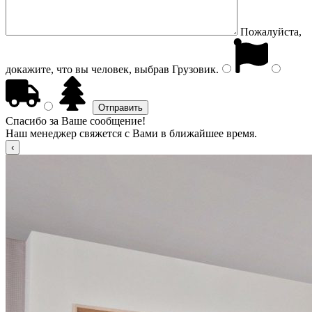
Пожалуйста,
докажите, что вы человек, выбрав
Грузовик
.
Спасибо за Ваше сообщение!
Наш менеджер свяжется с Вами в ближайшее время.