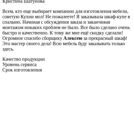
Кристина Шатунова
Всем, кто еще выбирает компанию для изготовления мебели,
советую Кухни мол! Не пожалеете! Я заказывала шкаф-купе в
спальню. Начиная с обсуждения заказа и заканчивая
монтажом никаких проблем не было. Все было сделано очень
быстро и качественно. К тому же мне ещё скидку сделали!
Огромное спасибо сборщику
Алексею
за прекрасный шкаф!
Это мастер своего дела! Всю мебель буду заказывать только
здесь.
Качество продукции
Уровень сервиса
Срок изготовления