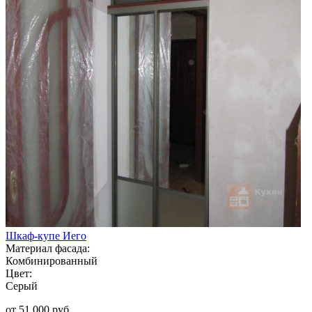
Шкаф-купе Иего
Материал фасада:
Комбинированный
Цвет:
Серый
от 51 000 руб.