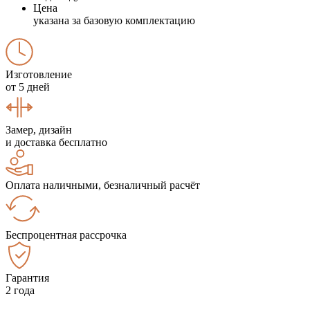
Цена
указана за базовую комплектацию
Изготовление
от 5 дней
Замер, дизайн
и доставка бесплатно
Оплата наличными, безналичный расчёт
Беспроцентная рассрочка
Гарантия
2 года