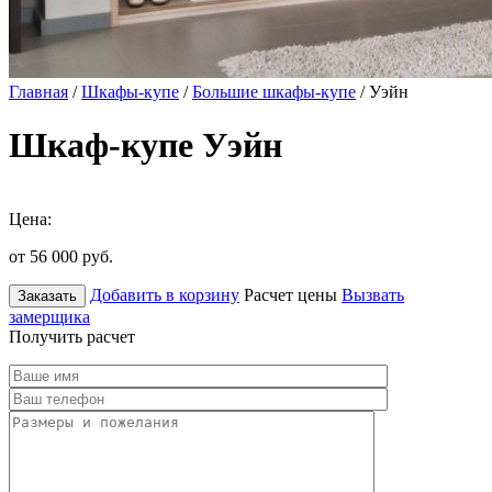
Главная
/
Шкафы-купе
/
Большие шкафы-купе
/ Уэйн
Шкаф-купе Уэйн
Цена:
от 56 000
руб.
Добавить в корзину
Расчет цены
Вызвать
Заказать
замерщика
Получить расчет