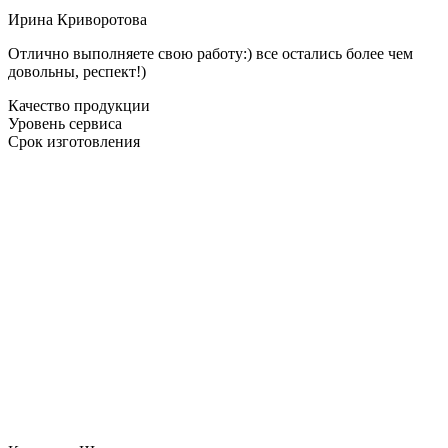
Ирина Криворотова
Отлично выполняете свою работу:) все остались более чем
довольны, респект!)
Качество продукции
Уровень сервиса
Срок изготовления