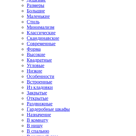
Размеры
Большие
Маленькие
Стиль
Минимализм
Классические
Скандинавские
Современные
Форма
Высокие
Квадратные
Угловые
Низкие
Особенности
Встроенные
Из кладовки
Закрытые
Открытые
Раздвижные
Гардеробные шкафы
Назначение
В комнату
В нишу
В спальню