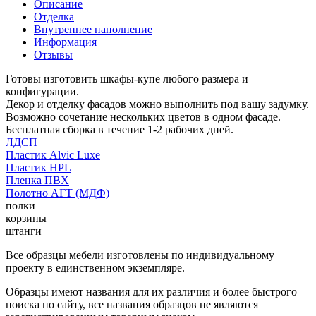
Описание
Отделка
Внутреннее наполнение
Информация
Отзывы
Готовы изготовить шкафы-купе любого размера и
конфигурации.
Декор и отделку фасадов можно выполнить под вашу задумку.
Возможно сочетание нескольких цветов в одном фасаде.
Бесплатная сборка в течение 1-2 рабочих дней.
ЛДСП
Пластик Alvic Luxe
Пластик HPL
Пленка ПВХ
Полотно АГТ (МДФ)
полки
корзины
штанги
Все образцы мебели изготовлены по индивидуальному
проекту в единственном экземпляре.
Образцы имеют названия для их различия и более быстрого
поиска по сайту, все названия образцов не являются