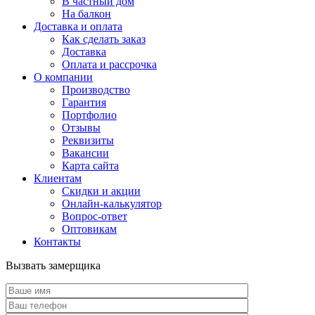
В частный дом
На балкон
Доставка и оплата
Как сделать заказ
Доставка
Оплата и рассрочка
О компании
Производство
Гарантия
Портфолио
Отзывы
Реквизиты
Вакансии
Карта сайта
Клиентам
Скидки и акции
Онлайн-калькулятор
Вопрос-ответ
Оптовикам
Контакты
Вызвать замерщика