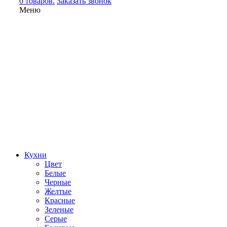
0 товаров.
Заказать звонок
Меню
Кухни
Цвет
Белые
Черные
Желтые
Красные
Зеленые
Серые