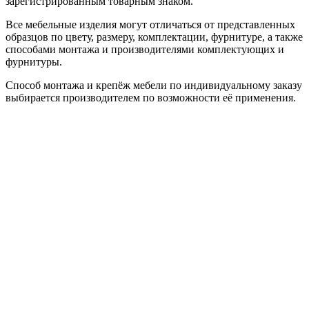
зарегистрированным товарным знаком.
Все мебельные изделия могут отличаться от представленных
образцов по цвету, размеру, комплектации, фурнитуре, а также
способами монтажа и производителями комплектующих и
фурнитуры.
Способ монтажа и крепёж мебели по индивидуальному заказу
выбирается производителем по возможности её применения.