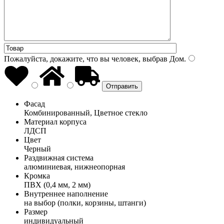
Пожалуйста, докажите, что вы человек, выбрав
Дом
.
Фасад
Комбинированный, Цветное стекло
Материал корпуса
ЛДСП
Цвет
Черный
Раздвижная система
алюминиевая, нижнеопорная
Кромка
ПВХ (0,4 мм, 2 мм)
Внутреннее наполнение
на выбор (полки, корзины, штанги)
Размер
индивидуальный