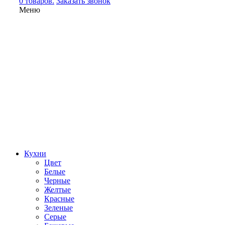
0 товаров.
Заказать звонок
Меню
Кухни
Цвет
Белые
Черные
Желтые
Красные
Зеленые
Серые