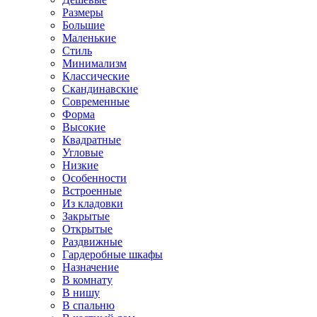
Размеры
Большие
Маленькие
Стиль
Минимализм
Классические
Скандинавские
Современные
Форма
Высокие
Квадратные
Угловые
Низкие
Особенности
Встроенные
Из кладовки
Закрытые
Открытые
Раздвижные
Гардеробные шкафы
Назначение
В комнату
В нишу
В спальню