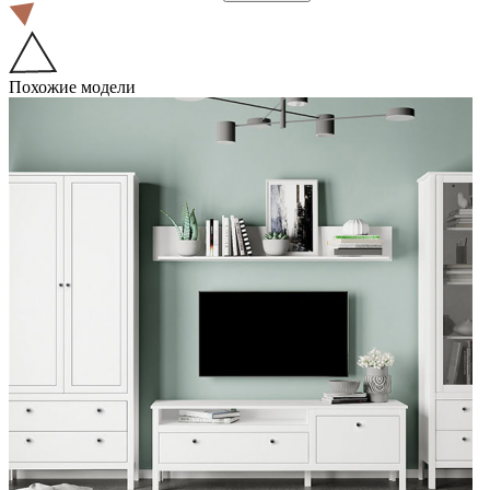
Похожие модели