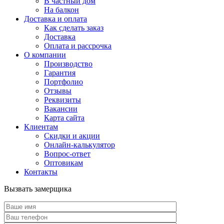
В частный дом
На балкон
Доставка и оплата
Как сделать заказ
Доставка
Оплата и рассрочка
О компании
Производство
Гарантия
Портфолио
Отзывы
Реквизиты
Вакансии
Карта сайта
Клиентам
Скидки и акции
Онлайн-калькулятор
Вопрос-ответ
Оптовикам
Контакты
Вызвать замерщика