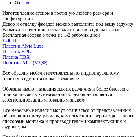
Отзывы
Изготовлдение стенок в гостиную любого размера и
конфигурации
Декор и отделку фасадов можно выполнить под вашу задумку
Возможно сочетание нескольких цветов в одном фасаде
Бесплатная сборка в течение 1-2 рабочих дней
ЛДСП
Пластик Alvic Luxe
Пластик HPL
Пленка ПВХ
Полотно АГТ (МДФ)
Все образцы мебели изготовлены по индивидуальному
проекту в единственном экземпляре.
Образцы имеют названия для их различия и более быстрого
поиска по сайту, все названия образцов не являются
зарегистрированным товарным знаком.
Все мебельные изделия могут отличаться от представленных
образцов по цвету, размеру, комплектации, фурнитуре, а также
способами монтажа и производителями комплектующих и
фурнитуры.