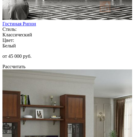
Гостиная Рипон
Стиль:
Классический
Цвет:
Белый
от 45 000 руб.
Рассчитать