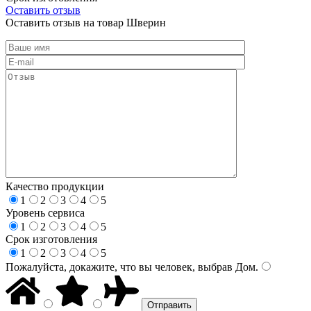
Оставить отзыв
Оставить отзыв на товар Шверин
Качество продукции
1
2
3
4
5
Уровень сервиса
1
2
3
4
5
Срок изготовления
1
2
3
4
5
Пожалуйста, докажите, что вы человек, выбрав
Дом
.