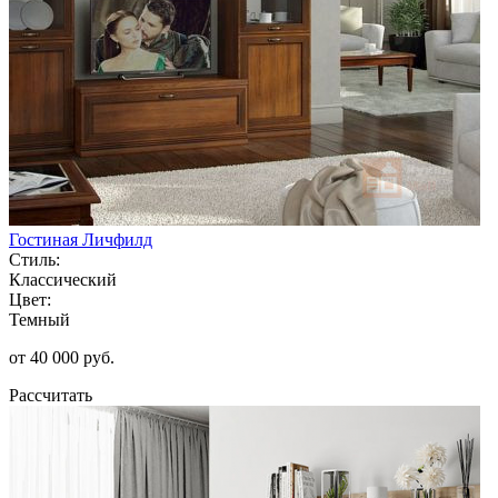
Гостиная Личфилд
Стиль:
Классический
Цвет:
Темный
от 40 000 руб.
Рассчитать