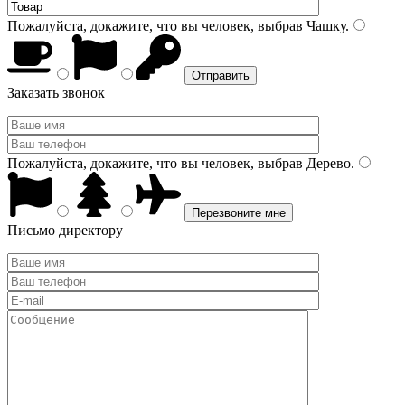
Пожалуйста, докажите, что вы человек, выбрав
Чашку
.
Заказать звонок
Пожалуйста, докажите, что вы человек, выбрав
Дерево
.
Письмо директору