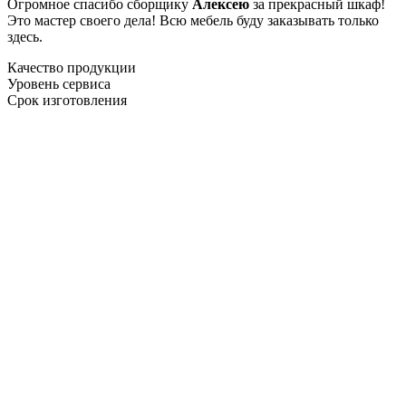
Огромное спасибо сборщику
Алексею
за прекрасный шкаф!
Это мастер своего дела! Всю мебель буду заказывать только
здесь.
Качество продукции
Уровень сервиса
Срок изготовления