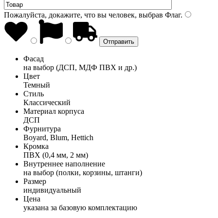
Пожалуйста, докажите, что вы человек, выбрав
Флаг
.
Фасад
на выбор (ДСП, МДФ ПВХ и др.)
Цвет
Темный
Стиль
Классический
Материал корпуса
ДСП
Фурнитура
Boyard, Blum, Hettich
Кромка
ПВХ (0,4 мм, 2 мм)
Внутреннее наполнение
на выбор (полки, корзины, штанги)
Размер
индивидуальный
Цена
указана за базовую комплектацию