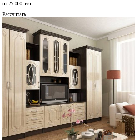
от 25 000 руб.
Рассчитать