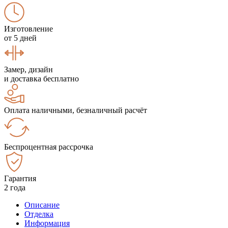
Изготовление
от 5 дней
Замер, дизайн
и доставка бесплатно
Оплата наличными, безналичный расчёт
Беспроцентная рассрочка
Гарантия
2 года
Описание
Отделка
Информация