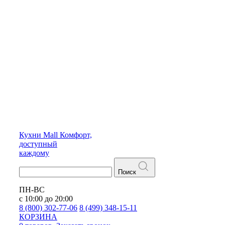
Кухни
Mall
Комфорт,
доступный
каждому
Поиск
ПН-ВС
с 10:00 до 20:00
8 (800) 302-77-06
8 (499) 348-15-11
КОРЗИНА