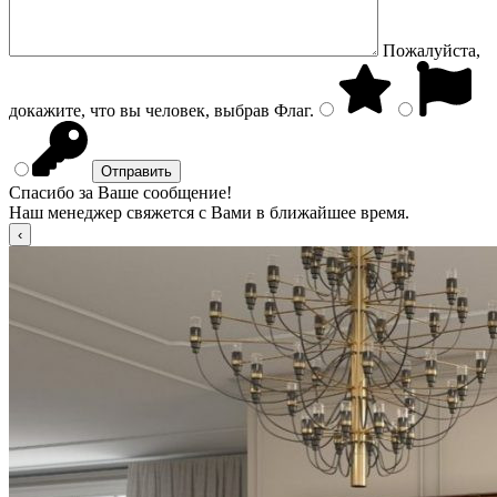
Пожалуйста,
докажите, что вы человек, выбрав
Флаг
.
Спасибо за Ваше сообщение!
Наш менеджер свяжется с Вами в ближайшее время.