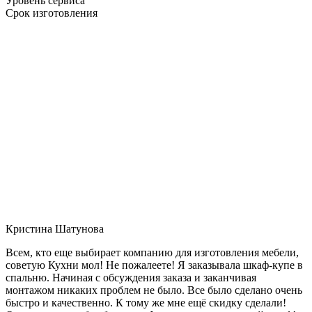
Уровень сервиса
Срок изготовления
Кристина Шатунова
Всем, кто еще выбирает компанию для изготовления мебели,
советую Кухни мол! Не пожалеете! Я заказывала шкаф-купе в
спальню. Начиная с обсуждения заказа и заканчивая
монтажом никаких проблем не было. Все было сделано очень
быстро и качественно. К тому же мне ещё скидку сделали!