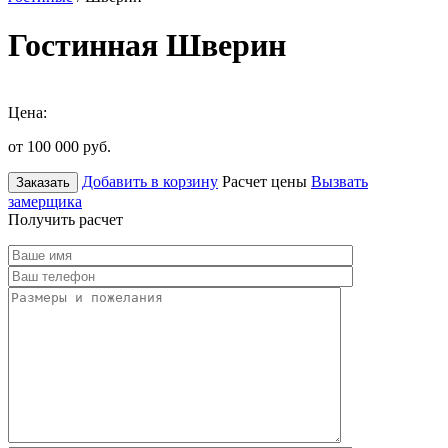
Гостинная Шверин
Цена:
от 100 000
руб.
Добавить в корзину
Расчет цены
Вызвать
Заказать
замерщика
Получить расчет