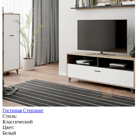
Гостиная Стерлинг
Стиль:
Классический
Цвет:
Белый