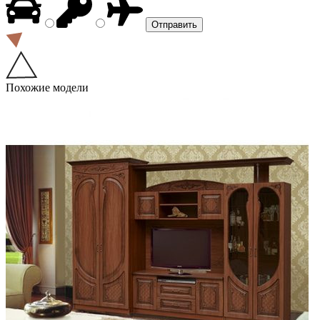
Похожие модели