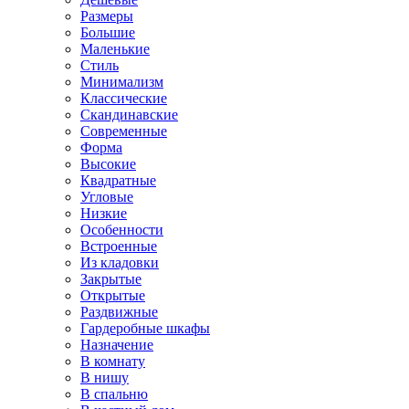
Размеры
Большие
Маленькие
Стиль
Минимализм
Классические
Скандинавские
Современные
Форма
Высокие
Квадратные
Угловые
Низкие
Особенности
Встроенные
Из кладовки
Закрытые
Открытые
Раздвижные
Гардеробные шкафы
Назначение
В комнату
В нишу
В спальню