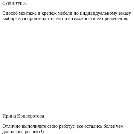
фурнитуры.
Способ монтажа и крепёж мебели по индивидуальному заказу
выбирается производителем по возможности её применения.
Ирина Криворотова
Отлично выполняете свою работу:) все остались более чем
довольны, респект!)