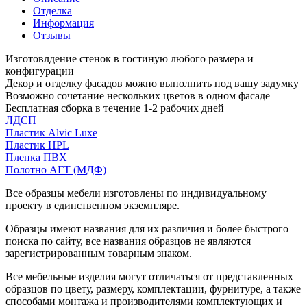
Отделка
Информация
Отзывы
Изготовлдение стенок в гостиную любого размера и
конфигурации
Декор и отделку фасадов можно выполнить под вашу задумку
Возможно сочетание нескольких цветов в одном фасаде
Бесплатная сборка в течение 1-2 рабочих дней
ЛДСП
Пластик Alvic Luxe
Пластик HPL
Пленка ПВХ
Полотно АГТ (МДФ)
Все образцы мебели изготовлены по индивидуальному
проекту в единственном экземпляре.
Образцы имеют названия для их различия и более быстрого
поиска по сайту, все названия образцов не являются
зарегистрированным товарным знаком.
Все мебельные изделия могут отличаться от представленных
образцов по цвету, размеру, комплектации, фурнитуре, а также
способами монтажа и производителями комплектующих и