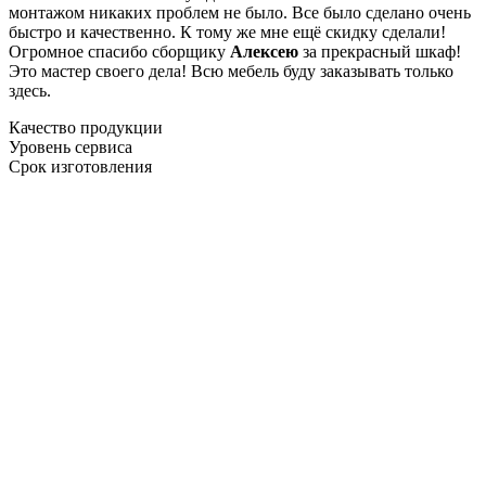
монтажом никаких проблем не было. Все было сделано очень
быстро и качественно. К тому же мне ещё скидку сделали!
Огромное спасибо сборщику
Алексею
за прекрасный шкаф!
Это мастер своего дела! Всю мебель буду заказывать только
здесь.
Качество продукции
Уровень сервиса
Срок изготовления