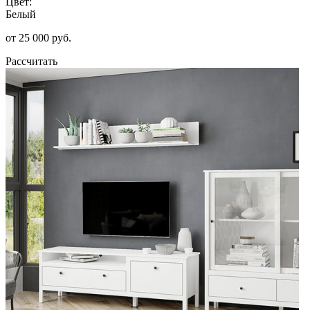
Цвет:
Белый
от 25 000 руб.
Рассчитать