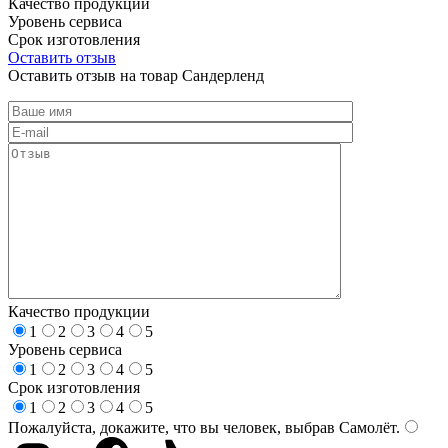
Качество продукции
Уровень сервиса
Срок изготовления
Оставить отзыв
Оставить отзыв на товар Сандерленд
Качество продукции
1
2
3
4
5
Уровень сервиса
1
2
3
4
5
Срок изготовления
1
2
3
4
5
Пожалуйста, докажите, что вы человек, выбрав
Самолёт
.