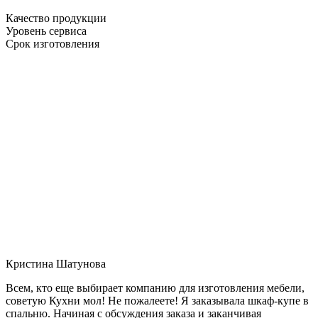
Качество продукции
Уровень сервиса
Срок изготовления
Кристина Шатунова
Всем, кто еще выбирает компанию для изготовления мебели,
советую Кухни мол! Не пожалеете! Я заказывала шкаф-купе в
спальню. Начиная с обсуждения заказа и заканчивая