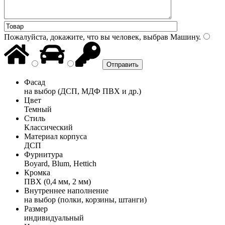
Пожалуйста, докажите, что вы человек, выбрав
Машину
.
Фасад
на выбор (ДСП, МДФ ПВХ и др.)
Цвет
Темный
Стиль
Классический
Материал корпуса
ДСП
Фурнитура
Boyard, Blum, Hettich
Кромка
ПВХ (0,4 мм, 2 мм)
Внутреннее наполнение
на выбор (полки, корзины, штанги)
Размер
индивидуальный