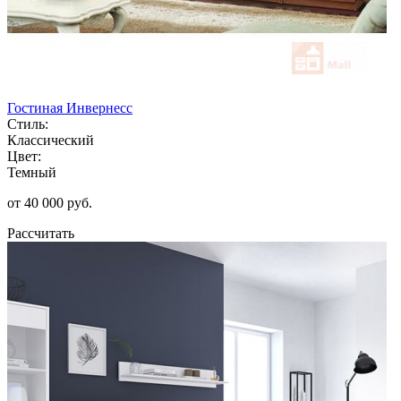
Гостиная Инвернесс
Стиль:
Классический
Цвет:
Темный
от 40 000 руб.
Рассчитать