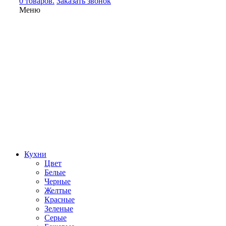
0 товаров.
Заказать звонок
Меню
Кухни
Цвет
Белые
Черные
Желтые
Красные
Зеленые
Серые