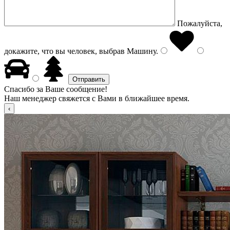
Пожалуйста,
докажите, что вы человек, выбрав
Машину
.
Спасибо за Ваше сообщение!
Наш менеджер свяжется с Вами в ближайшее время.