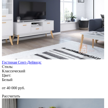
Гостиная Сент-Дейвидс
Стиль:
Классический
Цвет:
Белый
от 40 000 руб.
Рассчитать