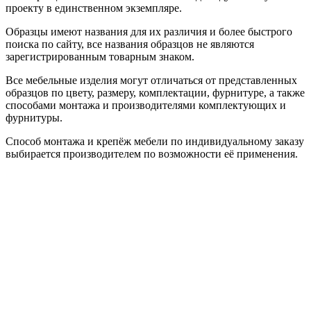
проекту в единственном экземпляре.
Образцы имеют названия для их различия и более быстрого
поиска по сайту, все названия образцов не являются
зарегистрированным товарным знаком.
Все мебельные изделия могут отличаться от представленных
образцов по цвету, размеру, комплектации, фурнитуре, а также
способами монтажа и производителями комплектующих и
фурнитуры.
Способ монтажа и крепёж мебели по индивидуальному заказу
выбирается производителем по возможности её применения.