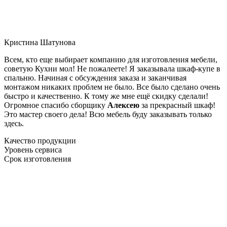
Кристина Шатунова
Всем, кто еще выбирает компанию для изготовления мебели,
советую Кухни мол! Не пожалеете! Я заказывала шкаф-купе в
спальню. Начиная с обсуждения заказа и заканчивая
монтажом никаких проблем не было. Все было сделано очень
быстро и качественно. К тому же мне ещё скидку сделали!
Огромное спасибо сборщику
Алексею
за прекрасный шкаф!
Это мастер своего дела! Всю мебель буду заказывать только
здесь.
Качество продукции
Уровень сервиса
Срок изготовления