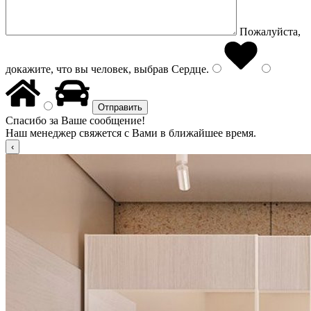
Пожалуйста,
докажите, что вы человек, выбрав
Сердце
.
Спасибо за Ваше сообщение!
Наш менеджер свяжется с Вами в ближайшее время.