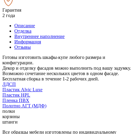
Гарантия
2 года
Описание
Отделка
Внутреннее наполнение
Информация
Отзывы
Готовы изготовить шкафы-купе любого размера и
конфигурации.
Декор и отделку фасадов можно выполнить под вашу задумку.
Возможно сочетание нескольких цветов в одном фасаде.
Бесплатная сборка в течение 1-2 рабочих дней.
ЛДСП
Пластик Alvic Luxe
Пластик HPL
Пленка ПВХ
Полотно АГТ (МДФ)
полки
корзины
штанги
Все образцы мебели изготовлены по индивидуальному