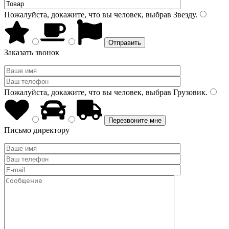
Пожалуйста, докажите, что вы человек, выбрав
Звезду
.
Заказать звонок
Пожалуйста, докажите, что вы человек, выбрав
Грузовик
.
Письмо директору