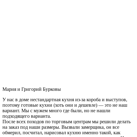
Мария и Григорий Бурковы
У нас в доме нестандартная кухня из-за короба и выступов,
поэтому готовые кухни (хоть они и дешевле) — это не наш
вариант. Мы с мужем много где были, но не нашли
подходящего варианта.
После всех походов по торговым центрам мы решили делать
на заказ под наши размеры. Вызвали замерщика, он все
обмерил, посчитал, нарисовал кухню именно такой, как