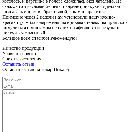
хотелось, и картинка в голове сложилась окончательно. Не
скажу, что это самый дешевый вариант, но кухня идеально
вписалась и цвет выбрала такой, как мне нравится.
Примерно через 2 недели нам установили нашу кухню-
красавицу! «Благодаря» нашим кривым стенам, им пришлось
помучиться с монтажом верхних шкафчиков, но результат
получился отменный.
Большое всем спасибо! Рекомендую!
Качество продукции
Уровень сервиса
Срок изготовления
Оставить отзыв
Оставить отзыв на товар Пикард