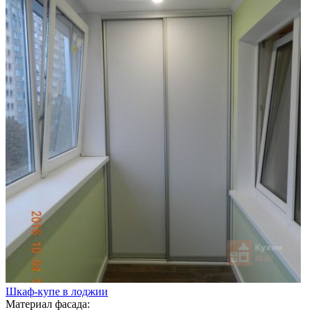
Шкаф-купе в лоджии
Материал фасада: