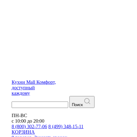
Кухни
Mall
Комфорт,
доступный
каждому
Поиск
ПН-ВС
с 10:00 до 20:00
8 (800) 302-77-06
8 (499) 348-15-11
КОРЗИНА