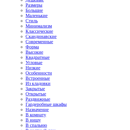
Размеры
Большие
Маленькие
Стиль
Минимализм
Классические
Скандинавские
Современные
Форма
Высокие
Квадратные
Угловые
Низкие
Особенности
Встроенные
Из кладовки
Закрытые
Открытые
Раздвижные
Гардеробные шкафы
Назначение
В комнату
В нишу
В спальню