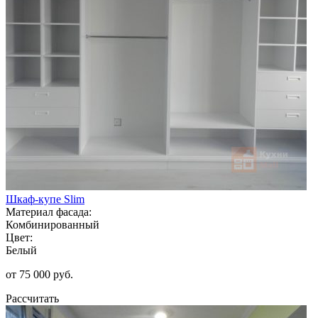
Шкаф-купе Slim
Материал фасада:
Комбинированный
Цвет:
Белый
от 75 000 руб.
Рассчитать