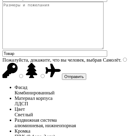
Пожалуйста, докажите, что вы человек, выбрав
Самолёт
.
Фасад
Комбинированный
Материал корпуса
ЛДСП
Цвет
Светлый
Раздвижная система
алюминиевая, нижнеопорная
Кромка