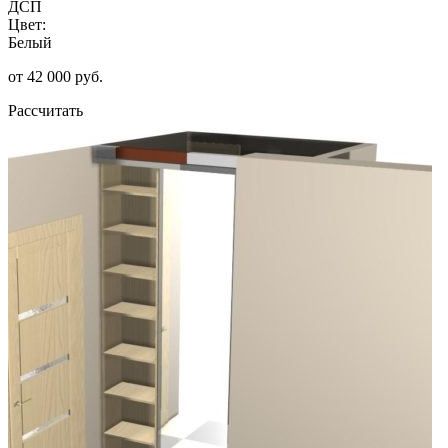
ДСП
Цвет:
Белый
от 42 000 руб.
Рассчитать