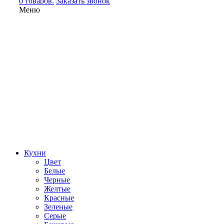
0 товаров.
Заказать звонок
Меню
Кухни
Цвет
Белые
Черные
Желтые
Красные
Зеленые
Серые