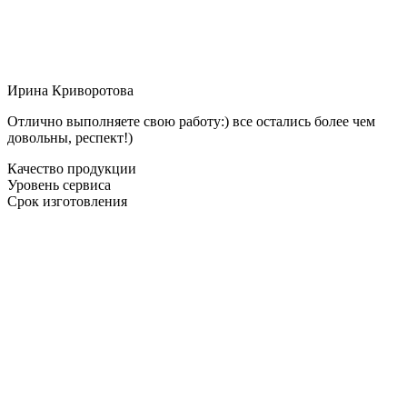
Ирина Криворотова
Отлично выполняете свою работу:) все остались более чем
довольны, респект!)
Качество продукции
Уровень сервиса
Срок изготовления