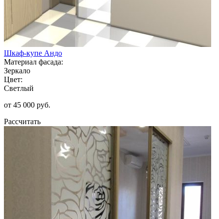
Шкаф-купе Андо
Материал фасада:
Зеркало
Цвет:
Светлый
от 45 000 руб.
Рассчитать