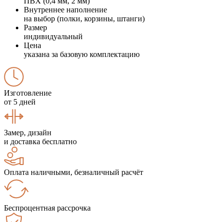
ПВХ (0,4 мм, 2 мм)
Внутреннее наполнение
на выбор (полки, корзины, штанги)
Размер
индивидуальный
Цена
указана за базовую комплектацию
Изготовление
от 5 дней
Замер, дизайн
и доставка бесплатно
Оплата наличными, безналичный расчёт
Беспроцентная рассрочка