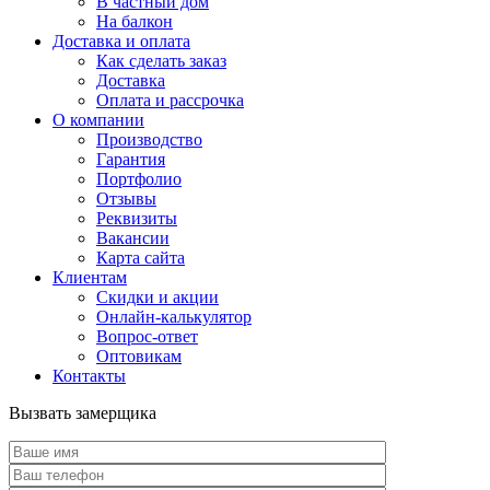
В частный дом
На балкон
Доставка и оплата
Как сделать заказ
Доставка
Оплата и рассрочка
О компании
Производство
Гарантия
Портфолио
Отзывы
Реквизиты
Вакансии
Карта сайта
Клиентам
Скидки и акции
Онлайн-калькулятор
Вопрос-ответ
Оптовикам
Контакты
Вызвать замерщика