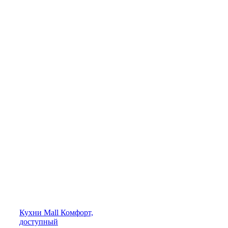
Кухни
Mall
Комфорт,
доступный