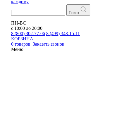
каждому
Поиск
ПН-ВС
с 10:00 до 20:00
8 (800) 302-77-06
8 (499) 348-15-11
КОРЗИНА
0 товаров.
Заказать звонок
Меню