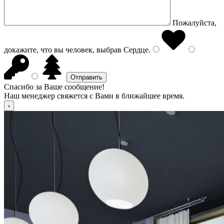
Пожалуйста,
докажите, что вы человек, выбрав
Сердце
.
Спасибо за Ваше сообщение!
Наш менеджер свяжется с Вами в ближайшее время.