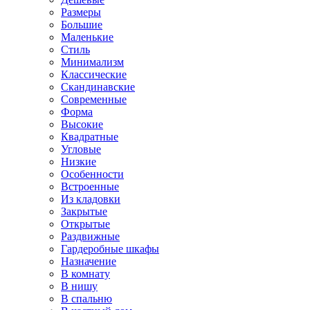
Размеры
Большие
Маленькие
Стиль
Минимализм
Классические
Скандинавские
Современные
Форма
Высокие
Квадратные
Угловые
Низкие
Особенности
Встроенные
Из кладовки
Закрытые
Открытые
Раздвижные
Гардеробные шкафы
Назначение
В комнату
В нишу
В спальню