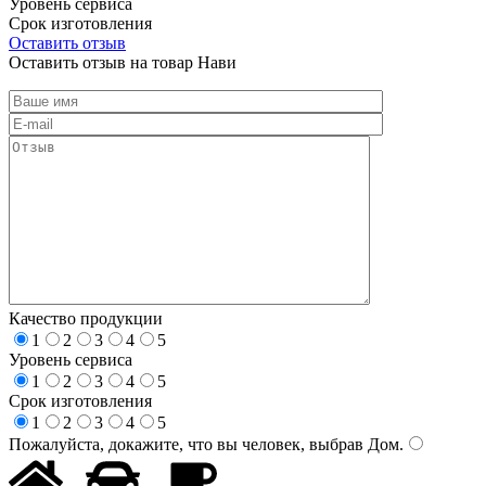
Уровень сервиса
Срок изготовления
Оставить отзыв
Оставить отзыв на товар Нави
Качество продукции
1
2
3
4
5
Уровень сервиса
1
2
3
4
5
Срок изготовления
1
2
3
4
5
Пожалуйста, докажите, что вы человек, выбрав
Дом
.