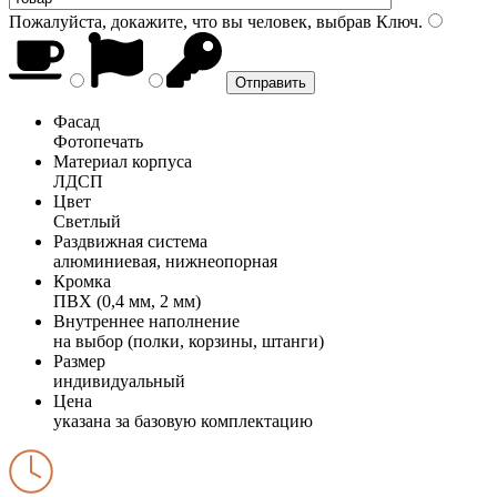
Пожалуйста, докажите, что вы человек, выбрав
Ключ
.
Фасад
Фотопечать
Материал корпуса
ЛДСП
Цвет
Светлый
Раздвижная система
алюминиевая, нижнеопорная
Кромка
ПВХ (0,4 мм, 2 мм)
Внутреннее наполнение
на выбор (полки, корзины, штанги)
Размер
индивидуальный
Цена
указана за базовую комплектацию