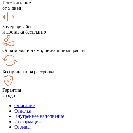
Изготовление
от 5 дней
Замер, дизайн
и доставка бесплатно
Оплата наличными, безналичный расчёт
Беспроцентная рассрочка
Гарантия
2 года
Описание
Отделка
Внутреннее наполнение
Информация
Отзывы