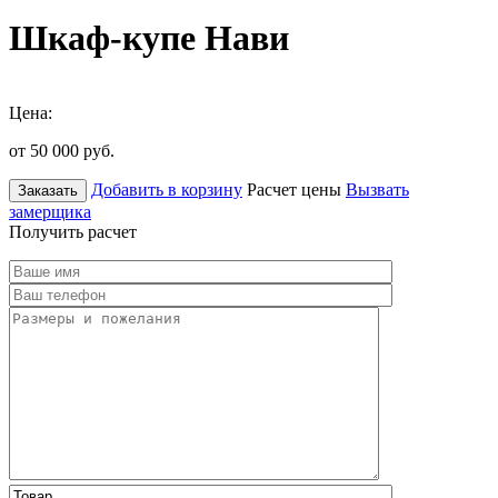
Шкаф-купе Нави
Цена:
от 50 000
руб.
Добавить в корзину
Расчет цены
Вызвать
Заказать
замерщика
Получить расчет