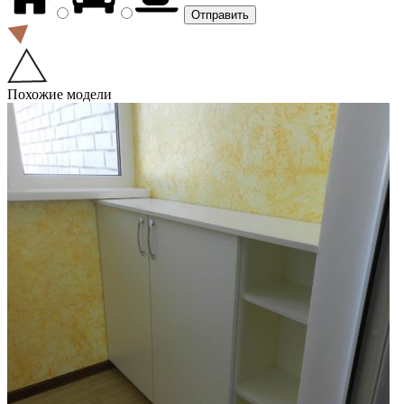
Похожие модели