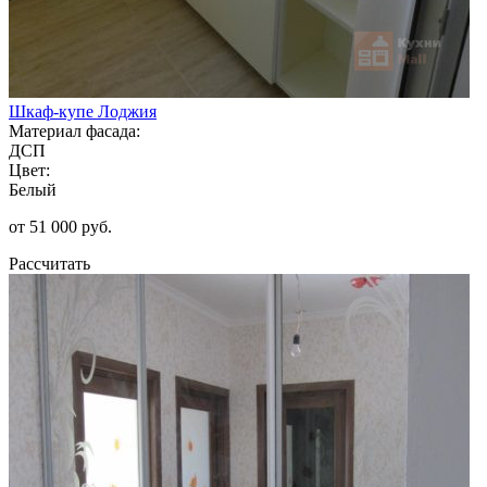
Шкаф-купе Лоджия
Материал фасада:
ДСП
Цвет:
Белый
от 51 000 руб.
Рассчитать