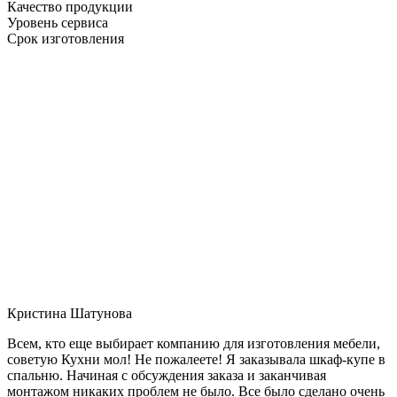
Качество продукции
Уровень сервиса
Срок изготовления
Кристина Шатунова
Всем, кто еще выбирает компанию для изготовления мебели,
советую Кухни мол! Не пожалеете! Я заказывала шкаф-купе в
спальню. Начиная с обсуждения заказа и заканчивая
монтажом никаких проблем не было. Все было сделано очень