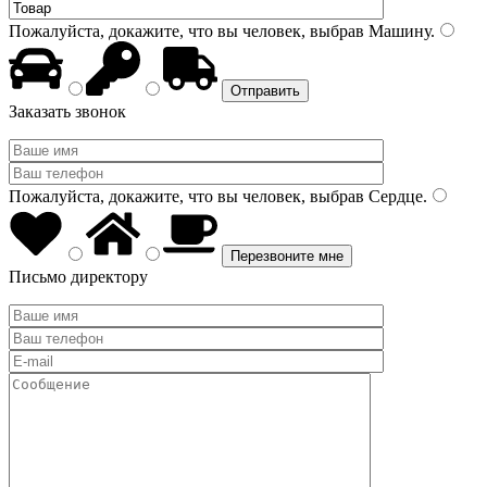
Пожалуйста, докажите, что вы человек, выбрав
Машину
.
Заказать звонок
Пожалуйста, докажите, что вы человек, выбрав
Сердце
.
Письмо директору