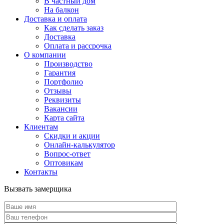
В частный дом
На балкон
Доставка и оплата
Как сделать заказ
Доставка
Оплата и рассрочка
О компании
Производство
Гарантия
Портфолио
Отзывы
Реквизиты
Вакансии
Карта сайта
Клиентам
Скидки и акции
Онлайн-калькулятор
Вопрос-ответ
Оптовикам
Контакты
Вызвать замерщика