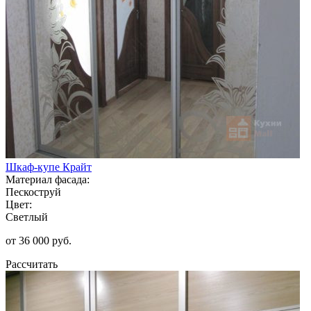
Шкаф-купе Крайт
Материал фасада:
Пескоструй
Цвет:
Светлый
от 36 000 руб.
Рассчитать