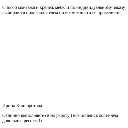
Способ монтажа и крепёж мебели по индивидуальному заказу
выбирается производителем по возможности её применения.
Ирина Криворотова
Отлично выполняете свою работу:) все остались более чем
довольны, респект!)