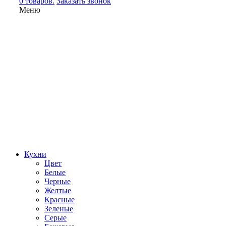
0 товаров.
Заказать звонок
Меню
Кухни
Цвет
Белые
Черные
Желтые
Красные
Зеленые
Серые