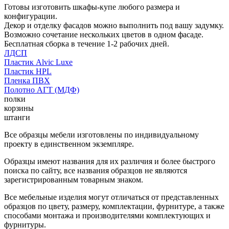
Готовы изготовить шкафы-купе любого размера и
конфигурации.
Декор и отделку фасадов можно выполнить под вашу задумку.
Возможно сочетание нескольких цветов в одном фасаде.
Бесплатная сборка в течение 1-2 рабочих дней.
ЛДСП
Пластик Alvic Luxe
Пластик HPL
Пленка ПВХ
Полотно АГТ (МДФ)
полки
корзины
штанги
Все образцы мебели изготовлены по индивидуальному
проекту в единственном экземпляре.
Образцы имеют названия для их различия и более быстрого
поиска по сайту, все названия образцов не являются
зарегистрированным товарным знаком.
Все мебельные изделия могут отличаться от представленных
образцов по цвету, размеру, комплектации, фурнитуре, а также
способами монтажа и производителями комплектующих и
фурнитуры.