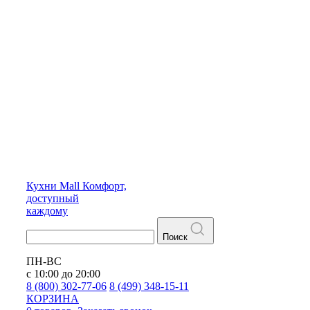
Кухни
Mall
Комфорт,
доступный
каждому
Поиск
ПН-ВС
с 10:00 до 20:00
8 (800) 302-77-06
8 (499) 348-15-11
КОРЗИНА