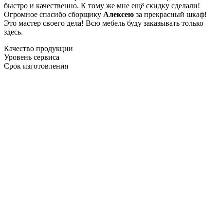
быстро и качественно. К тому же мне ещё скидку сделали!
Огромное спасибо сборщику
Алексею
за прекрасный шкаф!
Это мастер своего дела! Всю мебель буду заказывать только
здесь.
Качество продукции
Уровень сервиса
Срок изготовления