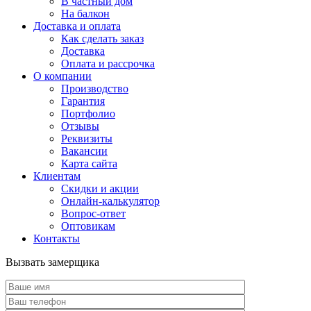
В частный дом
На балкон
Доставка и оплата
Как сделать заказ
Доставка
Оплата и рассрочка
О компании
Производство
Гарантия
Портфолио
Отзывы
Реквизиты
Вакансии
Карта сайта
Клиентам
Скидки и акции
Онлайн-калькулятор
Вопрос-ответ
Оптовикам
Контакты
Вызвать замерщика