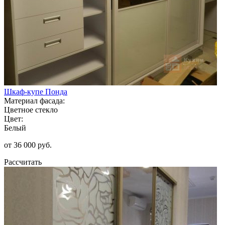
Шкаф-купе Понда
Материал фасада:
Цветное стекло
Цвет:
Белый
от 36 000 руб.
Рассчитать