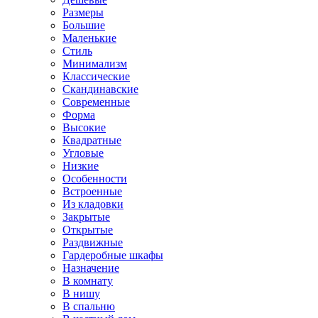
Размеры
Большие
Маленькие
Стиль
Минимализм
Классические
Скандинавские
Современные
Форма
Высокие
Квадратные
Угловые
Низкие
Особенности
Встроенные
Из кладовки
Закрытые
Открытые
Раздвижные
Гардеробные шкафы
Назначение
В комнату
В нишу
В спальню