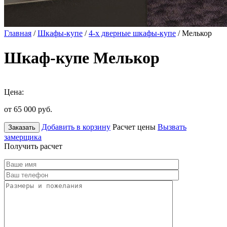
Главная
/
Шкафы-купе
/
4-х дверные шкафы-купе
/ Мелькор
Шкаф-купе Мелькор
Цена:
от 65 000
руб.
Добавить в корзину
Расчет цены
Вызвать
Заказать
замерщика
Получить расчет