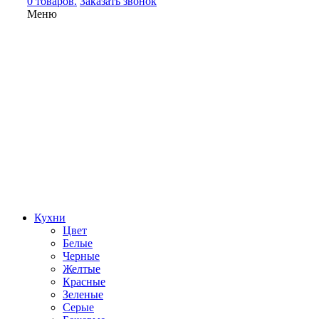
0 товаров.
Заказать звонок
Меню
Кухни
Цвет
Белые
Черные
Желтые
Красные
Зеленые
Серые