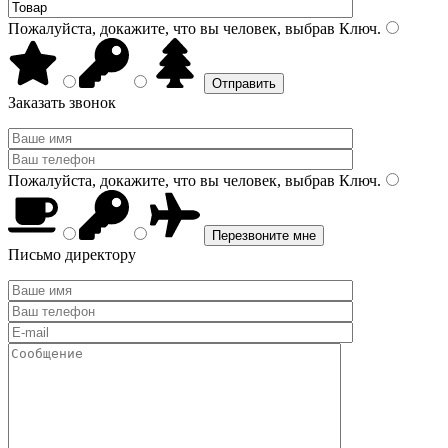
Пожалуйста, докажите, что вы человек, выбрав
Ключ
.
Заказать звонок
Пожалуйста, докажите, что вы человек, выбрав
Ключ
.
Письмо директору