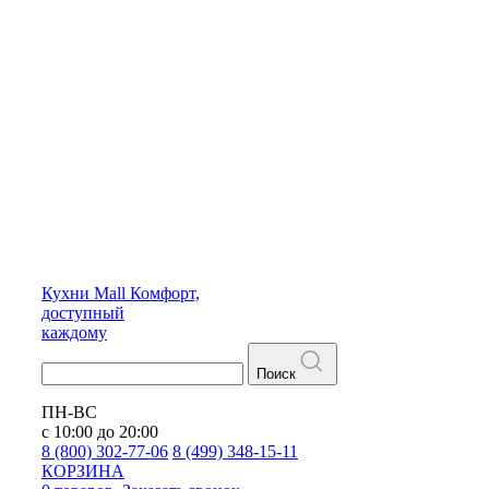
Кухни
Mall
Комфорт,
доступный
каждому
Поиск
ПН-ВС
с 10:00 до 20:00
8 (800) 302-77-06
8 (499) 348-15-11
КОРЗИНА