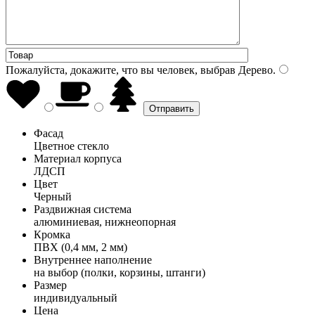
Пожалуйста, докажите, что вы человек, выбрав
Дерево
.
Фасад
Цветное стекло
Материал корпуса
ЛДСП
Цвет
Черный
Раздвижная система
алюминиевая, нижнеопорная
Кромка
ПВХ (0,4 мм, 2 мм)
Внутреннее наполнение
на выбор (полки, корзины, штанги)
Размер
индивидуальный
Цена