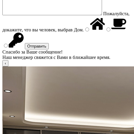
Пожалуйста,
докажите, что вы человек, выбрав
Дом
.
Спасибо за Ваше сообщение!
Наш менеджер свяжется с Вами в ближайшее время.