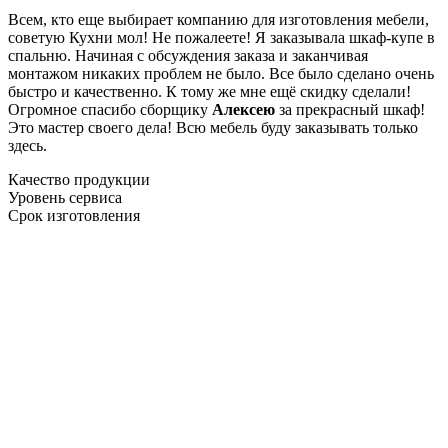
Всем, кто еще выбирает компанию для изготовления мебели,
советую Кухни мол! Не пожалеете! Я заказывала шкаф-купе в
спальню. Начиная с обсуждения заказа и заканчивая
монтажом никаких проблем не было. Все было сделано очень
быстро и качественно. К тому же мне ещё скидку сделали!
Огромное спасибо сборщику
Алексею
за прекрасный шкаф!
Это мастер своего дела! Всю мебель буду заказывать только
здесь.
Качество продукции
Уровень сервиса
Срок изготовления