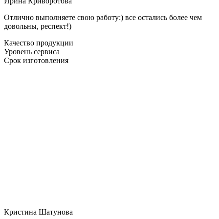
Ирина Криворотова
Отлично выполняете свою работу:) все остались более чем
довольны, респект!)
Качество продукции
Уровень сервиса
Срок изготовления
Кристина Шатунова