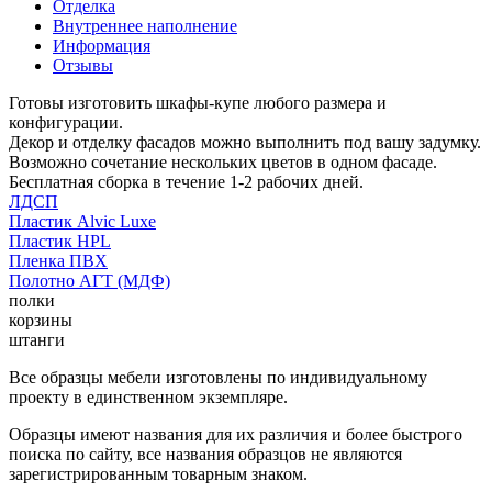
Отделка
Внутреннее наполнение
Информация
Отзывы
Готовы изготовить шкафы-купе любого размера и
конфигурации.
Декор и отделку фасадов можно выполнить под вашу задумку.
Возможно сочетание нескольких цветов в одном фасаде.
Бесплатная сборка в течение 1-2 рабочих дней.
ЛДСП
Пластик Alvic Luxe
Пластик HPL
Пленка ПВХ
Полотно АГТ (МДФ)
полки
корзины
штанги
Все образцы мебели изготовлены по индивидуальному
проекту в единственном экземпляре.
Образцы имеют названия для их различия и более быстрого
поиска по сайту, все названия образцов не являются
зарегистрированным товарным знаком.