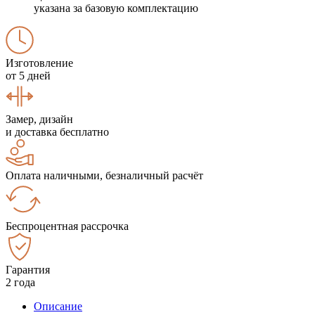
указана за базовую комплектацию
Изготовление
от 5 дней
Замер, дизайн
и доставка бесплатно
Оплата наличными, безналичный расчёт
Беспроцентная рассрочка
Гарантия
2 года
Описание