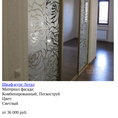
Шкаф-купе Лотал
Материал фасада:
Комбинированный, Пескоструй
Цвет:
Светлый
от 36 000 руб.