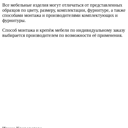
Все мебельные изделия могут отличаться от представленных
образцов по цвету, размеру, комплектации, фурнитуре, а также
способами монтажа и производителями комплектующих и
фурнитуры.
Способ монтажа и крепёж мебели по индивидуальному заказу
выбирается производителем по возможности её применения.