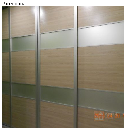
Рассчитать