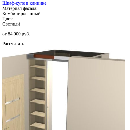
Шкаф-купе в клинике
Материал фасада:
Комбинированный
Цвет:
Светлый
от 84 000 руб.
Рассчитать