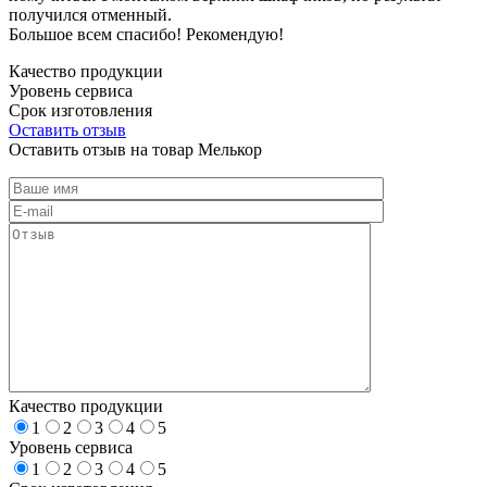
получился отменный.
Большое всем спасибо! Рекомендую!
Качество продукции
Уровень сервиса
Срок изготовления
Оставить отзыв
Оставить отзыв на товар Мелькор
Качество продукции
1
2
3
4
5
Уровень сервиса
1
2
3
4
5