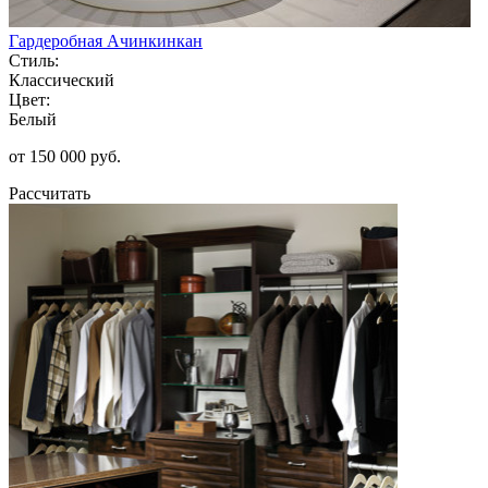
Гардеробная Ачинкинкан
Стиль:
Классический
Цвет:
Белый
от 150 000 руб.
Рассчитать