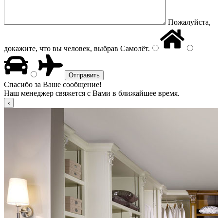
Пожалуйста,
докажите, что вы человек, выбрав
Самолёт
.
Спасибо за Ваше сообщение!
Наш менеджер свяжется с Вами в ближайшее время.