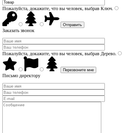
Пожалуйста, докажите, что вы человек, выбрав
Ключ
.
Заказать звонок
Пожалуйста, докажите, что вы человек, выбрав
Дерево
.
Письмо директору