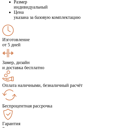
Размер
индивидуальный
Цена
указана за базовую комплектацию
Изготовление
от 5 дней
Замер, дизайн
и доставка бесплатно
Оплата наличными, безналичный расчёт
Беспроцентная рассрочка
Гарантия