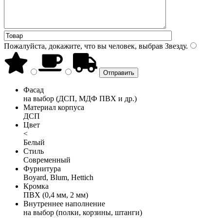
Пожалуйста, докажите, что вы человек, выбрав
Звезду
.
Фасад
на выбор (ДСП, МДФ ПВХ и др.)
Материал корпуса
ДСП
Цвет
<
Белый
Стиль
Современный
Фурнитура
Boyard, Blum, Hettich
Кромка
ПВХ (0,4 мм, 2 мм)
Внутреннее наполнение
на выбор (полки, корзины, штанги)