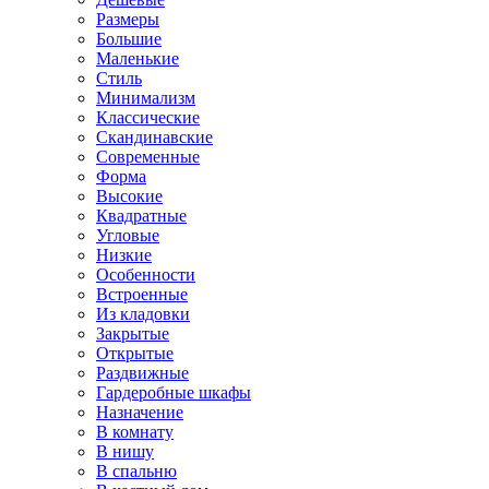
Размеры
Большие
Маленькие
Стиль
Минимализм
Классические
Скандинавские
Современные
Форма
Высокие
Квадратные
Угловые
Низкие
Особенности
Встроенные
Из кладовки
Закрытые
Открытые
Раздвижные
Гардеробные шкафы
Назначение
В комнату
В нишу
В спальню