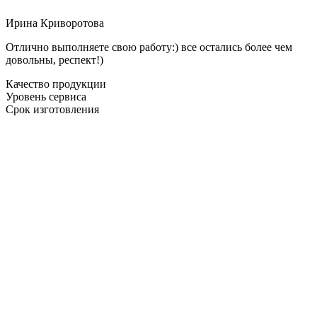
Ирина Криворотова
Отлично выполняете свою работу:) все остались более чем
довольны, респект!)
Качество продукции
Уровень сервиса
Срок изготовления