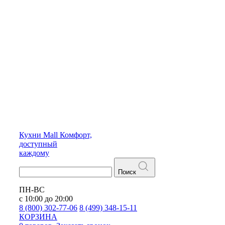
Кухни
Mall
Комфорт,
доступный
каждому
Поиск
ПН-ВС
с 10:00 до 20:00
8 (800) 302-77-06
8 (499) 348-15-11
КОРЗИНА