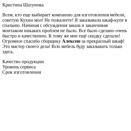
Кристина Шатунова
Всем, кто еще выбирает компанию для изготовления мебели,
советую Кухни мол! Не пожалеете! Я заказывала шкаф-купе в
спальню. Начиная с обсуждения заказа и заканчивая
монтажом никаких проблем не было. Все было сделано очень
быстро и качественно. К тому же мне ещё скидку сделали!
Огромное спасибо сборщику
Алексею
за прекрасный шкаф!
Это мастер своего дела! Всю мебель буду заказывать только
здесь.
Качество продукции
Уровень сервиса
Срок изготовления