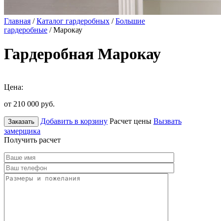
Главная
/
Каталог гардеробных
/
Большие
гардеробные
/ Марокау
Гардеробная Марокау
Цена:
от 210 000
руб.
Добавить в корзину
Расчет цены
Вызвать
Заказать
замерщика
Получить расчет