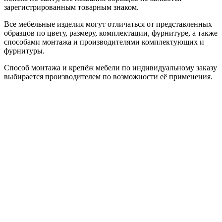
зарегистрированным товарным знаком.
Все мебельные изделия могут отличаться от представленных
образцов по цвету, размеру, комплектации, фурнитуре, а также
способами монтажа и производителями комплектующих и
фурнитуры.
Способ монтажа и крепёж мебели по индивидуальному заказу
выбирается производителем по возможности её применения.