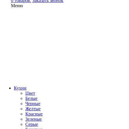
0 товаров.
Заказать звонок
Меню
Кухни
Цвет
Белые
Черные
Желтые
Красные
Зеленые
Серые