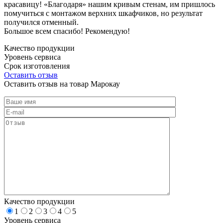
красавицу! «Благодаря» нашим кривым стенам, им пришлось
помучиться с монтажом верхних шкафчиков, но результат
получился отменный.
Большое всем спасибо! Рекомендую!
Качество продукции
Уровень сервиса
Срок изготовления
Оставить отзыв
Оставить отзыв на товар Марокау
Качество продукции
1
2
3
4
5
Уровень сервиса