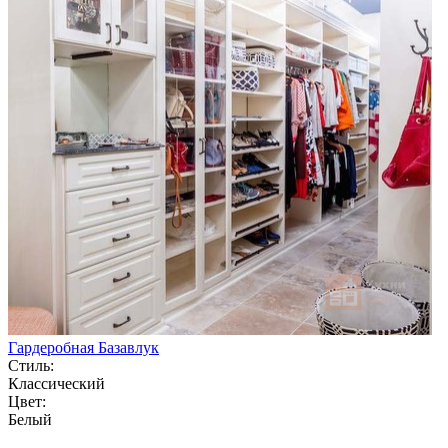
Гардеробная Базавлук
Стиль:
Классический
Цвет:
Белый