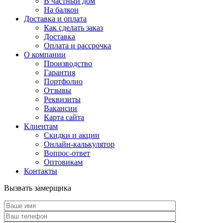
В частный дом
На балкон
Доставка и оплата
Как сделать заказ
Доставка
Оплата и рассрочка
О компании
Производство
Гарантия
Портфолио
Отзывы
Реквизиты
Вакансии
Карта сайта
Клиентам
Скидки и акции
Онлайн-калькулятор
Вопрос-ответ
Оптовикам
Контакты
Вызвать замерщика