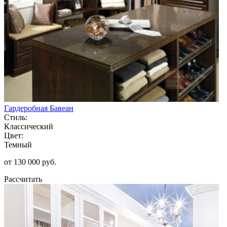
Гардеробная Бавеан
Стиль:
Классический
Цвет:
Темный
от 130 000 руб.
Рассчитать