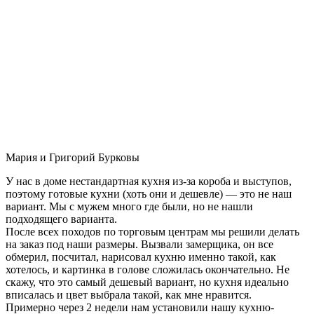
Мария и Григорий Бурковы
У нас в доме нестандартная кухня из-за короба и выступов,
поэтому готовые кухни (хоть они и дешевле) — это не наш
вариант. Мы с мужем много где были, но не нашли
подходящего варианта.
После всех походов по торговым центрам мы решили делать
на заказ под наши размеры. Вызвали замерщика, он все
обмерил, посчитал, нарисовал кухню именно такой, как
хотелось, и картинка в голове сложилась окончательно. Не
скажу, что это самый дешевый вариант, но кухня идеально
вписалась и цвет выбрала такой, как мне нравится.
Примерно через 2 недели нам установили нашу кухню-