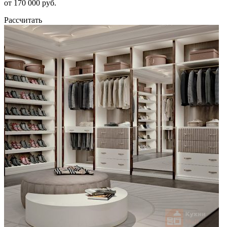
от 170 000 руб.
Рассчитать