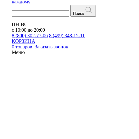
каждому
Поиск
ПН-ВС
с 10:00 до 20:00
8 (800) 302-77-06
8 (499) 348-15-11
КОРЗИНА
0 товаров.
Заказать звонок
Меню