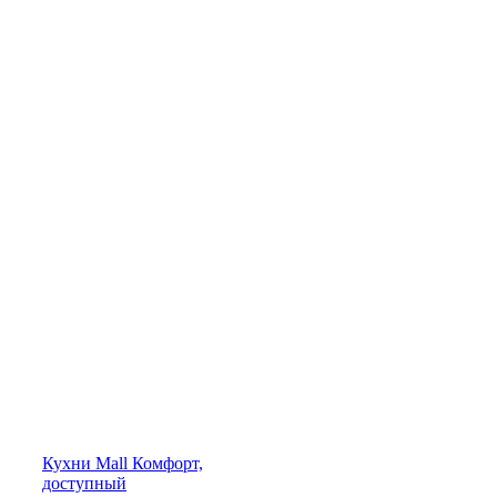
Кухни
Mall
Комфорт,
доступный