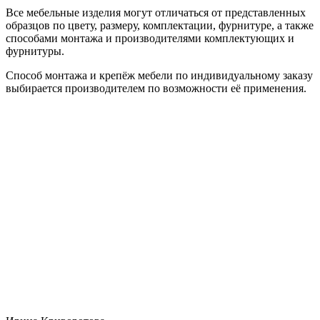
Все мебельные изделия могут отличаться от представленных
образцов по цвету, размеру, комплектации, фурнитуре, а также
способами монтажа и производителями комплектующих и
фурнитуры.
Способ монтажа и крепёж мебели по индивидуальному заказу
выбирается производителем по возможности её применения.