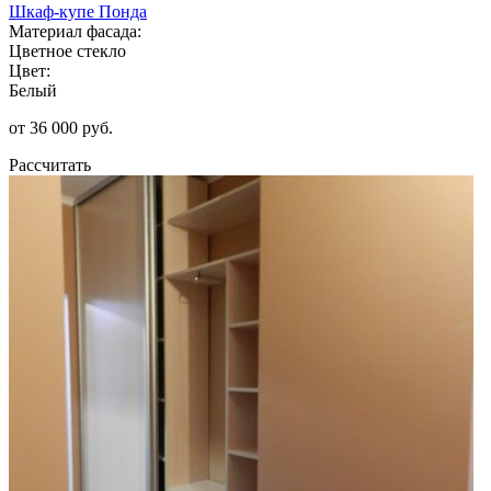
Шкаф-купе Понда
Материал фасада:
Цветное стекло
Цвет:
Белый
от 36 000 руб.
Рассчитать