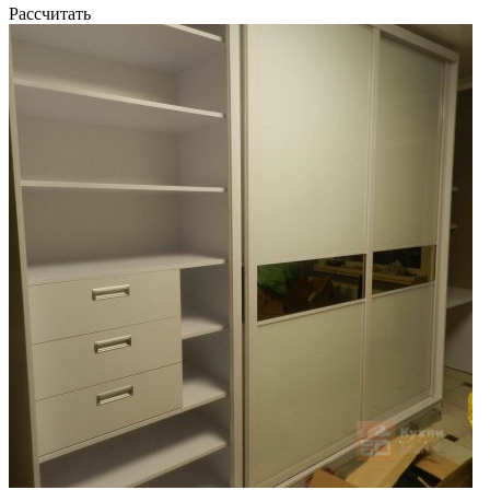
Рассчитать