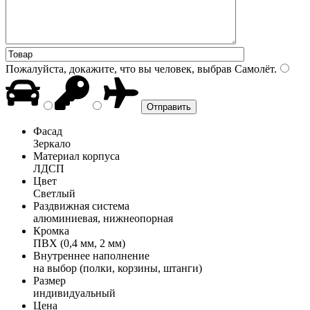
Пожалуйста, докажите, что вы человек, выбрав
Самолёт
.
Фасад
Зеркало
Материал корпуса
ЛДСП
Цвет
Светлый
Раздвижная система
алюминиевая, нижнеопорная
Кромка
ПВХ (0,4 мм, 2 мм)
Внутреннее наполнение
на выбор (полки, корзины, штанги)
Размер
индивидуальный
Цена