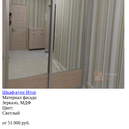
Шкаф-купе Итор
Материал фасада:
Зеркало, МДФ
Цвет:
Светлый
от 51 000 руб.