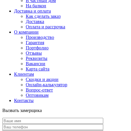
В частный дом
На балкон
Доставка и оплата
Как сделать заказ
Доставка
Оплата и рассрочка
О компании
Производство
Гарантия
Портфолио
Отзывы
Реквизиты
Вакансии
Карта сайта
Клиентам
Скидки и акции
Онлайн-калькулятор
Вопрос-ответ
Оптовикам
Контакты
Вызвать замерщика