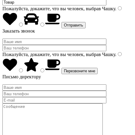
Пожалуйста, докажите, что вы человек, выбрав
Чашку
.
Заказать звонок
Пожалуйста, докажите, что вы человек, выбрав
Чашку
.
Письмо директору