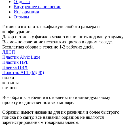
Отделка
Внутреннее наполнение
Информация
Отзывы
Готовы изготовить шкафы-купе любого размера и
конфигурации.
Декор и отделку фасадов можно выполнить под вашу задумку.
Возможно сочетание нескольких цветов в одном фасаде.
Бесплатная сборка в течение 1-2 рабочих дней.
ЛДСП
Пластик Alvic Luxe
Пластик HPL
Пленка ПВХ
Полотно АГТ (МДФ)
полки
корзины
штанги
Все образцы мебели изготовлены по индивидуальному
проекту в единственном экземпляре.
Образцы имеют названия для их различия и более быстрого
поиска по сайту, все названия образцов не являются
зарегистрированным товарным знаком.