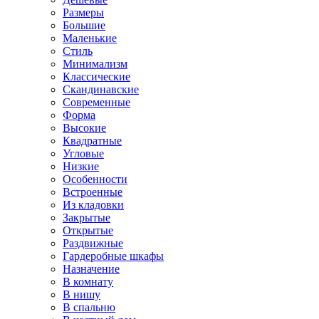
Размеры
Большие
Маленькие
Стиль
Минимализм
Классические
Скандинавские
Современные
Форма
Высокие
Квадратные
Угловые
Низкие
Особенности
Встроенные
Из кладовки
Закрытые
Открытые
Раздвижные
Гардеробные шкафы
Назначение
В комнату
В нишу
В спальню