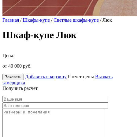
Главная
/
Шкафы-купе
/
Светлые шкафы-купе
/ Люк
Шкаф-купе Люк
Цена:
от 40 000
руб.
Добавить в корзину
Расчет цены
Вызвать
Заказать
замерщика
Получить расчет