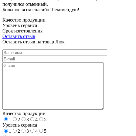
получился отменный.
Большое всем спасибо! Рекомендую!
Качество продукции
Уровень сервиса
Срок изготовления
Оставить отзыв
Оставить отзыв на товар Люк
Качество продукции
1
2
3
4
5
Уровень сервиса
1
2
3
4
5