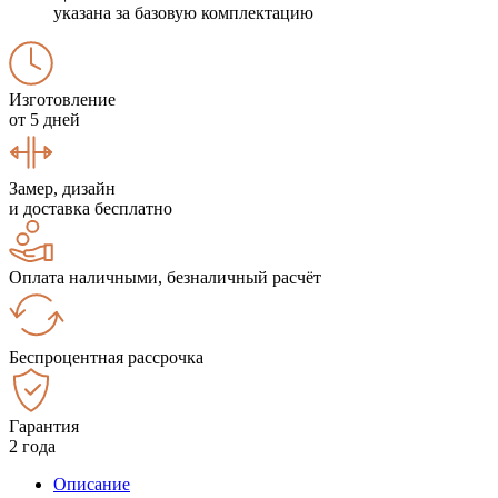
указана за базовую комплектацию
Изготовление
от 5 дней
Замер, дизайн
и доставка бесплатно
Оплата наличными, безналичный расчёт
Беспроцентная рассрочка
Гарантия
2 года
Описание