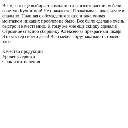
Всем, кто еще выбирает компанию для изготовления мебели,
советую Кухни мол! Не пожалеете! Я заказывала шкаф-купе в
спальню. Начиная с обсуждения заказа и заканчивая
монтажом никаких проблем не было. Все было сделано очень
быстро и качественно. К тому же мне ещё скидку сделали!
Огромное спасибо сборщику
Алексею
за прекрасный шкаф!
Это мастер своего дела! Всю мебель буду заказывать только
здесь.
Качество продукции
Уровень сервиса
Срок изготовления