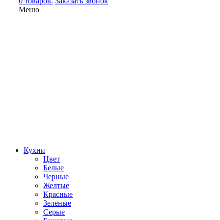
0 товаров.
Заказать звонок
Меню
Кухни
Цвет
Белые
Черные
Желтые
Красные
Зеленые
Серые