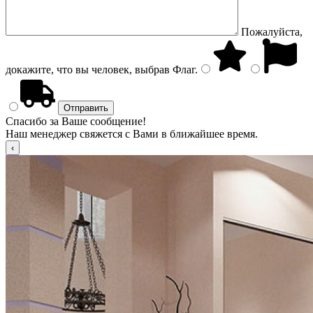
Пожалуйста,
докажите, что вы человек, выбрав
Флаг
.
Спасибо за Ваше сообщение!
Наш менеджер свяжется с Вами в ближайшее время.