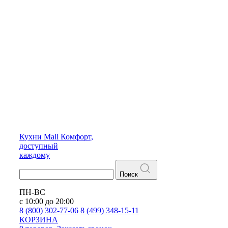
Кухни
Mall
Комфорт,
доступный
каждому
Поиск
ПН-ВС
с 10:00 до 20:00
8 (800) 302-77-06
8 (499) 348-15-11
КОРЗИНА