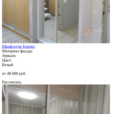
Шкаф-купе Бэронс
Материал фасада:
Зеркало
Цвет:
Белый
от 48 000 руб.
Рассчитать