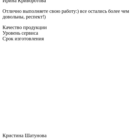
Ирина Криворотова
Отлично выполняете свою работу:) все остались более чем
довольны, респект!)
Качество продукции
Уровень сервиса
Срок изготовления
Кристина Шатунова