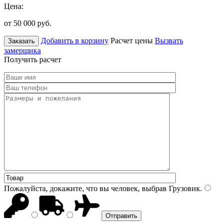
Цена:
от 50 000
руб.
Добавить в корзину
Расчет цены
Вызвать
Заказать
замерщика
Получить расчет
Пожалуйста, докажите, что вы человек, выбрав
Грузовик
.