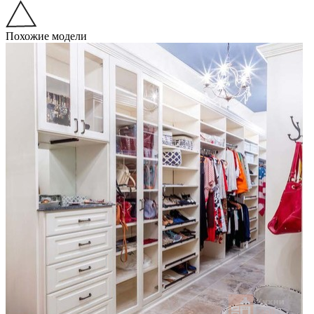
Похожие модели