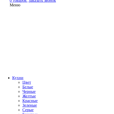
0 товаров.
Заказать звонок
Меню
Кухни
Цвет
Белые
Черные
Желтые
Красные
Зеленые
Серые