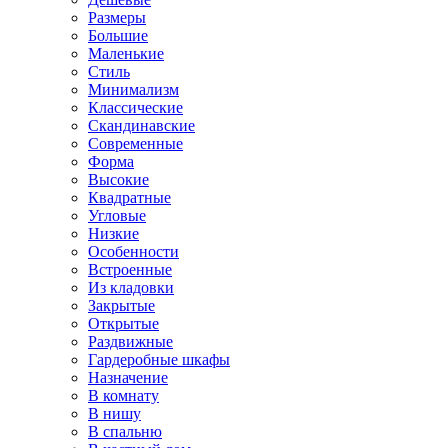
Размеры
Большие
Маленькие
Стиль
Минимализм
Классические
Скандинавские
Современные
Форма
Высокие
Квадратные
Угловые
Низкие
Особенности
Встроенные
Из кладовки
Закрытые
Открытые
Раздвижные
Гардеробные шкафы
Назначение
В комнату
В нишу
В спальню