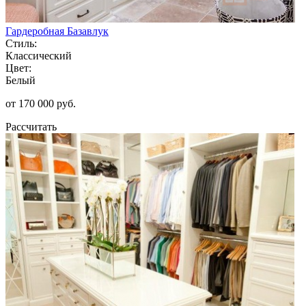
Гардеробная Базавлук
Стиль:
Классический
Цвет:
Белый
от 170 000 руб.
Рассчитать