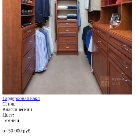
Гардеробная Бакл
Стиль:
Классический
Цвет:
Темный
от 50 000 руб.