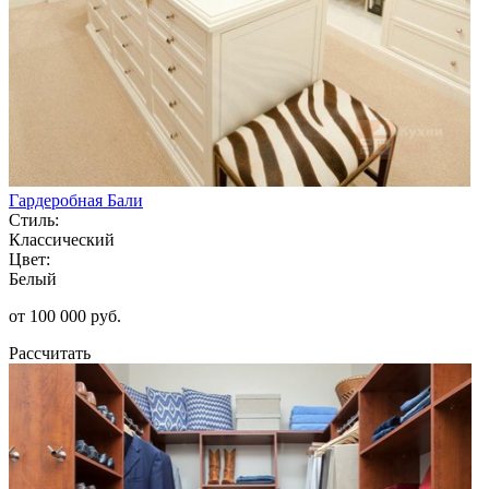
Гардеробная Бали
Стиль:
Классический
Цвет:
Белый
от 100 000 руб.
Рассчитать