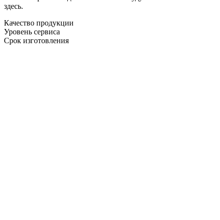
здесь.
Качество продукции
Уровень сервиса
Срок изготовления