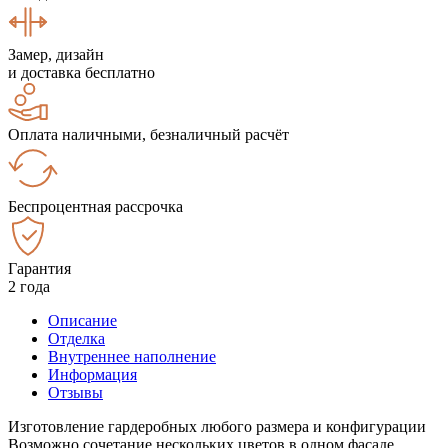
Замер, дизайн
и доставка бесплатно
Оплата наличными, безналичный расчёт
Беспроцентная рассрочка
Гарантия
2 года
Описание
Отделка
Внутреннее наполнение
Информация
Отзывы
Изготовление гардеробных любого размера и конфигурации
Возможно сочетание нескольких цветов в одном фасаде