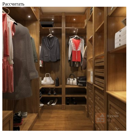
Рассчитать