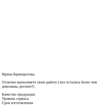
Ирина Криворотова
Отлично выполняете свою работу:) все остались более чем
довольны, респект!)
Качество продукции
Уровень сервиса
Срок изготовления