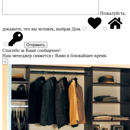
Пожалуйста,
докажите, что вы человек, выбрав
Дом
.
Спасибо за Ваше сообщение!
Наш менеджер свяжется с Вами в ближайшее время.