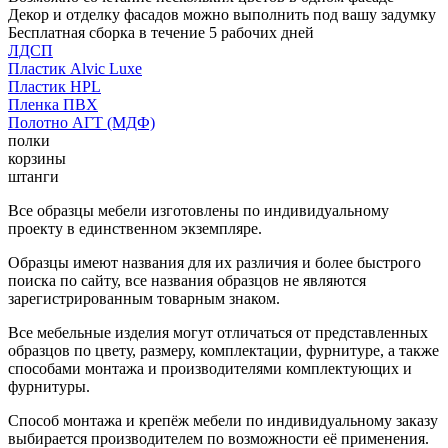
Декор и отделку фасадов можно выполнить под вашу задумку
Бесплатная сборка в течение 5 рабочих дней
ЛДСП
Пластик Alvic Luxe
Пластик HPL
Пленка ПВХ
Полотно АГТ (МДФ)
полки
корзины
штанги
Все образцы мебели изготовлены по индивидуальному
проекту в единственном экземпляре.
Образцы имеют названия для их различия и более быстрого
поиска по сайту, все названия образцов не являются
зарегистрированным товарным знаком.
Все мебельные изделия могут отличаться от представленных
образцов по цвету, размеру, комплектации, фурнитуре, а также
способами монтажа и производителями комплектующих и
фурнитуры.
Способ монтажа и крепёж мебели по индивидуальному заказу
выбирается производителем по возможности её применения.