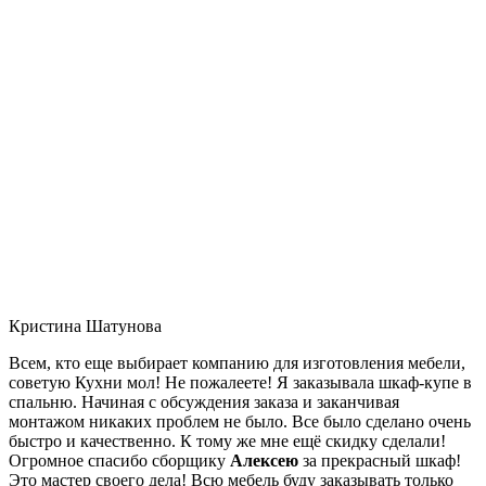
Кристина Шатунова
Всем, кто еще выбирает компанию для изготовления мебели,
советую Кухни мол! Не пожалеете! Я заказывала шкаф-купе в
спальню. Начиная с обсуждения заказа и заканчивая
монтажом никаких проблем не было. Все было сделано очень
быстро и качественно. К тому же мне ещё скидку сделали!
Огромное спасибо сборщику
Алексею
за прекрасный шкаф!
Это мастер своего дела! Всю мебель буду заказывать только