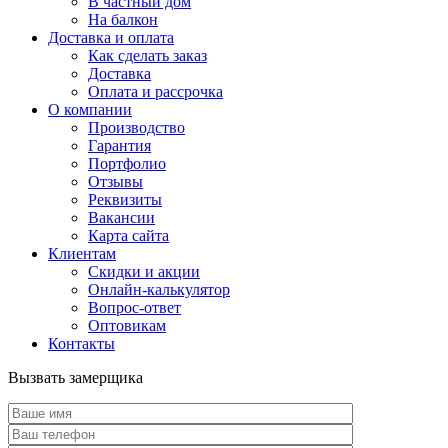
В частный дом
На балкон
Доставка и оплата
Как сделать заказ
Доставка
Оплата и рассрочка
О компании
Производство
Гарантия
Портфолио
Отзывы
Реквизиты
Вакансии
Карта сайта
Клиентам
Скидки и акции
Онлайн-калькулятор
Вопрос-ответ
Оптовикам
Контакты
Вызвать замерщика