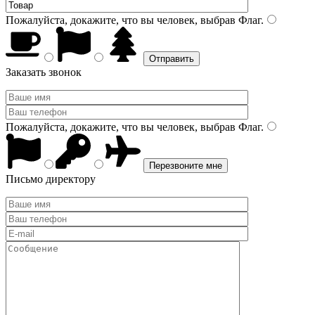
Пожалуйста, докажите, что вы человек, выбрав
Флаг
.
Заказать звонок
Пожалуйста, докажите, что вы человек, выбрав
Флаг
.
Письмо директору