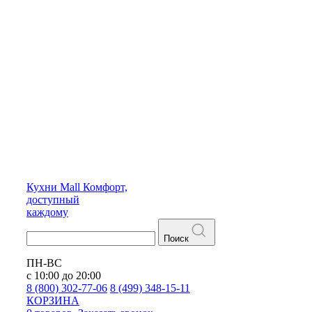
Кухни
Mall
Комфорт,
доступный
каждому
Поиск
ПН-ВС
с 10:00 до 20:00
8 (800) 302-77-06
8 (499) 348-15-11
КОРЗИНА