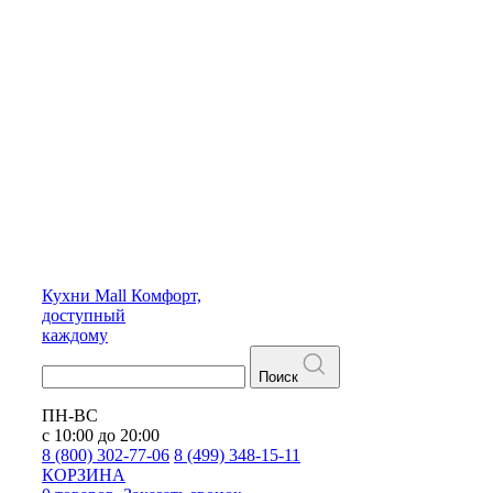
Кухни
Mall
Комфорт,
доступный
каждому
Поиск
ПН-ВС
с 10:00 до 20:00
8 (800) 302-77-06
8 (499) 348-15-11
КОРЗИНА