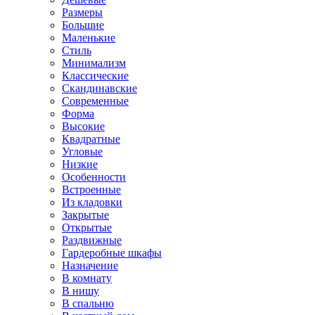
Размеры
Большие
Маленькие
Стиль
Минимализм
Классические
Скандинавские
Современные
Форма
Высокие
Квадратные
Угловые
Низкие
Особенности
Встроенные
Из кладовки
Закрытые
Открытые
Раздвижные
Гардеробные шкафы
Назначение
В комнату
В нишу
В спальню