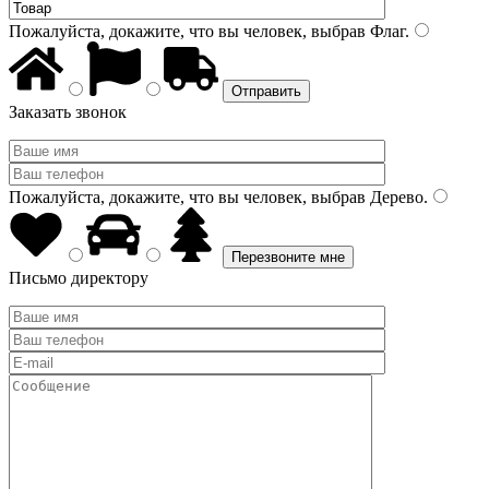
Пожалуйста, докажите, что вы человек, выбрав
Флаг
.
Заказать звонок
Пожалуйста, докажите, что вы человек, выбрав
Дерево
.
Письмо директору