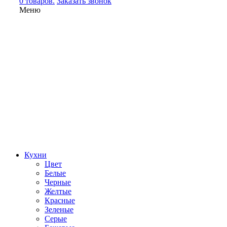
0 товаров.
Заказать звонок
Меню
Кухни
Цвет
Белые
Черные
Желтые
Красные
Зеленые
Серые