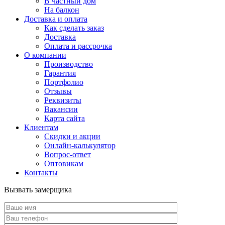
В частный дом
На балкон
Доставка и оплата
Как сделать заказ
Доставка
Оплата и рассрочка
О компании
Производство
Гарантия
Портфолио
Отзывы
Реквизиты
Вакансии
Карта сайта
Клиентам
Скидки и акции
Онлайн-калькулятор
Вопрос-ответ
Оптовикам
Контакты
Вызвать замерщика