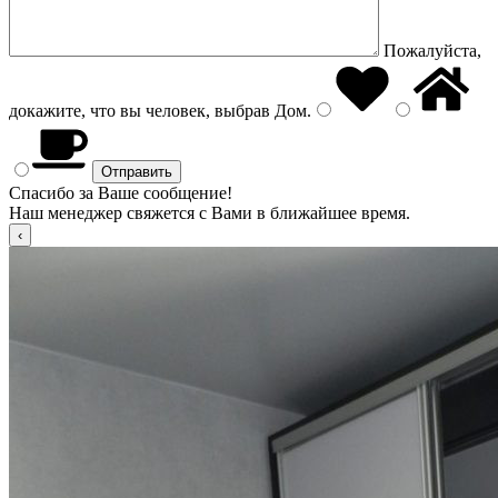
Пожалуйста,
докажите, что вы человек, выбрав
Дом
.
Спасибо за Ваше сообщение!
Наш менеджер свяжется с Вами в ближайшее время.