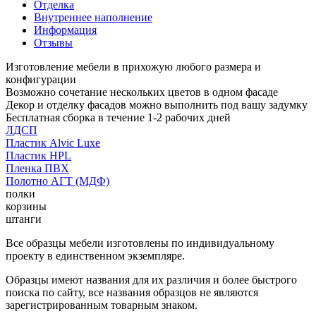
Отделка
Внутреннее наполнение
Информация
Отзывы
Изготовление мебели в прихожую любого размера и
конфигурации
Возможно сочетание нескольких цветов в одном фасаде
Декор и отделку фасадов можно выполнить под вашу задумку
Бесплатная сборка в течение 1-2 рабочих дней
ЛДСП
Пластик Alvic Luxe
Пластик HPL
Пленка ПВХ
Полотно АГТ (МДФ)
полки
корзины
штанги
Все образцы мебели изготовлены по индивидуальному
проекту в единственном экземпляре.
Образцы имеют названия для их различия и более быстрого
поиска по сайту, все названия образцов не являются
зарегистрированным товарным знаком.