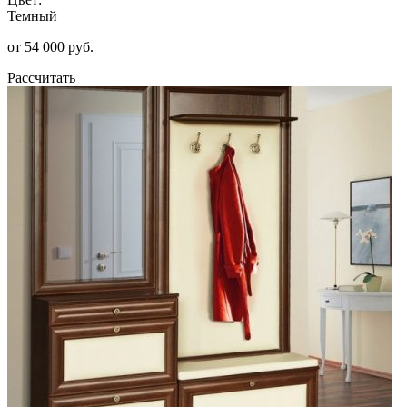
Темный
от 54 000 руб.
Рассчитать