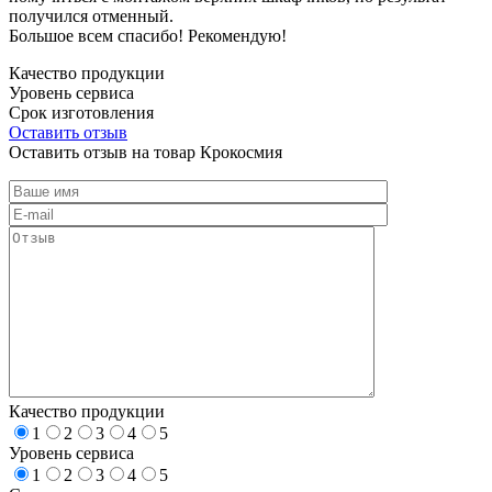
получился отменный.
Большое всем спасибо! Рекомендую!
Качество продукции
Уровень сервиса
Срок изготовления
Оставить отзыв
Оставить отзыв на товар Крокосмия
Качество продукции
1
2
3
4
5
Уровень сервиса
1
2
3
4
5