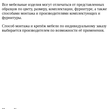
Все мебельные изделия могут отличаться от представленных
образцов по цвету, размеру, комплектации, фурнитуре, а также
способами монтажа и производителями комплектующих и
фурнитуры.
Способ монтажа и крепёж мебели по индивидуальному заказу
выбирается производителем по возможности её применения.