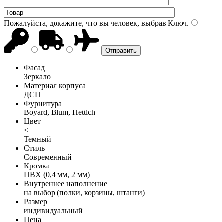
Пожалуйста, докажите, что вы человек, выбрав
Ключ
.
Фасад
Зеркало
Материал корпуса
ДСП
Фурнитура
Boyard, Blum, Hettich
Цвет
<
Темный
Стиль
Современный
Кромка
ПВХ (0,4 мм, 2 мм)
Внутреннее наполнение
на выбор (полки, корзины, штанги)
Размер
индивидуальный
Цена