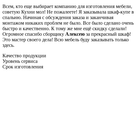
Всем, кто еще выбирает компанию для изготовления мебели,
советую Кухни мол! Не пожалеете! Я заказывала шкаф-купе в
спальню. Начиная с обсуждения заказа и заканчивая
монтажом никаких проблем не было. Все было сделано очень
быстро и качественно. К тому же мне ещё скидку сделали!
Огромное спасибо сборщику
Алексею
за прекрасный шкаф!
Это мастер своего дела! Всю мебель буду заказывать только
здесь.
Качество продукции
Уровень сервиса
Срок изготовления