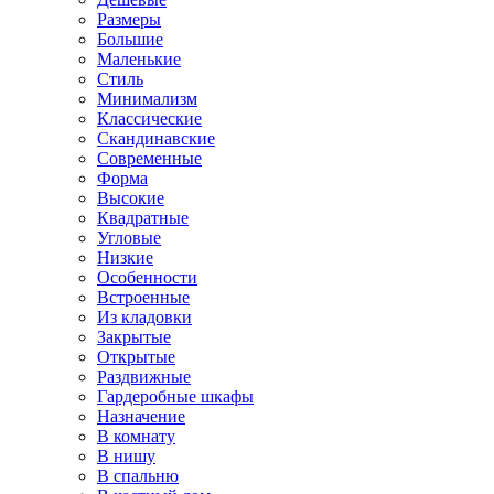
Размеры
Большие
Маленькие
Стиль
Минимализм
Классические
Скандинавские
Современные
Форма
Высокие
Квадратные
Угловые
Низкие
Особенности
Встроенные
Из кладовки
Закрытые
Открытые
Раздвижные
Гардеробные шкафы
Назначение
В комнату
В нишу
В спальню