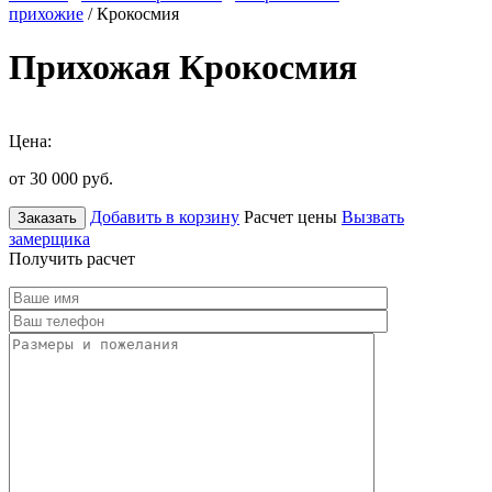
прихожие
/ Крокосмия
Прихожая Крокосмия
Цена:
от 30 000
руб.
Добавить в корзину
Расчет цены
Вызвать
Заказать
замерщика
Получить расчет