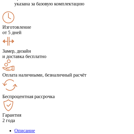
указана за базовую комплектацию
Изготовление
от 5 дней
Замер, дизайн
и доставка бесплатно
Оплата наличными, безналичный расчёт
Беспроцентная рассрочка
Гарантия
2 года
Описание