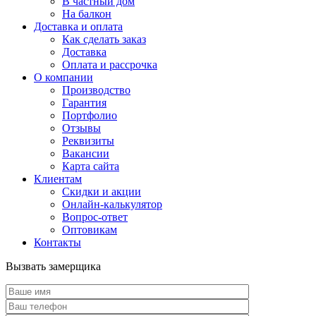
В частный дом
На балкон
Доставка и оплата
Как сделать заказ
Доставка
Оплата и рассрочка
О компании
Производство
Гарантия
Портфолио
Отзывы
Реквизиты
Вакансии
Карта сайта
Клиентам
Скидки и акции
Онлайн-калькулятор
Вопрос-ответ
Оптовикам
Контакты
Вызвать замерщика