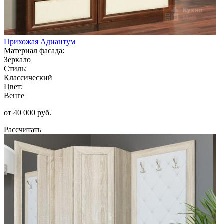
Прихожая Адиантум
Материал фасада:
Зеркало
Стиль:
Классический
Цвет:
Венге
от 40 000 руб.
Рассчитать