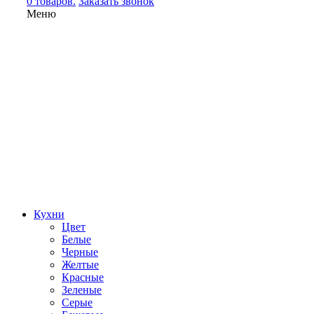
0 товаров.
Заказать звонок
Меню
Кухни
Цвет
Белые
Черные
Желтые
Красные
Зеленые
Серые