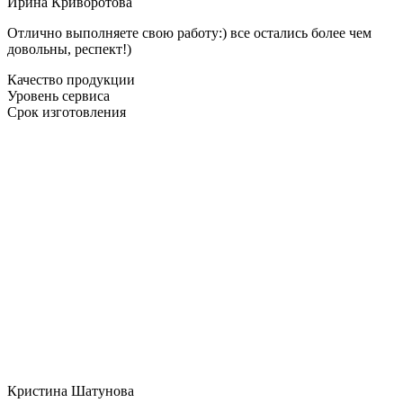
Ирина Криворотова
Отлично выполняете свою работу:) все остались более чем
довольны, респект!)
Качество продукции
Уровень сервиса
Срок изготовления
Кристина Шатунова