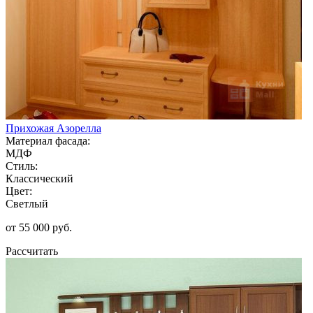
Прихожая Азорелла
Материал фасада:
МДФ
Стиль:
Классический
Цвет:
Светлый
от 55 000 руб.
Рассчитать