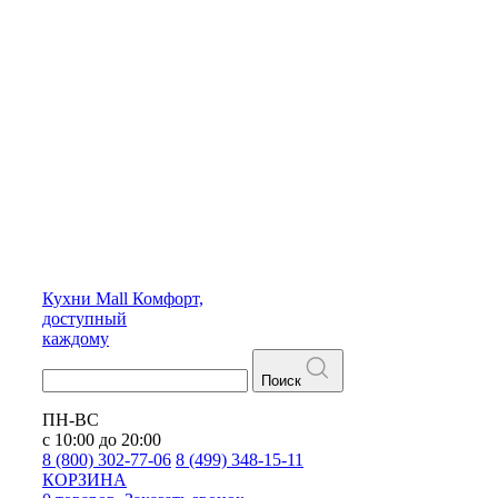
Кухни
Mall
Комфорт,
доступный
каждому
Поиск
ПН-ВС
с 10:00 до 20:00
8 (800) 302-77-06
8 (499) 348-15-11
КОРЗИНА