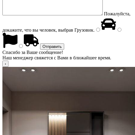
Пожалуйста,
докажите, что вы человек, выбрав
Грузовик
.
Спасибо за Ваше сообщение!
Наш менеджер свяжется с Вами в ближайшее время.