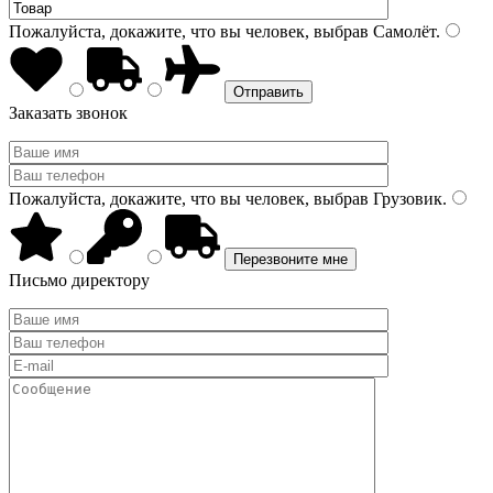
Пожалуйста, докажите, что вы человек, выбрав
Самолёт
.
Заказать звонок
Пожалуйста, докажите, что вы человек, выбрав
Грузовик
.
Письмо директору