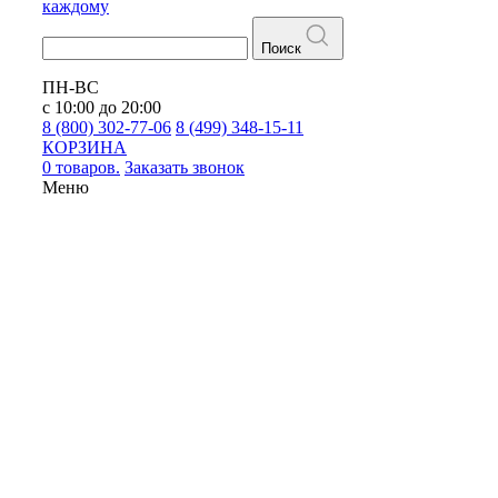
каждому
Поиск
ПН-ВС
с 10:00 до 20:00
8 (800) 302-77-06
8 (499) 348-15-11
КОРЗИНА
0 товаров.
Заказать звонок
Меню