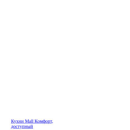
Кухни
Mall
Комфорт,
доступный