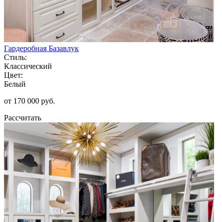
Гардеробная Базавлук
Стиль:
Классический
Цвет:
Белый
от 170 000 руб.
Рассчитать