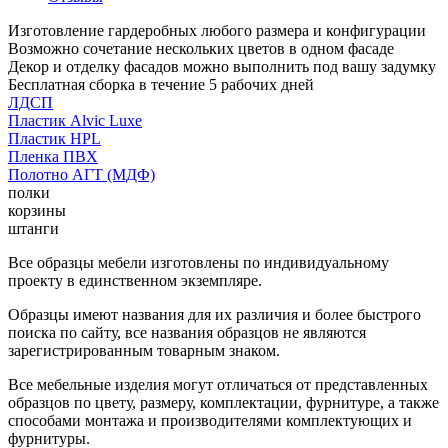
Изготовление гардеробных любого размера и конфигурации
Возможно сочетание нескольких цветов в одном фасаде
Декор и отделку фасадов можно выполнить под вашу задумку
Бесплатная сборка в течение 5 рабочих дней
ЛДСП
Пластик Alvic Luxe
Пластик HPL
Пленка ПВХ
Полотно АГТ (МДФ)
полки
корзины
штанги
Все образцы мебели изготовлены по индивидуальному
проекту в единственном экземпляре.
Образцы имеют названия для их различия и более быстрого
поиска по сайту, все названия образцов не являются
зарегистрированным товарным знаком.
Все мебельные изделия могут отличаться от представленных
образцов по цвету, размеру, комплектации, фурнитуре, а также
способами монтажа и производителями комплектующих и
фурнитуры.