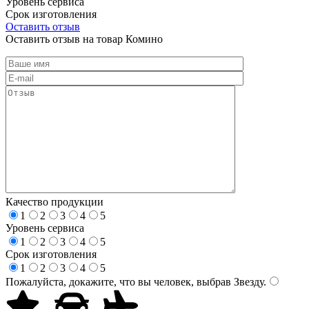
Уровень сервиса
Срок изготовления
Оставить отзыв
Оставить отзыв на товар Комино
Качество продукции
1
2
3
4
5
Уровень сервиса
1
2
3
4
5
Срок изготовления
1
2
3
4
5
Пожалуйста, докажите, что вы человек, выбрав
Звезду
.