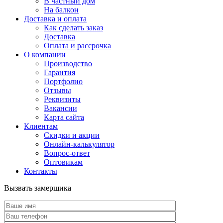
В частный дом
На балкон
Доставка и оплата
Как сделать заказ
Доставка
Оплата и рассрочка
О компании
Производство
Гарантия
Портфолио
Отзывы
Реквизиты
Вакансии
Карта сайта
Клиентам
Скидки и акции
Онлайн-калькулятор
Вопрос-ответ
Оптовикам
Контакты
Вызвать замерщика