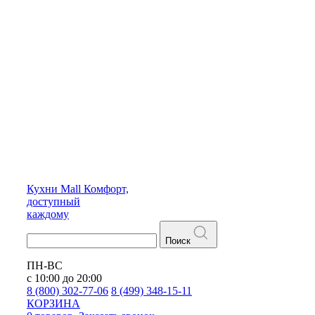
Кухни
Mall
Комфорт,
доступный
каждому
Поиск
ПН-ВС
с 10:00 до 20:00
8 (800) 302-77-06
8 (499) 348-15-11
КОРЗИНА