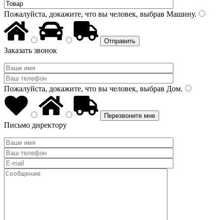
Пожалуйста, докажите, что вы человек, выбрав
Машину
.
Заказать звонок
Пожалуйста, докажите, что вы человек, выбрав
Дом
.
Письмо директору