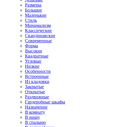
Размеры
Большие
Маленькие
Стиль
Минимализм
Классические
Скандинавские
Современные
Форма
Высокие
Квадратные
Угловые
Низкие
Особенности
Встроенные
Из кладовки
Закрытые
Открытые
Раздвижные
Гардеробные шкафы
Назначение
В комнату
В нишу
В спальню