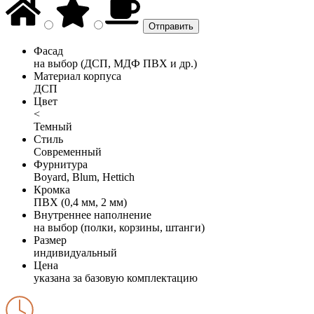
Фасад
на выбор (ДСП, МДФ ПВХ и др.)
Материал корпуса
ДСП
Цвет
<
Темный
Стиль
Современный
Фурнитура
Boyard, Blum, Hettich
Кромка
ПВХ (0,4 мм, 2 мм)
Внутреннее наполнение
на выбор (полки, корзины, штанги)
Размер
индивидуальный
Цена
указана за базовую комплектацию