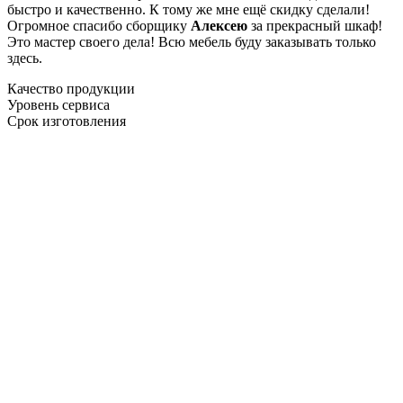
быстро и качественно. К тому же мне ещё скидку сделали!
Огромное спасибо сборщику
Алексею
за прекрасный шкаф!
Это мастер своего дела! Всю мебель буду заказывать только
здесь.
Качество продукции
Уровень сервиса
Срок изготовления