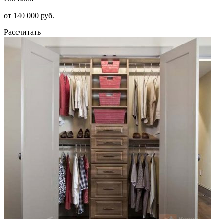
от 140 000 руб.
Рассчитать