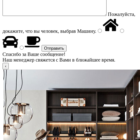
Пожалуйста,
докажите, что вы человек, выбрав
Машину
.
Спасибо за Ваше сообщение!
Наш менеджер свяжется с Вами в ближайшее время.