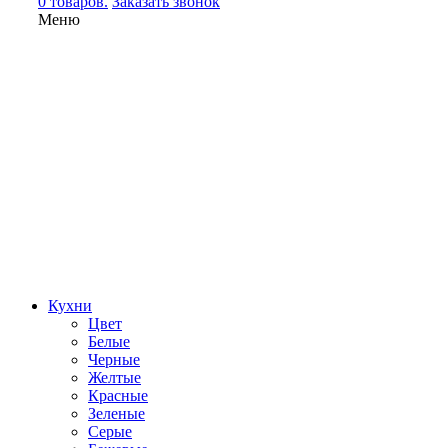
0 товаров.
Заказать звонок
Меню
Кухни
Цвет
Белые
Черные
Желтые
Красные
Зеленые
Серые