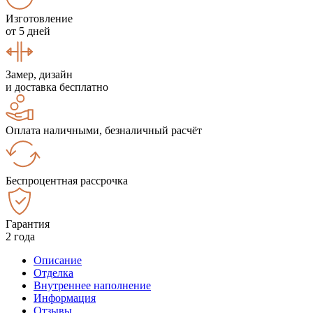
Изготовление
от 5 дней
Замер, дизайн
и доставка бесплатно
Оплата наличными, безналичный расчёт
Беспроцентная рассрочка
Гарантия
2 года
Описание
Отделка
Внутреннее наполнение
Информация
Отзывы