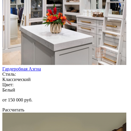
Гардеробная Аэгна
Стиль:
Классический
Цвет:
Белый
от 150 000 руб.
Рассчитать