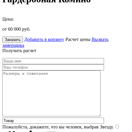
Цена:
от 60 000
руб.
Добавить в корзину
Расчет цены
Вызвать
Заказать
замерщика
Получить расчет
Пожалуйста, докажите, что вы человек, выбрав
Звезду
.