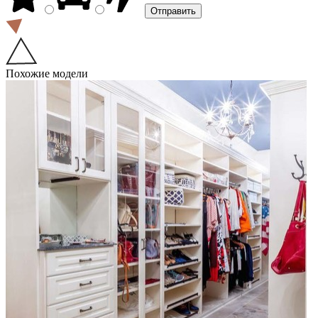
Похожие модели