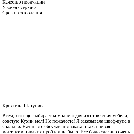
Качество продукции
Уровень сервиса
Срок изготовления
Кристина Шатунова
Всем, кто еще выбирает компанию для изготовления мебели,
советую Кухни мол! Не пожалеете! Я заказывала шкаф-купе в
спальню. Начиная с обсуждения заказа и заканчивая
монтажом никаких проблем не было. Все было сделано очень