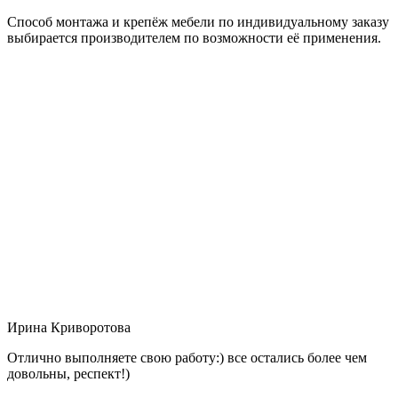
Способ монтажа и крепёж мебели по индивидуальному заказу
выбирается производителем по возможности её применения.
Ирина Криворотова
Отлично выполняете свою работу:) все остались более чем
довольны, респект!)