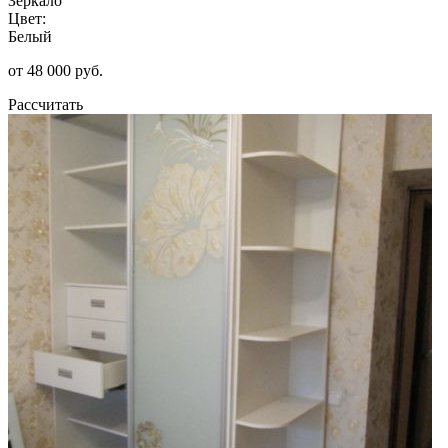
Зеркало
Цвет:
Белый
от 48 000 руб.
Рассчитать