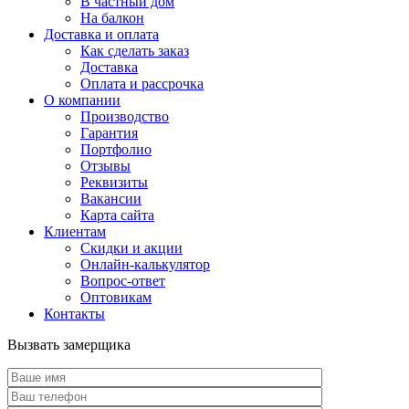
В частный дом
На балкон
Доставка и оплата
Как сделать заказ
Доставка
Оплата и рассрочка
О компании
Производство
Гарантия
Портфолио
Отзывы
Реквизиты
Вакансии
Карта сайта
Клиентам
Скидки и акции
Онлайн-калькулятор
Вопрос-ответ
Оптовикам
Контакты
Вызвать замерщика