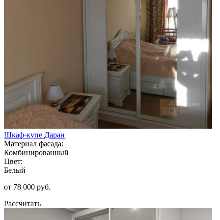
Шкаф-купе Даран
Материал фасада:
Комбинированный
Цвет:
Белый
от 78 000 руб.
Рассчитать