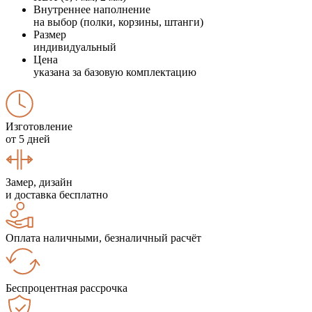
Внутреннее наполнение
на выбор (полки, корзины, штанги)
Размер
индивидуальный
Цена
указана за базовую комплектацию
Изготовление
от 5 дней
Замер, дизайн
и доставка бесплатно
Оплата наличными, безналичный расчёт
Беспроцентная рассрочка