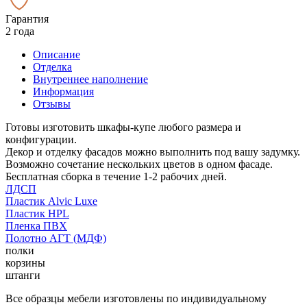
Гарантия
2 года
Описание
Отделка
Внутреннее наполнение
Информация
Отзывы
Готовы изготовить шкафы-купе любого размера и
конфигурации.
Декор и отделку фасадов можно выполнить под вашу задумку.
Возможно сочетание нескольких цветов в одном фасаде.
Бесплатная сборка в течение 1-2 рабочих дней.
ЛДСП
Пластик Alvic Luxe
Пластик HPL
Пленка ПВХ
Полотно АГТ (МДФ)
полки
корзины
штанги
Все образцы мебели изготовлены по индивидуальному