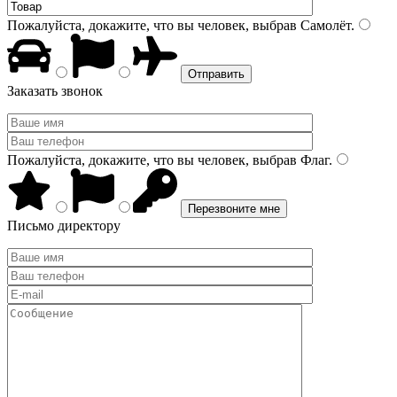
Пожалуйста, докажите, что вы человек, выбрав
Самолёт
.
Заказать звонок
Пожалуйста, докажите, что вы человек, выбрав
Флаг
.
Письмо директору