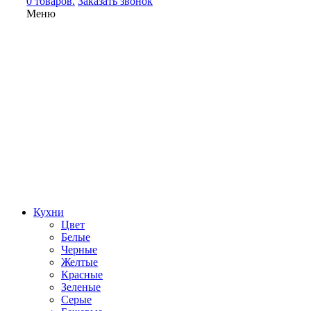
0 товаров.
Заказать звонок
Меню
Кухни
Цвет
Белые
Черные
Желтые
Красные
Зеленые
Серые