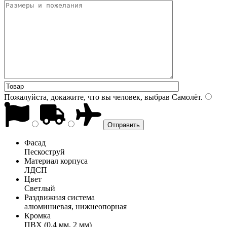
Пожалуйста, докажите, что вы человек, выбрав
Самолёт
.
Фасад
Пескоструй
Материал корпуса
ЛДСП
Цвет
Светлый
Раздвижная система
алюминиевая, нижнеопорная
Кромка
ПВХ (0,4 мм, 2 мм)