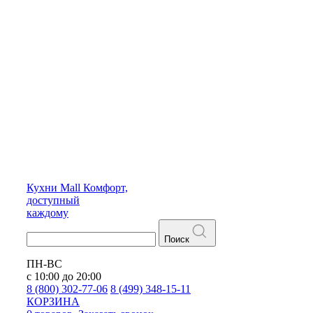
Кухни
Mall
Комфорт,
доступный
каждому
Поиск
ПН-ВС
с 10:00 до 20:00
8 (800) 302-77-06
8 (499) 348-15-11
КОРЗИНА