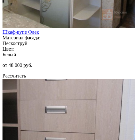
Шкаф-купе Флек
Материал фасада:
Пескоструй
Цвет:
Белый
от 48 000 руб.
Рассчитать