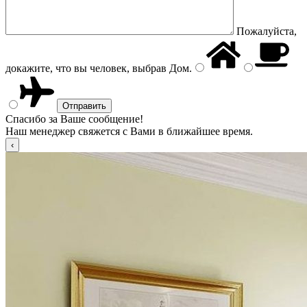
Пожалуйста,
докажите, что вы человек, выбрав
Дом
.
Спасибо за Ваше сообщение!
Наш менеджер свяжется с Вами в ближайшее время.