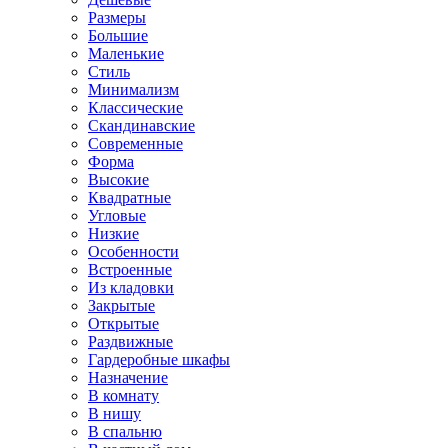
Размеры
Большие
Маленькие
Стиль
Минимализм
Классические
Скандинавские
Современные
Форма
Высокие
Квадратные
Угловые
Низкие
Особенности
Встроенные
Из кладовки
Закрытые
Открытые
Раздвижные
Гардеробные шкафы
Назначение
В комнату
В нишу
В спальню