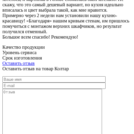
скажу, что это самый дешевый вариант, но кухня идеально
вписалась и цвет выбрала такой, как мне нравится.
Примерно через 2 недели нам установили нашу кухню-
красавицу! «Благодаря» нашим кривым стенам, им пришлось
помучиться с монтажом верхних шкафчиков, но результат
получился отменный.
Большое всем спасибо! Рекомендую!
Качество продукции
Уровень сервиса
Срок изготовления
Оставить отзыв
Оставить отзыв на товар Колтар