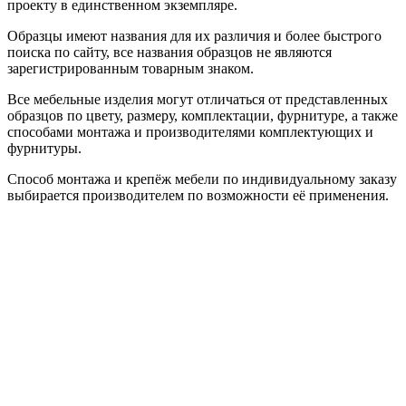
проекту в единственном экземпляре.
Образцы имеют названия для их различия и более быстрого
поиска по сайту, все названия образцов не являются
зарегистрированным товарным знаком.
Все мебельные изделия могут отличаться от представленных
образцов по цвету, размеру, комплектации, фурнитуре, а также
способами монтажа и производителями комплектующих и
фурнитуры.
Способ монтажа и крепёж мебели по индивидуальному заказу
выбирается производителем по возможности её применения.