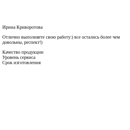
Ирина Криворотова
Отлично выполняете свою работу:) все остались более чем
довольны, респект!)
Качество продукции
Уровень сервиса
Срок изготовления