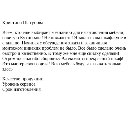
Кристина Шатунова
Всем, кто еще выбирает компанию для изготовления мебели,
советую Кухни мол! Не пожалеете! Я заказывала шкаф-купе в
спальню. Начиная с обсуждения заказа и заканчивая
монтажом никаких проблем не было. Все было сделано очень
быстро и качественно. К тому же мне ещё скидку сделали!
Огромное спасибо сборщику
Алексею
за прекрасный шкаф!
Это мастер своего дела! Всю мебель буду заказывать только
здесь.
Качество продукции
Уровень сервиса
Срок изготовления