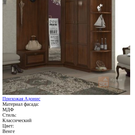
Прихожая Адонис
Материал фасада:
МДФ
Стиль:
Классический
Цвет:
Венге