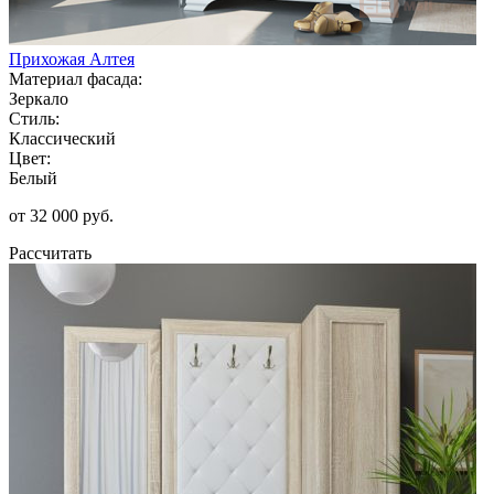
Прихожая Алтея
Материал фасада:
Зеркало
Стиль:
Классический
Цвет:
Белый
от 32 000 руб.
Рассчитать