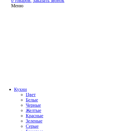
0 товаров.
Заказать звонок
Меню
Кухни
Цвет
Белые
Черные
Желтые
Красные
Зеленые
Серые