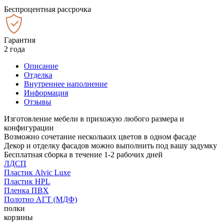
Беспроцентная рассрочка
Гарантия
2 года
Описание
Отделка
Внутреннее наполнение
Информация
Отзывы
Изготовление мебели в прихожую любого размера и
конфигурации
Возможно сочетание нескольких цветов в одном фасаде
Декор и отделку фасадов можно выполнить под вашу задумку
Бесплатная сборка в течение 1-2 рабочих дней
ЛДСП
Пластик Alvic Luxe
Пластик HPL
Пленка ПВХ
Полотно АГТ (МДФ)
полки
корзины