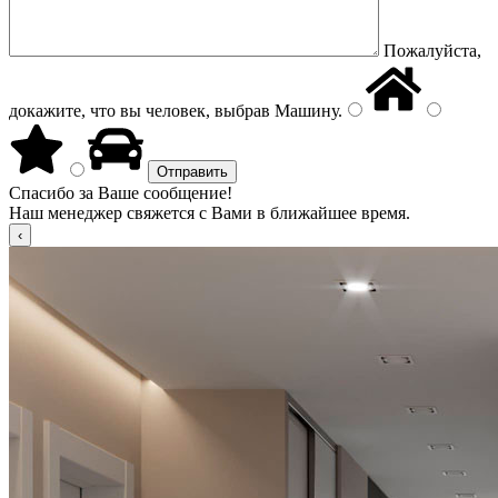
Пожалуйста,
докажите, что вы человек, выбрав
Машину
.
Спасибо за Ваше сообщение!
Наш менеджер свяжется с Вами в ближайшее время.