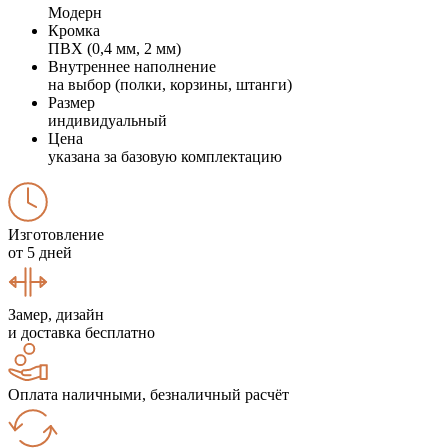
Модерн
Кромка
ПВХ (0,4 мм, 2 мм)
Внутреннее наполнение
на выбор (полки, корзины, штанги)
Размер
индивидуальный
Цена
указана за базовую комплектацию
Изготовление
от 5 дней
Замер, дизайн
и доставка бесплатно
Оплата наличными, безналичный расчёт