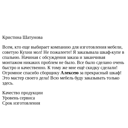
Кристина Шатунова
Всем, кто еще выбирает компанию для изготовления мебели,
советую Кухни мол! Не пожалеете! Я заказывала шкаф-купе в
спальню. Начиная с обсуждения заказа и заканчивая
монтажом никаких проблем не было. Все было сделано очень
быстро и качественно. К тому же мне ещё скидку сделали!
Огромное спасибо сборщику
Алексею
за прекрасный шкаф!
Это мастер своего дела! Всю мебель буду заказывать только
здесь.
Качество продукции
Уровень сервиса
Срок изготовления