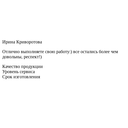
Ирина Криворотова
Отлично выполняете свою работу:) все остались более чем
довольны, респект!)
Качество продукции
Уровень сервиса
Срок изготовления