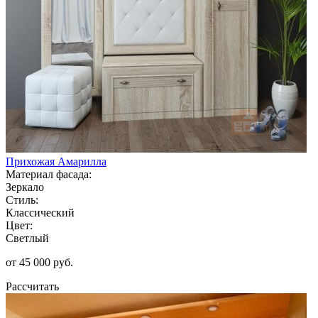
Прихожая Амарилла
Материал фасада:
Зеркало
Стиль:
Классический
Цвет:
Светлый
от 45 000 руб.
Рассчитать