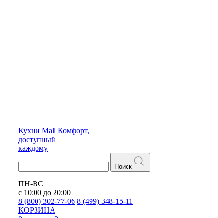
Кухни
Mall
Комфорт,
доступный
каждому
Поиск
ПН-ВС
с 10:00 до 20:00
8 (800) 302-77-06
8 (499) 348-15-11
КОРЗИНА