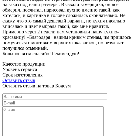
на заказ под наши размеры. Вызвали замерщика, он все
обмерил, посчитал, нарисовал кухню именно такой, как
хотелось, и картинка в голове сложилась окончательно. Не
скажу, что это самый дешевый вариант, но кухня идеально
вписалась и цвет выбрала такой, как мне нравится.
Примерно через 2 недели нам установили нашу кухню-
красавицу! «Благодаря» нашим кривым стенам, им пришлось
помучиться с монтажом верхних шкафчиков, но результат
получился отменный.
Большое всем спасибо! Рекомендую!
Качество продукции
Уровень сервиса
Срок изготовления
Оставить отзыв
Оставить отзыв на товар Кодеум