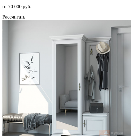
от 70 000 руб.
Рассчитать