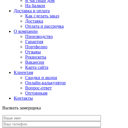
В частный дом
На балкон
Доставка и оплата
Как сделать заказ
Доставка
Оплата и рассрочка
О компании
Производство
Гарантия
Портфолио
Отзывы
Реквизиты
Вакансии
Карта сайта
Клиентам
Скидки и акции
Онлайн-калькулятор
Вопрос-ответ
Оптовикам
Контакты
Вызвать замерщика