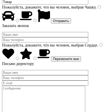
Пожалуйста, докажите, что вы человек, выбрав
Чашку
.
Заказать звонок
Пожалуйста, докажите, что вы человек, выбрав
Сердце
.
Письмо директору