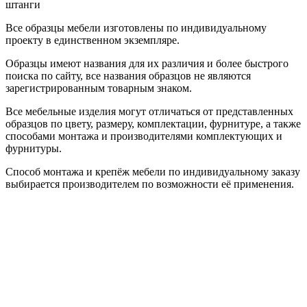
штанги
Все образцы мебели изготовлены по индивидуальному
проекту в единственном экземпляре.
Образцы имеют названия для их различия и более быстрого
поиска по сайту, все названия образцов не являются
зарегистрированным товарным знаком.
Все мебельные изделия могут отличаться от представленных
образцов по цвету, размеру, комплектации, фурнитуре, а также
способами монтажа и производителями комплектующих и
фурнитуры.
Способ монтажа и крепёж мебели по индивидуальному заказу
выбирается производителем по возможности её применения.