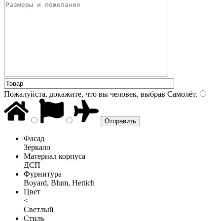
Пожалуйста, докажите, что вы человек, выбрав
Самолёт
.
Фасад
Зеркало
Материал корпуса
ДСП
Фурнитура
Boyard, Blum, Hettich
Цвет
<
Светлый
Стиль