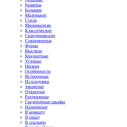
Размеры
Большие
Маленькие
Стиль
Минимализм
Классические
Скандинавские
Современные
Форма
Высокие
Квадратные
Угловые
Низкие
Особенности
Встроенные
Из кладовки
Закрытые
Открытые
Раздвижные
Гардеробные шкафы
Назначение
В комнату
В нишу
В спальню