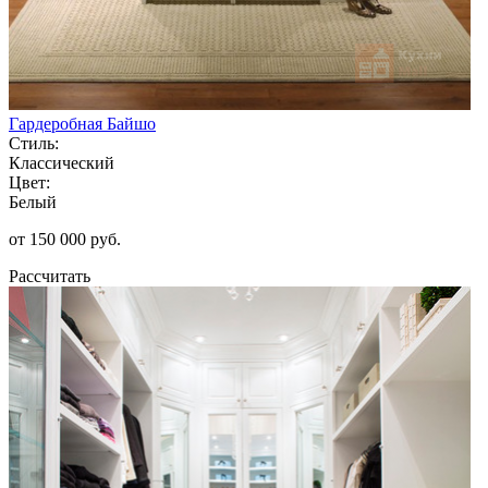
Гардеробная Байшо
Стиль:
Классический
Цвет:
Белый
от 150 000 руб.
Рассчитать