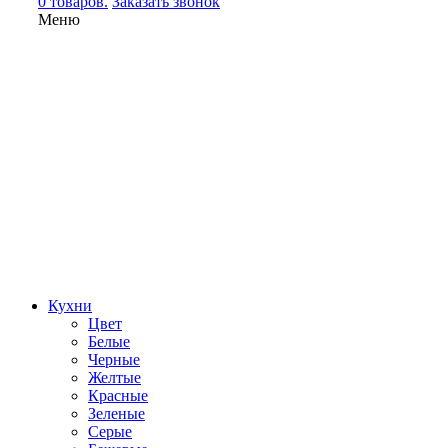
0 товаров.
Заказать звонок
Меню
Кухни
Цвет
Белые
Черные
Желтые
Красные
Зеленые
Серые