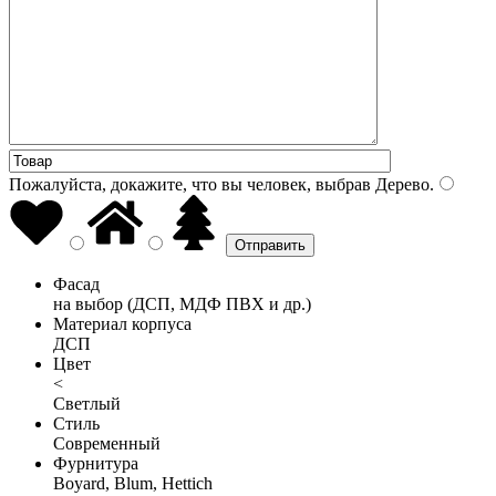
Пожалуйста, докажите, что вы человек, выбрав
Дерево
.
Фасад
на выбор (ДСП, МДФ ПВХ и др.)
Материал корпуса
ДСП
Цвет
<
Светлый
Стиль
Современный
Фурнитура
Boyard, Blum, Hettich