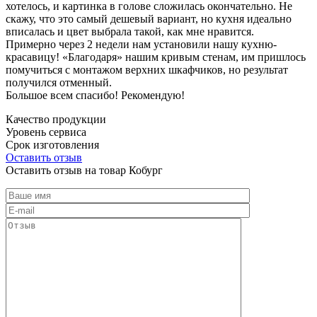
хотелось, и картинка в голове сложилась окончательно. Не
скажу, что это самый дешевый вариант, но кухня идеально
вписалась и цвет выбрала такой, как мне нравится.
Примерно через 2 недели нам установили нашу кухню-
красавицу! «Благодаря» нашим кривым стенам, им пришлось
помучиться с монтажом верхних шкафчиков, но результат
получился отменный.
Большое всем спасибо! Рекомендую!
Качество продукции
Уровень сервиса
Срок изготовления
Оставить отзыв
Оставить отзыв на товар Кобург