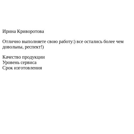
Ирина Криворотова
Отлично выполняете свою работу:) все остались более чем
довольны, респект!)
Качество продукции
Уровень сервиса
Срок изготовления