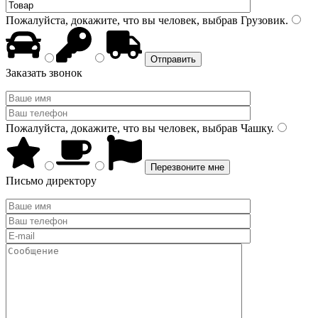
Пожалуйста, докажите, что вы человек, выбрав
Грузовик
.
Заказать звонок
Пожалуйста, докажите, что вы человек, выбрав
Чашку
.
Письмо директору