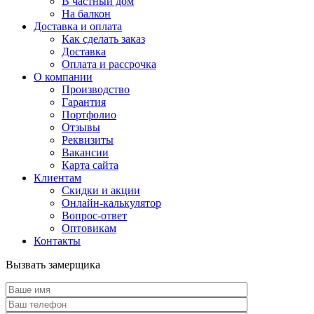
В частный дом
На балкон
Доставка и оплата
Как сделать заказ
Доставка
Оплата и рассрочка
О компании
Производство
Гарантия
Портфолио
Отзывы
Реквизиты
Вакансии
Карта сайта
Клиентам
Скидки и акции
Онлайн-калькулятор
Вопрос-ответ
Оптовикам
Контакты
Вызвать замерщика