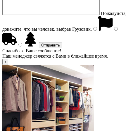
Пожалуйста,
докажите, что вы человек, выбрав
Грузовик
.
Спасибо за Ваше сообщение!
Наш менеджер свяжется с Вами в ближайшее время.