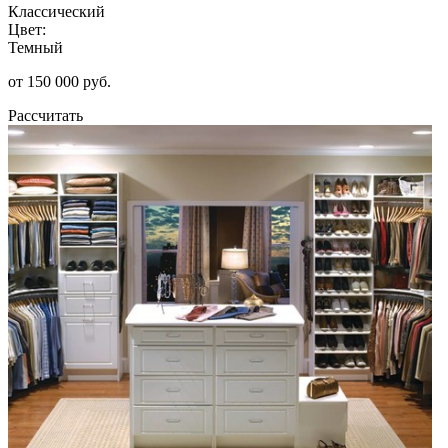
Классический
Цвет:
Темный
от 150 000 руб.
Рассчитать