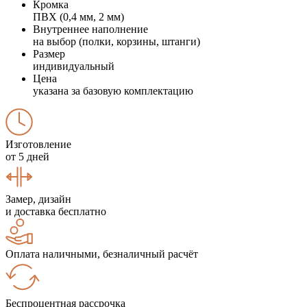
Кромка
ПВХ (0,4 мм, 2 мм)
Внутреннее наполнение
на выбор (полки, корзины, штанги)
Размер
индивидуальный
Цена
указана за базовую комплектацию
Изготовление
от 5 дней
Замер, дизайн
и доставка бесплатно
Оплата наличными, безналичный расчёт
Беспроцентная рассрочка