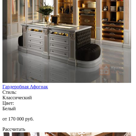
Гардеробная Афогнак
Стиль:
Классический
Цвет:
Белый
от 170 000 руб.
Рассчитать