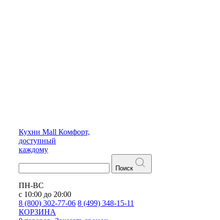
Кухни
Mall
Комфорт,
доступный
каждому
Поиск
ПН-ВС
с 10:00 до 20:00
8 (800) 302-77-06
8 (499) 348-15-11
КОРЗИНА