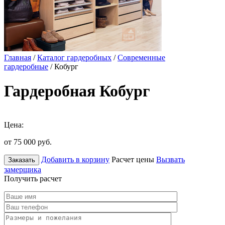
Главная
/
Каталог гардеробных
/
Современные
гардеробные
/ Кобург
Гардеробная Кобург
Цена:
от 75 000
руб.
Добавить в корзину
Расчет цены
Вызвать
Заказать
замерщика
Получить расчет