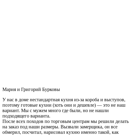
Мария и Григорий Бурковы
У нас в доме нестандартная кухня из-за короба и выступов,
поэтому готовые кухни (хоть они и дешевле) — это не наш
вариант. Мы с мужем много где были, но не нашли
подходящего варианта.
После всех походов по торговым центрам мы решили делать
на заказ под наши размеры. Вызвали замерщика, он все
обмерил, посчитал, нарисовал кухню именно такой, как