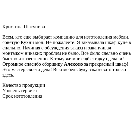
Кристина Шатунова
Всем, кто еще выбирает компанию для изготовления мебели,
советую Кухни мол! Не пожалеете! Я заказывала шкаф-купе в
спальню. Начиная с обсуждения заказа и заканчивая
монтажом никаких проблем не было. Все было сделано очень
быстро и качественно. К тому же мне ещё скидку сделали!
Огромное спасибо сборщику
Алексею
за прекрасный шкаф!
Это мастер своего дела! Всю мебель буду заказывать только
здесь.
Качество продукции
Уровень сервиса
Срок изготовления