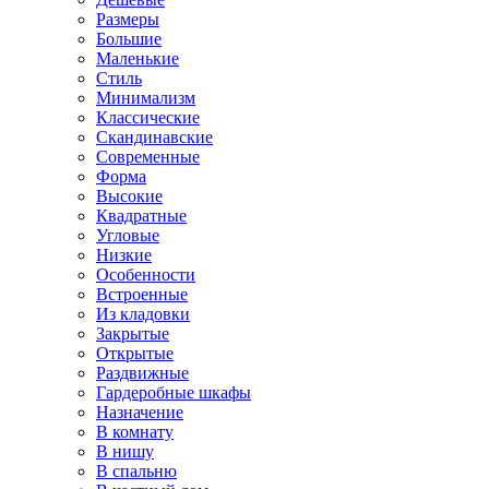
Размеры
Большие
Маленькие
Стиль
Минимализм
Классические
Скандинавские
Современные
Форма
Высокие
Квадратные
Угловые
Низкие
Особенности
Встроенные
Из кладовки
Закрытые
Открытые
Раздвижные
Гардеробные шкафы
Назначение
В комнату
В нишу
В спальню