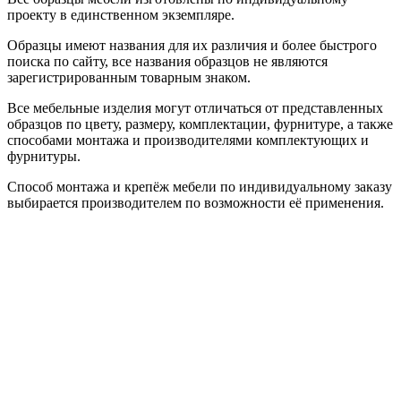
проекту в единственном экземпляре.
Образцы имеют названия для их различия и более быстрого
поиска по сайту, все названия образцов не являются
зарегистрированным товарным знаком.
Все мебельные изделия могут отличаться от представленных
образцов по цвету, размеру, комплектации, фурнитуре, а также
способами монтажа и производителями комплектующих и
фурнитуры.
Способ монтажа и крепёж мебели по индивидуальному заказу
выбирается производителем по возможности её применения.