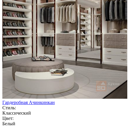
Гардеробная Ачинкинкан
Стиль:
Классический
Цвет:
Белый