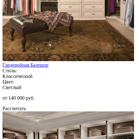
Гардеробная Балешэр
Стиль:
Классический
Цвет:
Светлый
от 140 000 руб.
Рассчитать