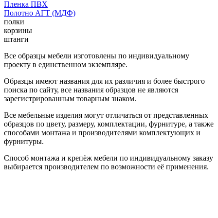
Пленка ПВХ
Полотно АГТ (МДФ)
полки
корзины
штанги
Все образцы мебели изготовлены по индивидуальному
проекту в единственном экземпляре.
Образцы имеют названия для их различия и более быстрого
поиска по сайту, все названия образцов не являются
зарегистрированным товарным знаком.
Все мебельные изделия могут отличаться от представленных
образцов по цвету, размеру, комплектации, фурнитуре, а также
способами монтажа и производителями комплектующих и
фурнитуры.
Способ монтажа и крепёж мебели по индивидуальному заказу
выбирается производителем по возможности её применения.