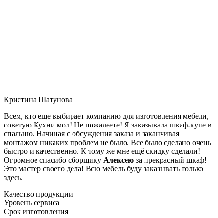
Кристина Шатунова
Всем, кто еще выбирает компанию для изготовления мебели,
советую Кухни мол! Не пожалеете! Я заказывала шкаф-купе в
спальню. Начиная с обсуждения заказа и заканчивая
монтажом никаких проблем не было. Все было сделано очень
быстро и качественно. К тому же мне ещё скидку сделали!
Огромное спасибо сборщику
Алексею
за прекрасный шкаф!
Это мастер своего дела! Всю мебель буду заказывать только
здесь.
Качество продукции
Уровень сервиса
Срок изготовления