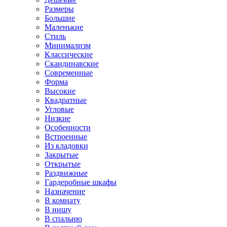
Размеры
Большие
Маленькие
Стиль
Минимализм
Классические
Скандинавские
Современные
Форма
Высокие
Квадратные
Угловые
Низкие
Особенности
Встроенные
Из кладовки
Закрытые
Открытые
Раздвижные
Гардеробные шкафы
Назначение
В комнату
В нишу
В спальню