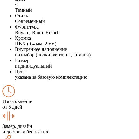
<
Темный
Стиль
Современный
Фурнитура
Boyard, Blum, Hettich
Кромка
ПВХ (0,4 мм, 2 мм)
Внутреннее наполнение
на выбор (полки, корзины, штанги)
Размер
индивидуальный
Цена
указана за базовую комплектацию
Изготовление
от 5 дней
Замер, дизайн
и доставка бесплатно