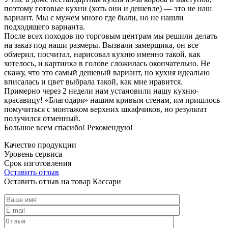
поэтому готовые кухни (хоть они и дешевле) — это не наш
вариант. Мы с мужем много где были, но не нашли
подходящего варианта.
После всех походов по торговым центрам мы решили делать
на заказ под наши размеры. Вызвали замерщика, он все
обмерил, посчитал, нарисовал кухню именно такой, как
хотелось, и картинка в голове сложилась окончательно. Не
скажу, что это самый дешевый вариант, но кухня идеально
вписалась и цвет выбрала такой, как мне нравится.
Примерно через 2 недели нам установили нашу кухню-
красавицу! «Благодаря» нашим кривым стенам, им пришлось
помучиться с монтажом верхних шкафчиков, но результат
получился отменный.
Большое всем спасибо! Рекомендую!
Качество продукции
Уровень сервиса
Срок изготовления
Оставить отзыв
Оставить отзыв на товар Кассари