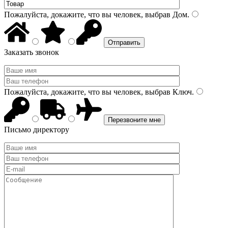
Пожалуйста, докажите, что вы человек, выбрав
Дом
.
Заказать звонок
Пожалуйста, докажите, что вы человек, выбрав
Ключ
.
Письмо директору