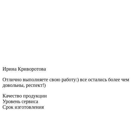
Ирина Криворотова
Отлично выполняете свою работу:) все остались более чем
довольны, респект!)
Качество продукции
Уровень сервиса
Срок изготовления