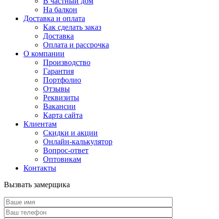
В частный дом
На балкон
Доставка и оплата
Как сделать заказ
Доставка
Оплата и рассрочка
О компании
Производство
Гарантия
Портфолио
Отзывы
Реквизиты
Вакансии
Карта сайта
Клиентам
Скидки и акции
Онлайн-калькулятор
Вопрос-ответ
Оптовикам
Контакты
Вызвать замерщика