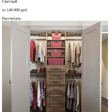
Светлый
от 140 000 руб.
Рассчитать