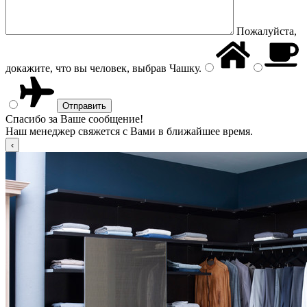
Пожалуйста,
докажите, что вы человек, выбрав
Чашку
.
Спасибо за Ваше сообщение!
Наш менеджер свяжется с Вами в ближайшее время.