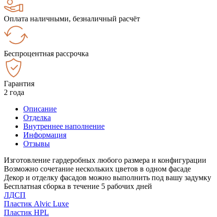
Оплата наличными, безналичный расчёт
Беспроцентная рассрочка
Гарантия
2 года
Описание
Отделка
Внутреннее наполнение
Информация
Отзывы
Изготовление гардеробных любого размера и конфигурации
Возможно сочетание нескольких цветов в одном фасаде
Декор и отделку фасадов можно выполнить под вашу задумку
Бесплатная сборка в течение 5 рабочих дней
ЛДСП
Пластик Alvic Luxe
Пластик HPL