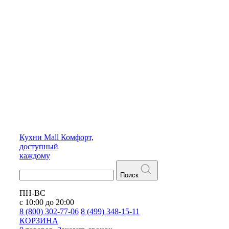
Кухни
Mall
Комфорт,
доступный
каждому
Поиск
ПН-ВС
с 10:00 до 20:00
8 (800) 302-77-06
8 (499) 348-15-11
КОРЗИНА