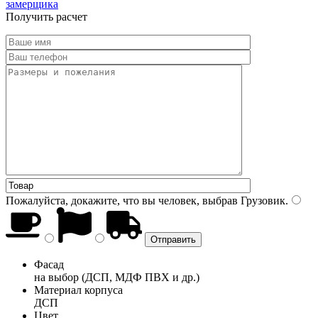
замерщика
Получить расчет
Пожалуйста, докажите, что вы человек, выбрав
Грузовик
.
Фасад
на выбор (ДСП, МДФ ПВХ и др.)
Материал корпуса
ДСП
Цвет