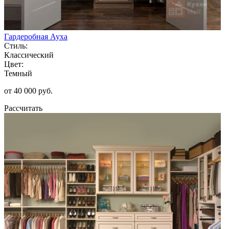
Гардеробная Ауха
Стиль:
Классический
Цвет:
Темный
от 40 000 руб.
Рассчитать