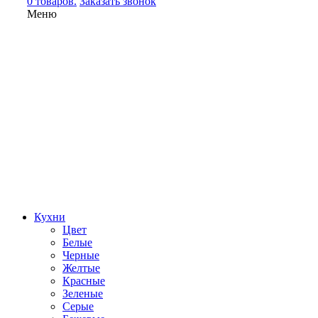
0 товаров.
Заказать звонок
Меню
Кухни
Цвет
Белые
Черные
Желтые
Красные
Зеленые
Серые