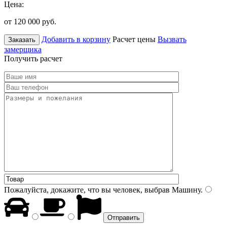
Цена:
от 120 000
руб.
Добавить в корзину
Расчет цены
Вызвать
Заказать
замерщика
Получить расчет
Пожалуйста, докажите, что вы человек, выбрав
Машину
.