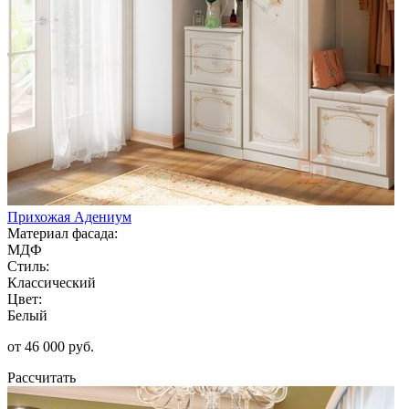
Прихожая Адениум
Материал фасада:
МДФ
Стиль:
Классический
Цвет:
Белый
от 46 000 руб.
Рассчитать