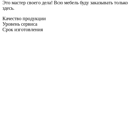
Это мастер своего дела! Всю мебель буду заказывать только
здесь.
Качество продукции
Уровень сервиса
Срок изготовления