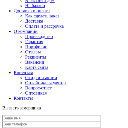
В частный дом
На балкон
Доставка и оплата
Как сделать заказ
Доставка
Оплата и рассрочка
О компании
Производство
Гарантия
Портфолио
Отзывы
Реквизиты
Вакансии
Карта сайта
Клиентам
Скидки и акции
Онлайн-калькулятор
Вопрос-ответ
Оптовикам
Контакты
Вызвать замерщика