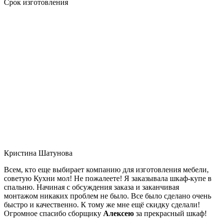
Срок изготовления
Кристина Шатунова
Всем, кто еще выбирает компанию для изготовления мебели,
советую Кухни мол! Не пожалеете! Я заказывала шкаф-купе в
спальню. Начиная с обсуждения заказа и заканчивая
монтажом никаких проблем не было. Все было сделано очень
быстро и качественно. К тому же мне ещё скидку сделали!
Огромное спасибо сборщику
Алексею
за прекрасный шкаф!