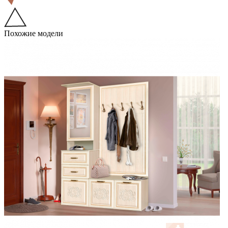
Похожие модели