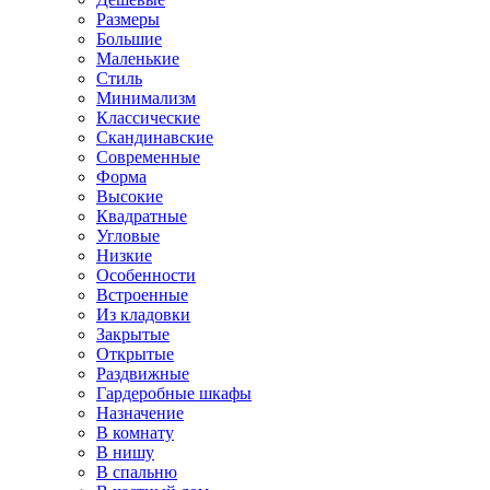
Размеры
Большие
Маленькие
Стиль
Минимализм
Классические
Скандинавские
Современные
Форма
Высокие
Квадратные
Угловые
Низкие
Особенности
Встроенные
Из кладовки
Закрытые
Открытые
Раздвижные
Гардеробные шкафы
Назначение
В комнату
В нишу
В спальню