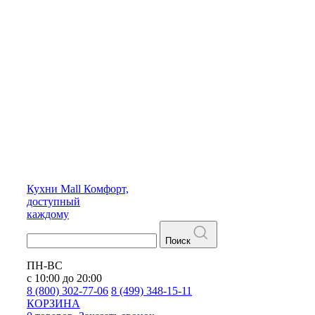
Кухни
Mall
Комфорт,
доступный
каждому
Поиск
ПН-ВС
с 10:00 до 20:00
8 (800) 302-77-06
8 (499) 348-15-11
КОРЗИНА