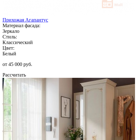
Прихожая Агапантус
Материал фасада:
Зеркало
Стиль:
Классический
Цвет:
Белый
от 45 000 руб.
Рассчитать