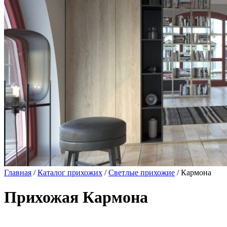
Главная
/
Каталог прихожих
/
Светлые прихожие
/ Кармона
Прихожая Кармона