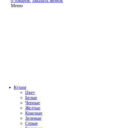
0 товаров.
Заказать звонок
Меню
Кухни
Цвет
Белые
Черные
Желтые
Красные
Зеленые
Серые