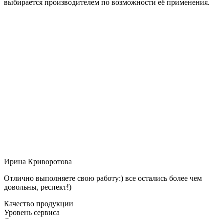
выбирается производителем по возможности её применения.
Ирина Криворотова
Отлично выполняете свою работу:) все остались более чем
довольны, респект!)
Качество продукции
Уровень сервиса