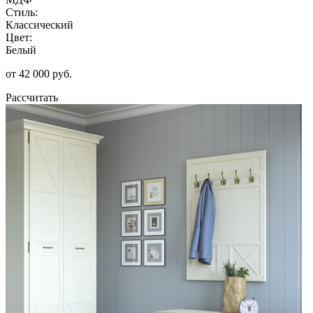
Стиль:
Классический
Цвет:
Белый
от 42 000 руб.
Рассчитать