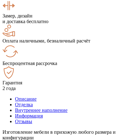
Замер, дизайн
и доставка бесплатно
Оплата наличными, безналичный расчёт
Беспроцентная рассрочка
Гарантия
2 года
Описание
Отделка
Внутреннее наполнение
Информация
Отзывы
Изготовление мебели в прихожую любого размера и
конфигурации