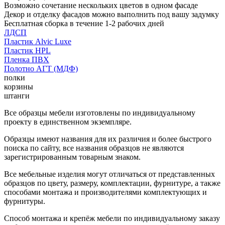
Возможно сочетание нескольких цветов в одном фасаде
Декор и отделку фасадов можно выполнить под вашу задумку
Бесплатная сборка в течение 1-2 рабочих дней
ЛДСП
Пластик Alvic Luxe
Пластик HPL
Пленка ПВХ
Полотно АГТ (МДФ)
полки
корзины
штанги
Все образцы мебели изготовлены по индивидуальному
проекту в единственном экземпляре.
Образцы имеют названия для их различия и более быстрого
поиска по сайту, все названия образцов не являются
зарегистрированным товарным знаком.
Все мебельные изделия могут отличаться от представленных
образцов по цвету, размеру, комплектации, фурнитуре, а также
способами монтажа и производителями комплектующих и
фурнитуры.
Способ монтажа и крепёж мебели по индивидуальному заказу