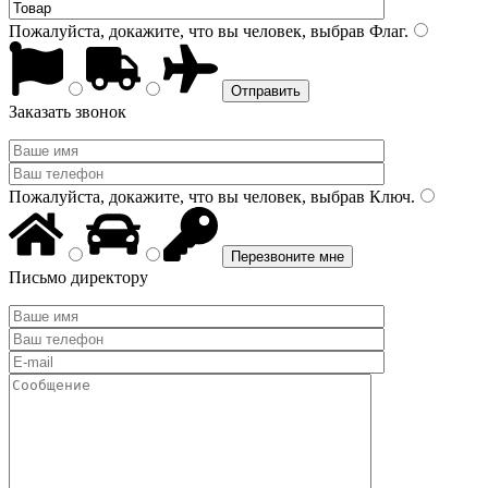
Пожалуйста, докажите, что вы человек, выбрав
Флаг
.
Заказать звонок
Пожалуйста, докажите, что вы человек, выбрав
Ключ
.
Письмо директору