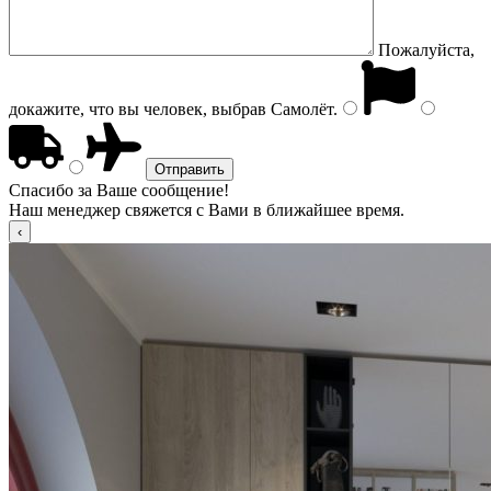
Пожалуйста,
докажите, что вы человек, выбрав
Самолёт
.
Спасибо за Ваше сообщение!
Наш менеджер свяжется с Вами в ближайшее время.