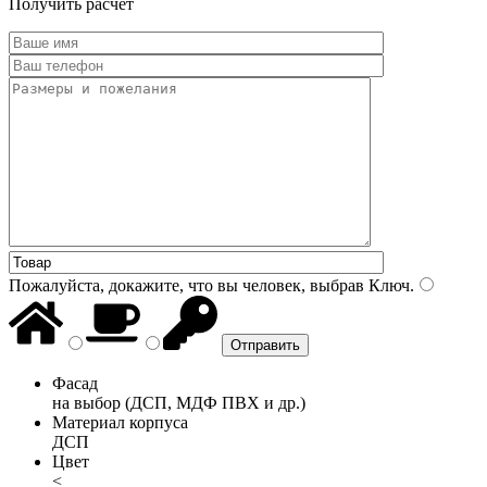
Получить расчет
Пожалуйста, докажите, что вы человек, выбрав
Ключ
.
Фасад
на выбор (ДСП, МДФ ПВХ и др.)
Материал корпуса
ДСП
Цвет
<