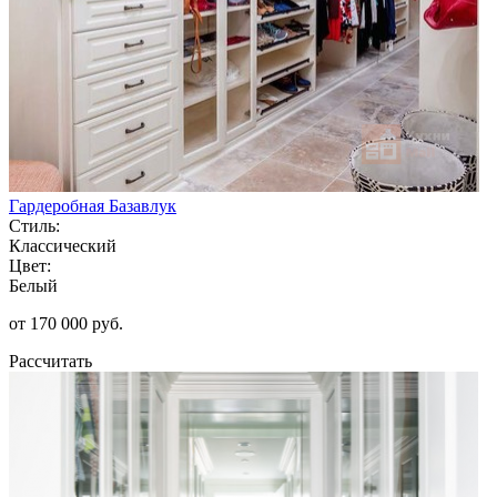
Гардеробная Базавлук
Стиль:
Классический
Цвет:
Белый
от 170 000 руб.
Рассчитать