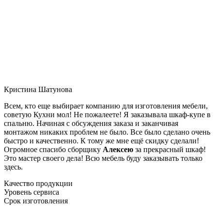
Кристина Шатунова
Всем, кто еще выбирает компанию для изготовления мебели,
советую Кухни мол! Не пожалеете! Я заказывала шкаф-купе в
спальню. Начиная с обсуждения заказа и заканчивая
монтажом никаких проблем не было. Все было сделано очень
быстро и качественно. К тому же мне ещё скидку сделали!
Огромное спасибо сборщику
Алексею
за прекрасный шкаф!
Это мастер своего дела! Всю мебель буду заказывать только
здесь.
Качество продукции
Уровень сервиса
Срок изготовления