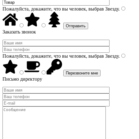
Пожалуйста, докажите, что вы человек, выбрав
Звезду
.
Заказать звонок
Пожалуйста, докажите, что вы человек, выбрав
Звезду
.
Письмо директору