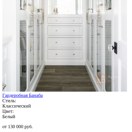
Гардеробная Банаба
Стиль:
Классический
Цвет:
Белый
от 130 000 руб.