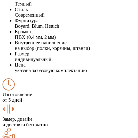
Темный
Стиль
Современный
Фурнитура
Boyard, Blum, Hettich
Кромка
ПВХ (0,4 мм, 2 мм)
Внутреннее наполнение
на выбор (полки, корзины, штанги)
Размер
индивидуальный
Цена
указана за базовую комплектацию
Изготовление
от 5 дней
Замер, дизайн
и доставка бесплатно