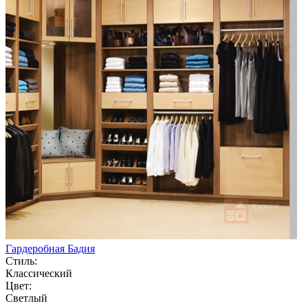
Гардеробная Бадия
Стиль:
Классический
Цвет:
Светлый