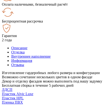
Оплата наличными, безналичный расчёт
Беспроцентная рассрочка
Гарантия
2 года
Описание
Отделка
Внутреннее наполнение
Информация
Отзывы
Изготовление гардеробных любого размера и конфигурации
Возможно сочетание нескольких цветов в одном фасаде
Декор и отделку фасадов можно выполнить под вашу задумку
Бесплатная сборка в течение 5 рабочих дней
ЛДСП
Пластик Alvic Luxe
Пластик HPL
Пленка ПВХ