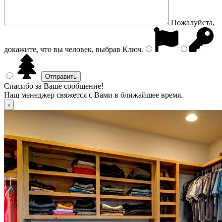
Пожалуйста,
докажите, что вы человек, выбрав
Ключ
.
Спасибо за Ваше сообщение!
Наш менеджер свяжется с Вами в ближайшее время.