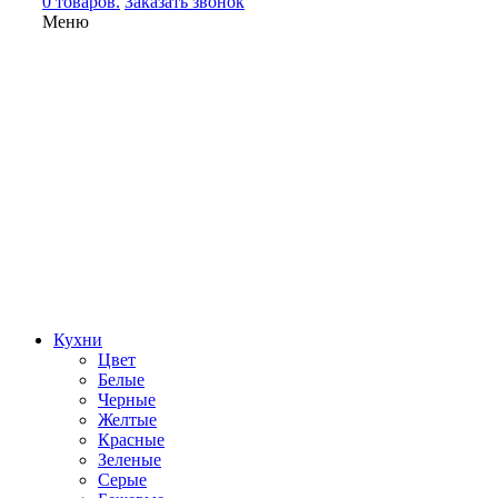
0 товаров.
Заказать звонок
Меню
Кухни
Цвет
Белые
Черные
Желтые
Красные
Зеленые
Серые