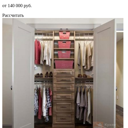
от 140 000 руб.
Рассчитать