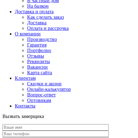
В частный дом
На балкон
Доставка и оплата
Как сделать заказ
Доставка
Оплата и рассрочка
О компании
Производство
Гарантия
Портфолио
Отзывы
Реквизиты
Вакансии
Карта сайта
Клиентам
Скидки и акции
Онлайн-калькулятор
Вопрос-ответ
Оптовикам
Контакты
Вызвать замерщика