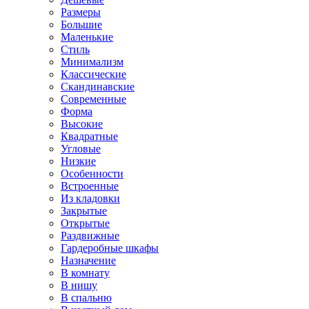
Размеры
Большие
Маленькие
Стиль
Минимализм
Классические
Скандинавские
Современные
Форма
Высокие
Квадратные
Угловые
Низкие
Особенности
Встроенные
Из кладовки
Закрытые
Открытые
Раздвижные
Гардеробные шкафы
Назначение
В комнату
В нишу
В спальню