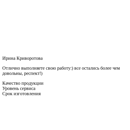
Ирина Криворотова
Отлично выполняете свою работу:) все остались более чем
довольны, респект!)
Качество продукции
Уровень сервиса
Срок изготовления