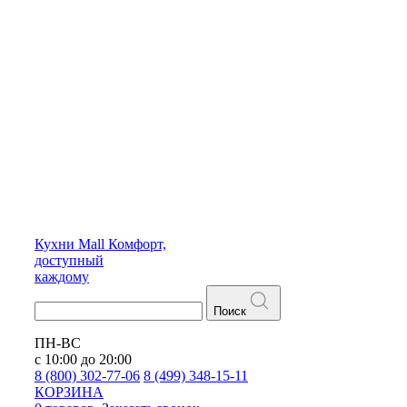
Кухни
Mall
Комфорт,
доступный
каждому
Поиск
ПН-ВС
с 10:00 до 20:00
8 (800) 302-77-06
8 (499) 348-15-11
КОРЗИНА