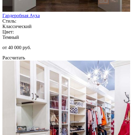
Гардеробная Ауха
Стиль:
Классический
Цвет:
Темный
от 40 000 руб.
Рассчитать