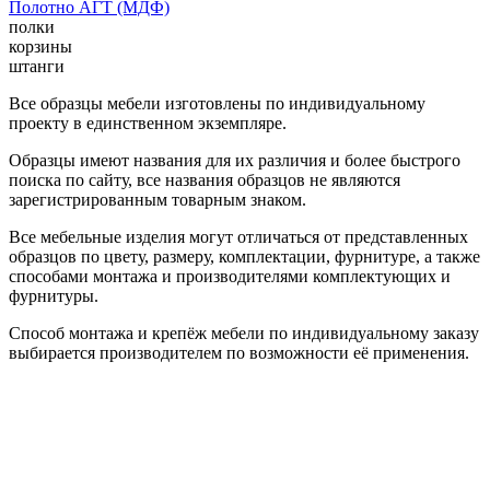
Полотно АГТ (МДФ)
полки
корзины
штанги
Все образцы мебели изготовлены по индивидуальному
проекту в единственном экземпляре.
Образцы имеют названия для их различия и более быстрого
поиска по сайту, все названия образцов не являются
зарегистрированным товарным знаком.
Все мебельные изделия могут отличаться от представленных
образцов по цвету, размеру, комплектации, фурнитуре, а также
способами монтажа и производителями комплектующих и
фурнитуры.
Способ монтажа и крепёж мебели по индивидуальному заказу
выбирается производителем по возможности её применения.