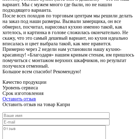
вариант. Мы с мужем много где были, но не нашли
подходящего варианта.
После всех походов по торговым центрам мы решили делать
на заказ под наши размеры. Вызвали замерщика, он все
обмерил, посчитал, нарисовал кухню именно такой, как
хотелось, и картинка в голове сложилась окончательно. Не
скажу, что это самый дешевый вариант, но кухня идеально
вписалась и цвет выбрала такой, как мне нравится.
Примерно через 2 недели нам установили нашу кухню-
красавицу! «Благодаря» нашим кривым стенам, им пришлось
помучиться с монтажом верхних шкафчиков, но результат
получился отменный.
Большое всем спасибо! Рекомендую!
Качество продукции
Уровень сервиса
Срок изготовления
Оставить отзыв
Оставить отзыв на товар Капри