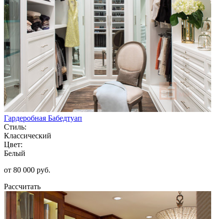
Гардеробная Бабедтуап
Стиль:
Классический
Цвет:
Белый
от 80 000 руб.
Рассчитать