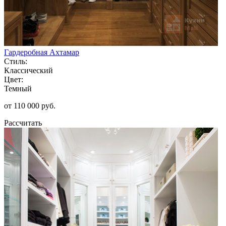
Гардеробная Ахтамар
Стиль:
Классический
Цвет:
Темный
от 110 000 руб.
Рассчитать