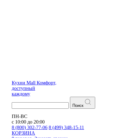
Кухни
Mall
Комфорт,
доступный
каждому
Поиск
ПН-ВС
с 10:00 до 20:00
8 (800) 302-77-06
8 (499) 348-15-11
КОРЗИНА