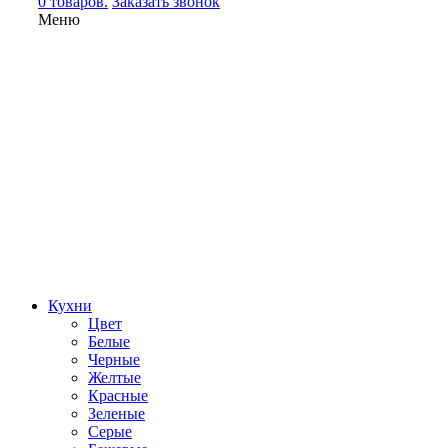
0 товаров.
Заказать звонок
Меню
Кухни
Цвет
Белые
Черные
Желтые
Красные
Зеленые
Серые