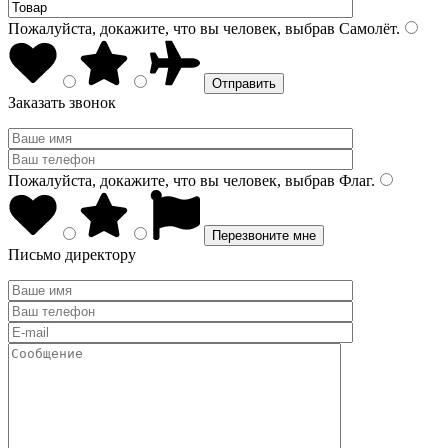
Пожалуйста, докажите, что вы человек, выбрав
Самолёт
.
Заказать звонок
Пожалуйста, докажите, что вы человек, выбрав
Флаг
.
Письмо директору