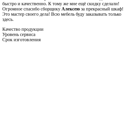
быстро и качественно. К тому же мне ещё скидку сделали!
Огромное спасибо сборщику
Алексею
за прекрасный шкаф!
Это мастер своего дела! Всю мебель буду заказывать только
здесь.
Качество продукции
Уровень сервиса
Срок изготовления