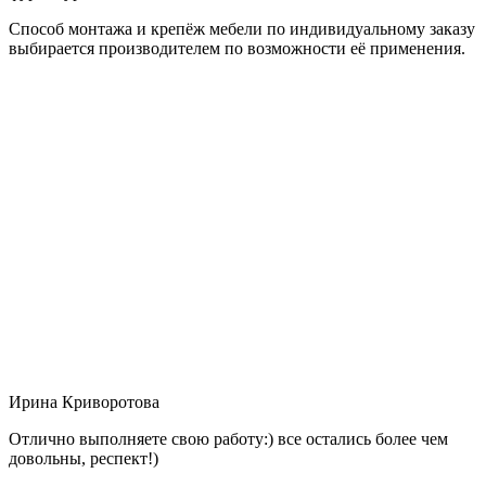
Способ монтажа и крепёж мебели по индивидуальному заказу
выбирается производителем по возможности её применения.
Ирина Криворотова
Отлично выполняете свою работу:) все остались более чем
довольны, респект!)