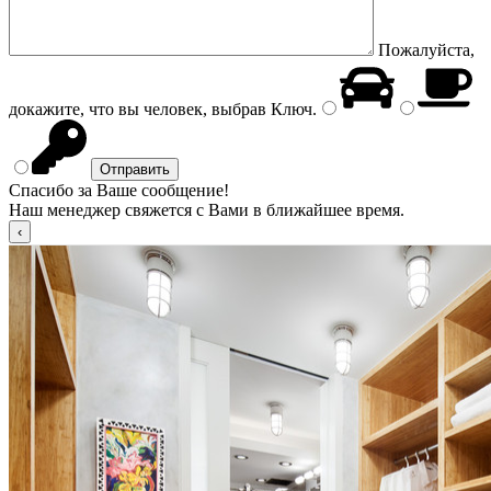
Пожалуйста,
докажите, что вы человек, выбрав
Ключ
.
Спасибо за Ваше сообщение!
Наш менеджер свяжется с Вами в ближайшее время.