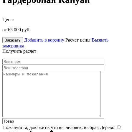
Цена:
от 65 000
руб.
Добавить в корзину
Расчет цены
Вызвать
Заказать
замерщика
Получить расчет
Пожалуйста, докажите, что вы человек, выбрав
Дерево
.