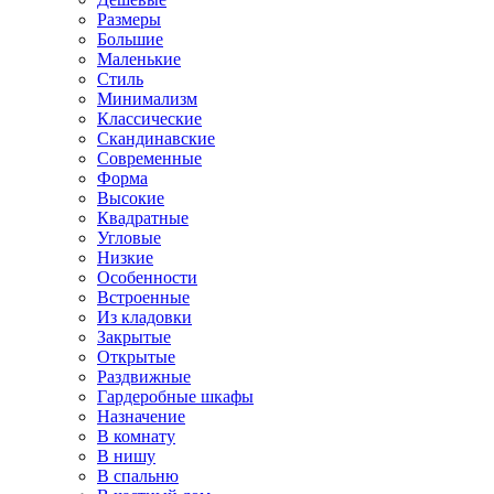
Размеры
Большие
Маленькие
Стиль
Минимализм
Классические
Скандинавские
Современные
Форма
Высокие
Квадратные
Угловые
Низкие
Особенности
Встроенные
Из кладовки
Закрытые
Открытые
Раздвижные
Гардеробные шкафы
Назначение
В комнату
В нишу
В спальню