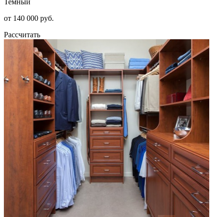
Темный
от 140 000 руб.
Рассчитать