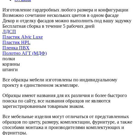
Изготовление гардеробных любого размера и конфигурации
Возможно сочетание нескольких цветов в одном фасаде
Декор и отделку фасадов можно выполнить под вашу задумку
Бесплатная сборка в течение 5 рабочих дней
ЛДСП
Пластик Alvic Luxe
Пластик HPL
Пленка ПВХ
Полотно АГТ (МДФ)
полки
корзины
штанги
Все образцы мебели изготовлены по индивидуальному
проекту в единственном экземпляре.
Образцы имеют названия для их различия и более быстрого
поиска по сайту, все названия образцов не являются
зарегистрированным товарным знаком.
Все мебельные изделия могут отличаться от представленных
образцов по цвету, размеру, комплектации, фурнитуре, а также
способами монтажа и производителями комплектующих и
фурнитуры.