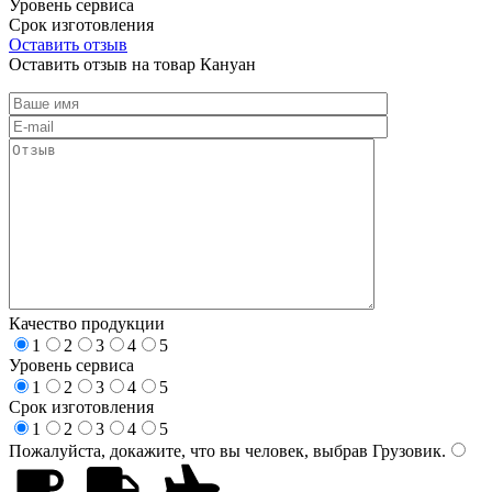
Уровень сервиса
Срок изготовления
Оставить отзыв
Оставить отзыв на товар Кануан
Качество продукции
1
2
3
4
5
Уровень сервиса
1
2
3
4
5
Срок изготовления
1
2
3
4
5
Пожалуйста, докажите, что вы человек, выбрав
Грузовик
.