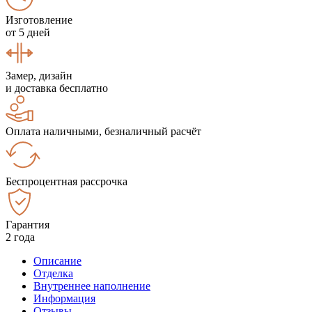
Изготовление
от 5 дней
Замер, дизайн
и доставка бесплатно
Оплата наличными, безналичный расчёт
Беспроцентная рассрочка
Гарантия
2 года
Описание
Отделка
Внутреннее наполнение
Информация
Отзывы