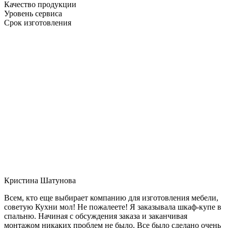
Качество продукции
Уровень сервиса
Срок изготовления
Кристина Шатунова
Всем, кто еще выбирает компанию для изготовления мебели,
советую Кухни мол! Не пожалеете! Я заказывала шкаф-купе в
спальню. Начиная с обсуждения заказа и заканчивая
монтажом никаких проблем не было. Все было сделано очень