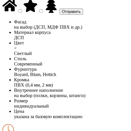
Фасад
на выбор (ДСП, МДФ ПВХ и др.)
Материал корпуса
ДСП
Цвет
<
Светлый
Стиль
Современный
Фурнитура
Boyard, Blum, Hettich
Кромка
ПВХ (0,4 мм, 2 мм)
Внутреннее наполнение
на выбор (полки, корзины, штанги)
Размер
индивидуальный
Цена
указана за базовую комплектацию