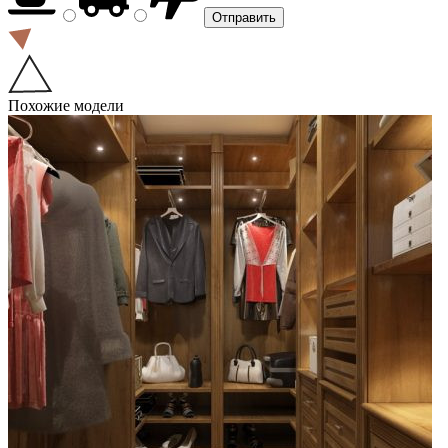
Похожие модели