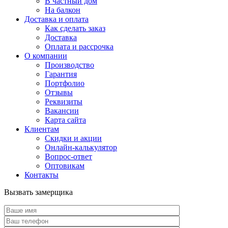
В частный дом
На балкон
Доставка и оплата
Как сделать заказ
Доставка
Оплата и рассрочка
О компании
Производство
Гарантия
Портфолио
Отзывы
Реквизиты
Вакансии
Карта сайта
Клиентам
Скидки и акции
Онлайн-калькулятор
Вопрос-ответ
Оптовикам
Контакты
Вызвать замерщика