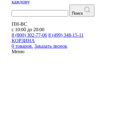
каждому
Поиск
ПН-ВС
с 10:00 до 20:00
8 (800) 302-77-06
8 (499) 348-15-11
КОРЗИНА
0 товаров.
Заказать звонок
Меню