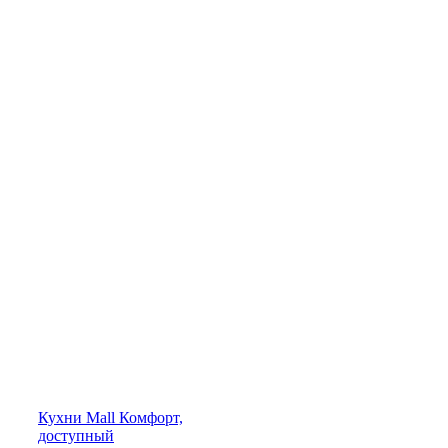
Кухни
Mall
Комфорт,
доступный