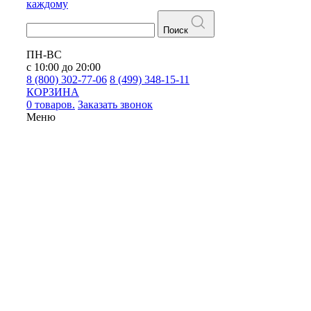
каждому
Поиск
ПН-ВС
с 10:00 до 20:00
8 (800) 302-77-06
8 (499) 348-15-11
КОРЗИНА
0 товаров.
Заказать звонок
Меню