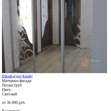
Шкаф-купе Крайт
Материал фасада:
Пескоструй
Цвет:
Светлый
от 36 000 руб.
Рассчитать