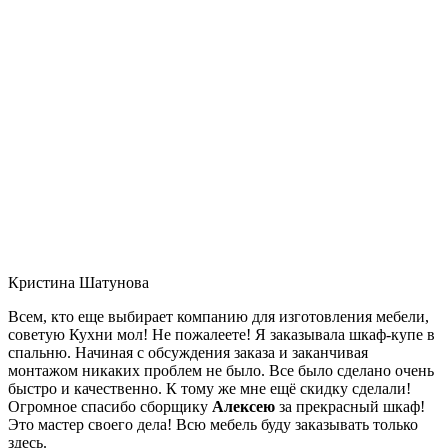
Кристина Шатунова
Всем, кто еще выбирает компанию для изготовления мебели,
советую Кухни мол! Не пожалеете! Я заказывала шкаф-купе в
спальню. Начиная с обсуждения заказа и заканчивая
монтажом никаких проблем не было. Все было сделано очень
быстро и качественно. К тому же мне ещё скидку сделали!
Огромное спасибо сборщику
Алексею
за прекрасный шкаф!
Это мастер своего дела! Всю мебель буду заказывать только
здесь.