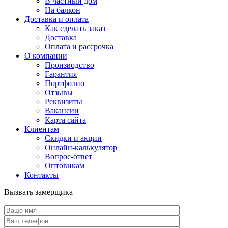
В частный дом
На балкон
Доставка и оплата
Как сделать заказ
Доставка
Оплата и рассрочка
О компании
Производство
Гарантия
Портфолио
Отзывы
Реквизиты
Вакансии
Карта сайта
Клиентам
Скидки и акции
Онлайн-калькулятор
Вопрос-ответ
Оптовикам
Контакты
Вызвать замерщика