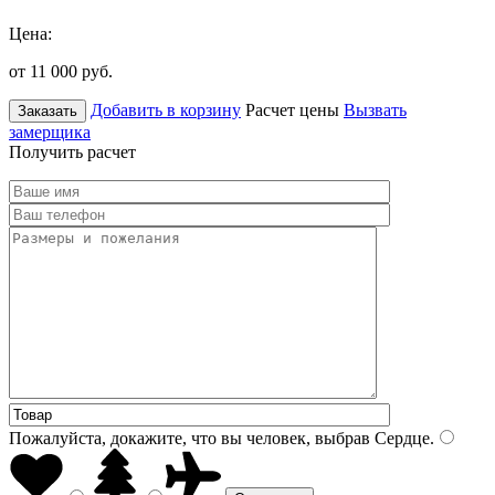
Цена:
от 11 000
руб.
Добавить в корзину
Расчет цены
Вызвать
Заказать
замерщика
Получить расчет
Пожалуйста, докажите, что вы человек, выбрав
Сердце
.