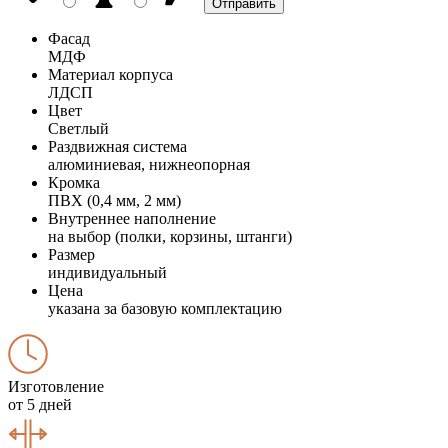
Фасад
МДФ
Материал корпуса
ЛДСП
Цвет
Светлый
Раздвижная система
алюминиевая, нижнеопорная
Кромка
ПВХ (0,4 мм, 2 мм)
Внутреннее наполнение
на выбор (полки, корзины, штанги)
Размер
индивидуальный
Цена
указана за базовую комплектацию
Изготовление
от 5 дней