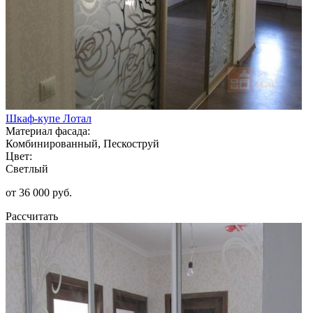
Шкаф-купе Лотал
Материал фасада:
Комбинированный, Пескоструй
Цвет:
Светлый
от 36 000 руб.
Рассчитать