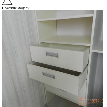
Похожие модели