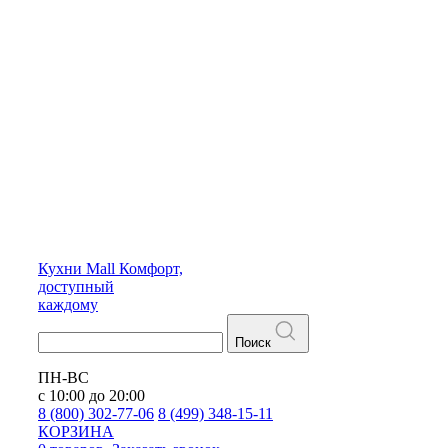
Кухни
Mall
Комфорт,
доступный
каждому
Поиск
ПН-ВС
с 10:00 до 20:00
8 (800) 302-77-06
8 (499) 348-15-11
КОРЗИНА