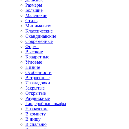
Размеры
Большие
Маленькие
Стиль
Минимализм
Классические
Скандинавские
Современные
Форма
Высокие
Квадратные
Угловые
Низкие
Особенности
Встроенные
Из кладовки
Закрытые
Открытые
Раздвижные
Гардеробные шкафы
Назначение
В комнату
В нишу
В спальню