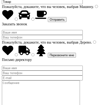
Пожалуйста, докажите, что вы человек, выбрав
Машину
.
Заказать звонок
Пожалуйста, докажите, что вы человек, выбрав
Дерево
.
Письмо директору