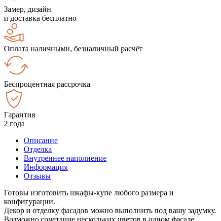
Замер, дизайн
и доставка бесплатно
Оплата наличными, безналичный расчёт
Беспроцентная рассрочка
Гарантия
2 года
Описание
Отделка
Внутреннее наполнение
Информация
Отзывы
Готовы изготовить шкафы-купе любого размера и
конфигурации.
Декор и отделку фасадов можно выполнить под вашу задумку.
Возможно сочетание нескольких цветов в одном фасаде.