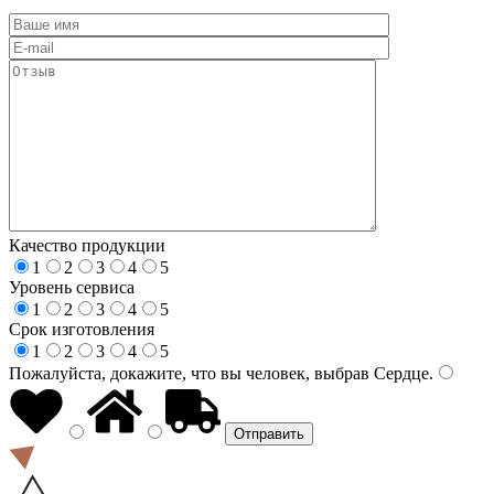
Качество продукции
1
2
3
4
5
Уровень сервиса
1
2
3
4
5
Срок изготовления
1
2
3
4
5
Пожалуйста, докажите, что вы человек, выбрав
Сердце
.