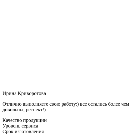
Ирина Криворотова
Отлично выполняете свою работу:) все остались более чем
довольны, респект!)
Качество продукции
Уровень сервиса
Срок изготовления