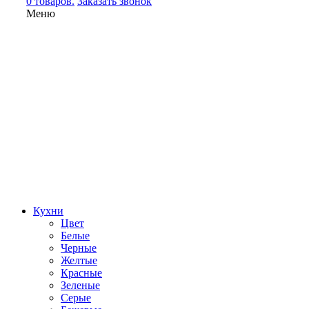
0 товаров.
Заказать звонок
Меню
Кухни
Цвет
Белые
Черные
Желтые
Красные
Зеленые
Серые