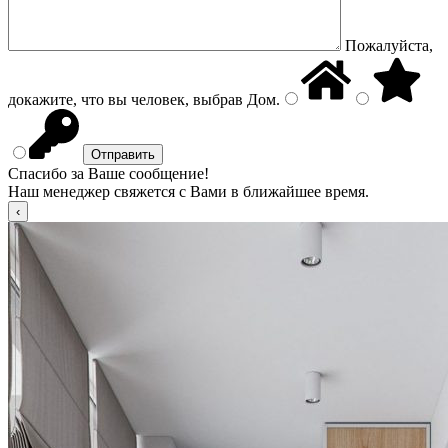
Пожалуйста,
докажите, что вы человек, выбрав
Дом
.
Спасибо за Ваше сообщение!
Наш менеджер свяжется с Вами в ближайшее время.