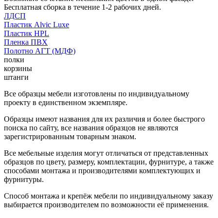
Бесплатная сборка в течение 1-2 рабочих дней.
ЛДСП
Пластик Alvic Luxe
Пластик HPL
Пленка ПВХ
Полотно АГТ (МДФ)
полки
корзины
штанги
Все образцы мебели изготовлены по индивидуальному
проекту в единственном экземпляре.
Образцы имеют названия для их различия и более быстрого
поиска по сайту, все названия образцов не являются
зарегистрированным товарным знаком.
Все мебельные изделия могут отличаться от представленных
образцов по цвету, размеру, комплектации, фурнитуре, а также
способами монтажа и производителями комплектующих и
фурнитуры.
Способ монтажа и крепёж мебели по индивидуальному заказу
выбирается производителем по возможности её применения.