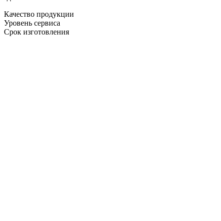
Качество продукции
Уровень сервиса
Срок изготовления