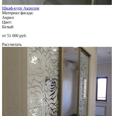
Шкаф-купе Акрилон
Материал фасада:
Акрил
Цвет:
Белый
от 51 000 руб.
Рассчитать