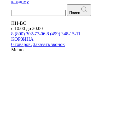
каждому
Поиск
ПН-ВС
с 10:00 до 20:00
8 (800) 302-77-06
8 (499) 348-15-11
КОРЗИНА
0 товаров.
Заказать звонок
Меню