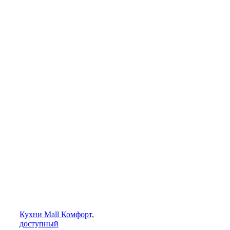
Кухни
Mall
Комфорт,
доступный