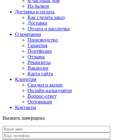
В частный дом
На балкон
Доставка и оплата
Как сделать заказ
Доставка
Оплата и рассрочка
О компании
Производство
Гарантия
Портфолио
Отзывы
Реквизиты
Вакансии
Карта сайта
Клиентам
Скидки и акции
Онлайн-калькулятор
Вопрос-ответ
Оптовикам
Контакты
Вызвать замерщика