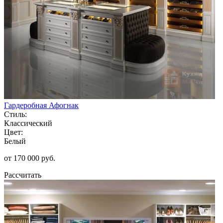
Гардеробная Афогнак
Стиль:
Классический
Цвет:
Белый
от 170 000 руб.
Рассчитать