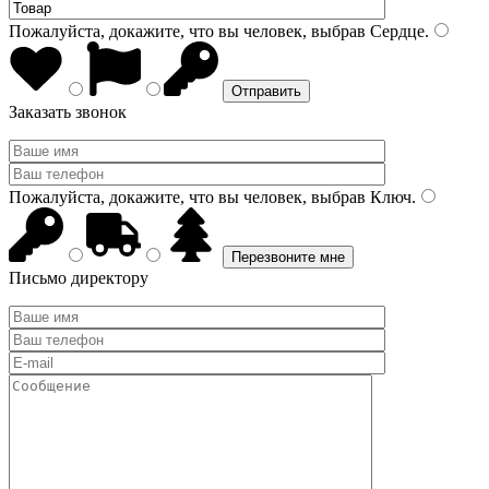
Пожалуйста, докажите, что вы человек, выбрав
Сердце
.
Заказать звонок
Пожалуйста, докажите, что вы человек, выбрав
Ключ
.
Письмо директору