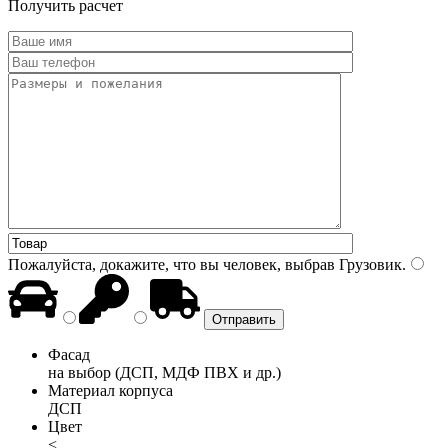
Получить расчет
Пожалуйста, докажите, что вы человек, выбрав
Грузовик
.
Фасад
на выбор (ДСП, МДФ ПВХ и др.)
Материал корпуса
ДСП
Цвет
<