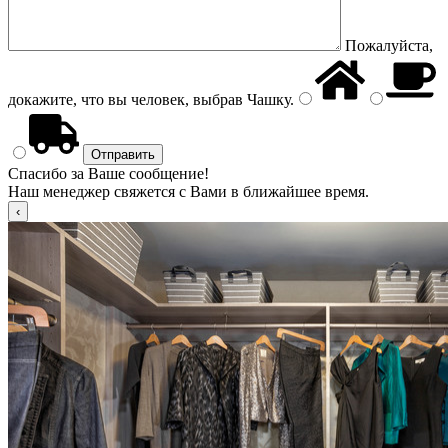
Пожалуйста,
докажите, что вы человек, выбрав
Чашку
.
Спасибо за Ваше сообщение!
Наш менеджер свяжется с Вами в ближайшее время.