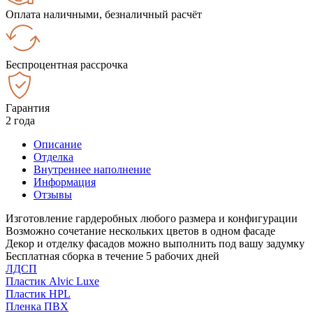
Оплата наличными, безналичный расчёт
Беспроцентная рассрочка
Гарантия
2 года
Описание
Отделка
Внутреннее наполнение
Информация
Отзывы
Изготовление гардеробных любого размера и конфигурации
Возможно сочетание нескольких цветов в одном фасаде
Декор и отделку фасадов можно выполнить под вашу задумку
Бесплатная сборка в течение 5 рабочих дней
ЛДСП
Пластик Alvic Luxe
Пластик HPL
Пленка ПВХ