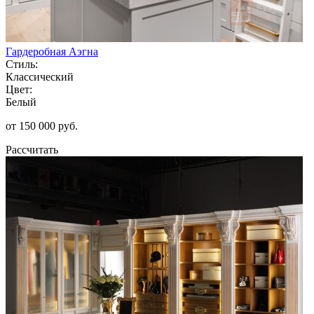
Гардеробная Аэгна
Стиль:
Классический
Цвет:
Белый
от 150 000 руб.
Рассчитать