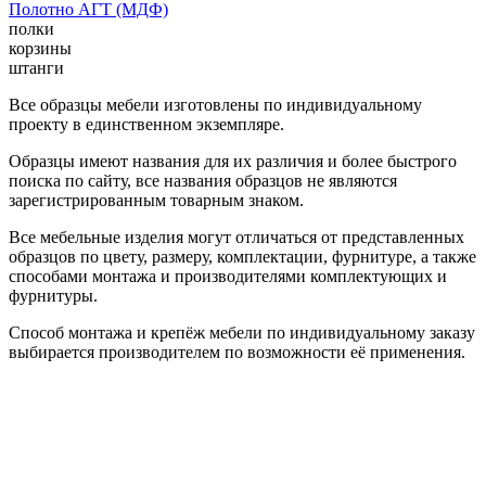
Полотно АГТ (МДФ)
полки
корзины
штанги
Все образцы мебели изготовлены по индивидуальному
проекту в единственном экземпляре.
Образцы имеют названия для их различия и более быстрого
поиска по сайту, все названия образцов не являются
зарегистрированным товарным знаком.
Все мебельные изделия могут отличаться от представленных
образцов по цвету, размеру, комплектации, фурнитуре, а также
способами монтажа и производителями комплектующих и
фурнитуры.
Способ монтажа и крепёж мебели по индивидуальному заказу
выбирается производителем по возможности её применения.