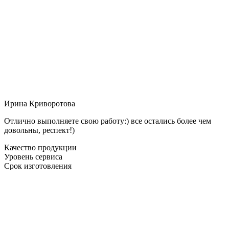
Ирина Криворотова
Отлично выполняете свою работу:) все остались более чем
довольны, респект!)
Качество продукции
Уровень сервиса
Срок изготовления