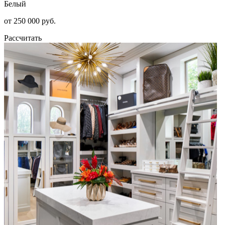
Белый
от 250 000 руб.
Рассчитать