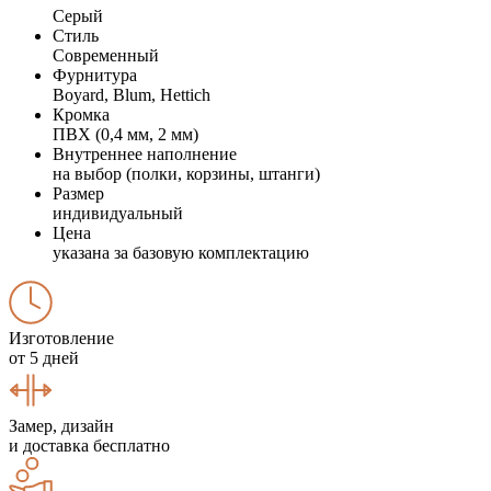
Серый
Стиль
Современный
Фурнитура
Boyard, Blum, Hettich
Кромка
ПВХ (0,4 мм, 2 мм)
Внутреннее наполнение
на выбор (полки, корзины, штанги)
Размер
индивидуальный
Цена
указана за базовую комплектацию
Изготовление
от 5 дней
Замер, дизайн
и доставка бесплатно