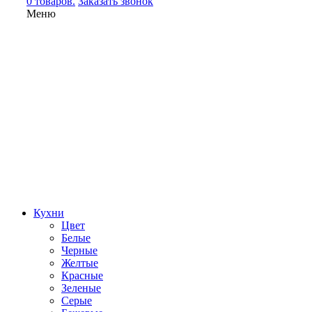
0 товаров.
Заказать звонок
Меню
Кухни
Цвет
Белые
Черные
Желтые
Красные
Зеленые
Серые