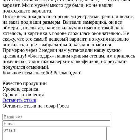
вариант. Мы с мужем много где были, но не нашли
подходящего варианта.
После всех походов по торговым центрам мы решили делать
на заказ под наши размеры. Вызвали замерщика, он все
обмерил, посчитал, нарисовал кухню именно такой, как
хотелось, и картинка в голове сложилась окончательно. Не
скажу, что это самый дешевый вариант, но кухня идеально
вписалась и цвет выбрала такой, как мне нравится.
Примерно через 2 недели нам установили нашу кухню-
красавицу! «Благодаря» нашим кривым стенам, им пришлось
помучиться с монтажом верхних шкафчиков, но результат
получился отменный.
Большое всем спасибо! Рекомендую!
Качество продукции
Уровень сервиса
Срок изготовления
Оставить отзыв
Оставить отзыв на товар Гроса