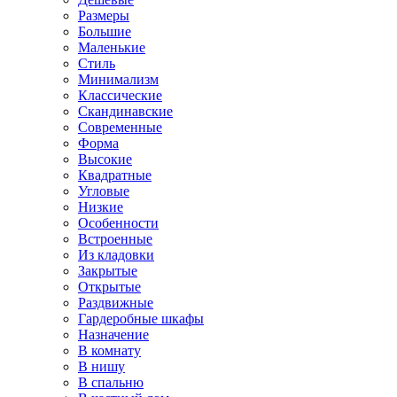
Размеры
Большие
Маленькие
Стиль
Минимализм
Классические
Скандинавские
Современные
Форма
Высокие
Квадратные
Угловые
Низкие
Особенности
Встроенные
Из кладовки
Закрытые
Открытые
Раздвижные
Гардеробные шкафы
Назначение
В комнату
В нишу
В спальню