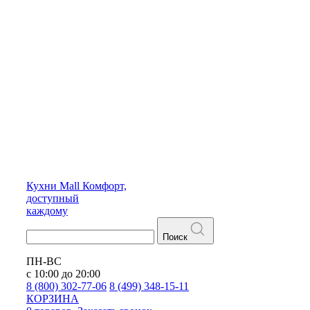
Кухни
Mall
Комфорт,
доступный
каждому
Поиск
ПН-ВС
с 10:00 до 20:00
8 (800) 302-77-06
8 (499) 348-15-11
КОРЗИНА