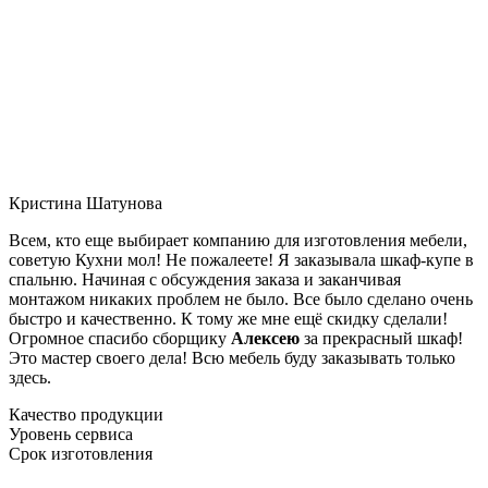
Кристина Шатунова
Всем, кто еще выбирает компанию для изготовления мебели,
советую Кухни мол! Не пожалеете! Я заказывала шкаф-купе в
спальню. Начиная с обсуждения заказа и заканчивая
монтажом никаких проблем не было. Все было сделано очень
быстро и качественно. К тому же мне ещё скидку сделали!
Огромное спасибо сборщику
Алексею
за прекрасный шкаф!
Это мастер своего дела! Всю мебель буду заказывать только
здесь.
Качество продукции
Уровень сервиса
Срок изготовления