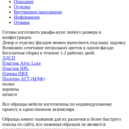
Описание
Отделка
Внутреннее наполнение
Информация
Отзывы
Готовы изготовить шкафы-купе любого размера и
конфигурации.
Декор и отделку фасадов можно выполнить под вашу задумку.
Возможно сочетание нескольких цветов в одном фасаде.
Бесплатная сборка в течение 1-2 рабочих дней.
ЛДСП
Пластик Alvic Luxe
Пластик HPL
Пленка ПВХ
Полотно АГТ (МДФ)
полки
корзины
штанги
Все образцы мебели изготовлены по индивидуальному
проекту в единственном экземпляре.
Образцы имеют названия для их различия и более быстрого
поиска по сайту, все названия образцов не являются