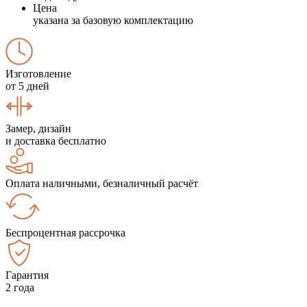
Цена
указана за базовую комплектацию
Изготовление
от 5 дней
Замер, дизайн
и доставка бесплатно
Оплата наличными, безналичный расчёт
Беспроцентная рассрочка
Гарантия
2 года