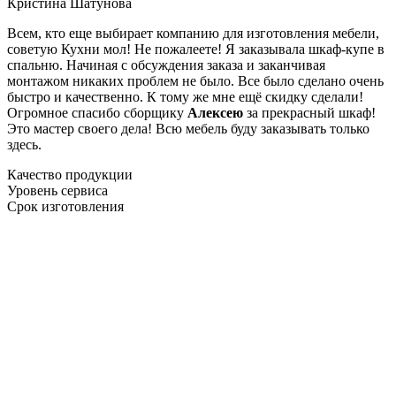
Кристина Шатунова
Всем, кто еще выбирает компанию для изготовления мебели,
советую Кухни мол! Не пожалеете! Я заказывала шкаф-купе в
спальню. Начиная с обсуждения заказа и заканчивая
монтажом никаких проблем не было. Все было сделано очень
быстро и качественно. К тому же мне ещё скидку сделали!
Огромное спасибо сборщику
Алексею
за прекрасный шкаф!
Это мастер своего дела! Всю мебель буду заказывать только
здесь.
Качество продукции
Уровень сервиса
Срок изготовления