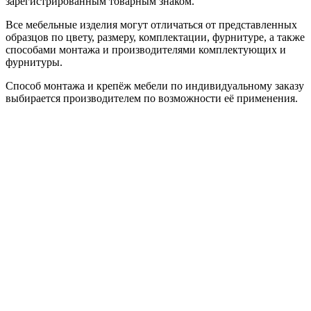
зарегистрированным товарным знаком.
Все мебельные изделия могут отличаться от представленных
образцов по цвету, размеру, комплектации, фурнитуре, а также
способами монтажа и производителями комплектующих и
фурнитуры.
Способ монтажа и крепёж мебели по индивидуальному заказу
выбирается производителем по возможности её применения.