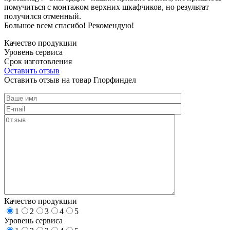
помучиться с монтажом верхних шкафчиков, но результат
получился отменный.
Большое всем спасибо! Рекомендую!
Качество продукции
Уровень сервиса
Срок изготовления
Оставить отзыв
Оставить отзыв на товар Глорфиндел
Качество продукции
1
2
3
4
5
Уровень сервиса