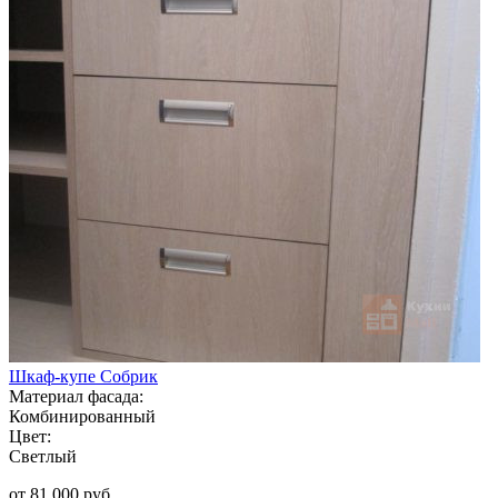
Шкаф-купе Собрик
Материал фасада:
Комбинированный
Цвет:
Светлый
от 81 000 руб.