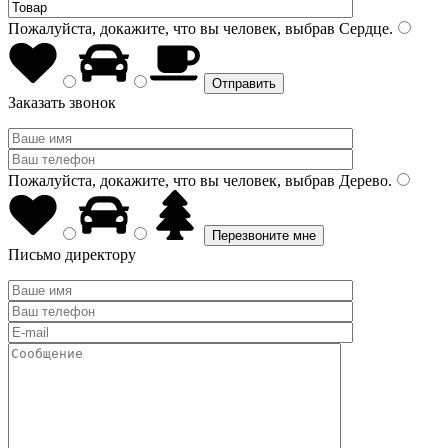
Пожалуйста, докажите, что вы человек, выбрав
Сердце
.
Заказать звонок
Пожалуйста, докажите, что вы человек, выбрав
Дерево
.
Письмо директору