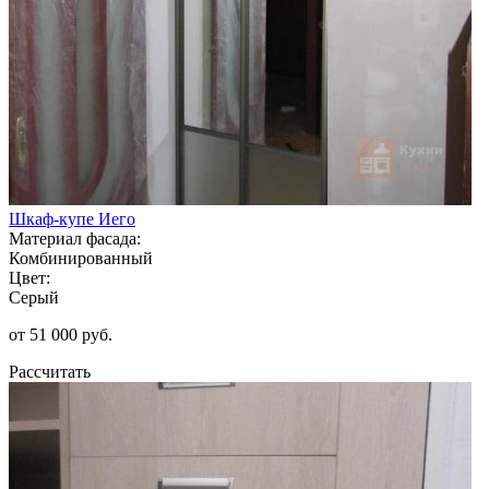
Шкаф-купе Иего
Материал фасада:
Комбинированный
Цвет:
Серый
от 51 000 руб.
Рассчитать