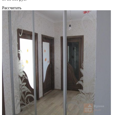
Рассчитать