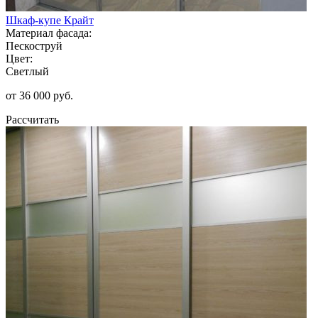
Шкаф-купе Крайт
Материал фасада:
Пескоструй
Цвет:
Светлый
от 36 000 руб.
Рассчитать