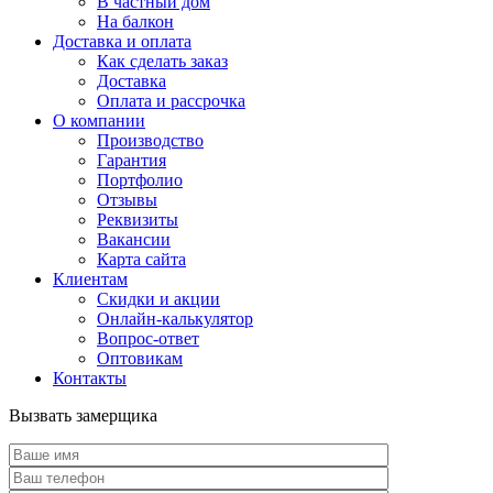
В частный дом
На балкон
Доставка и оплата
Как сделать заказ
Доставка
Оплата и рассрочка
О компании
Производство
Гарантия
Портфолио
Отзывы
Реквизиты
Вакансии
Карта сайта
Клиентам
Скидки и акции
Онлайн-калькулятор
Вопрос-ответ
Оптовикам
Контакты
Вызвать замерщика