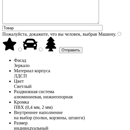
Пожалуйста, докажите, что вы человек, выбрав
Машину
.
Фасад
Зеркало
Материал корпуса
ЛДСП
Цвет
Светлый
Раздвижная система
алюминиевая, нижнеопорная
Кромка
ПВХ (0,4 мм, 2 мм)
Внутреннее наполнение
на выбор (полки, корзины, штанги)
Размер
индивидуальный