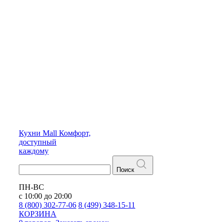
Кухни
Mall
Комфорт,
доступный
каждому
Поиск
ПН-ВС
с 10:00 до 20:00
8 (800) 302-77-06
8 (499) 348-15-11
КОРЗИНА