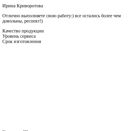
Ирина Криворотова
Отлично выполняете свою работу:) все остались более чем
довольны, респект!)
Качество продукции
Уровень сервиса
Срок изготовления