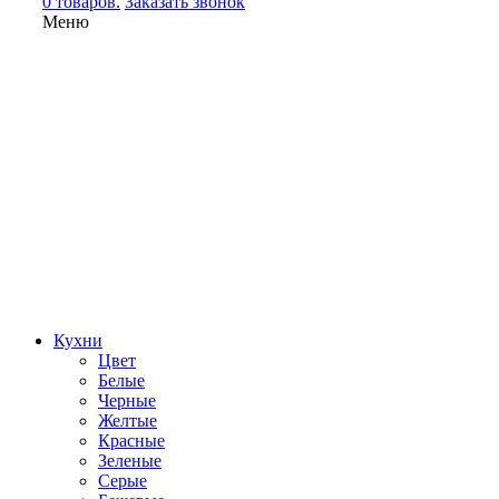
0 товаров.
Заказать звонок
Меню
Кухни
Цвет
Белые
Черные
Желтые
Красные
Зеленые
Серые