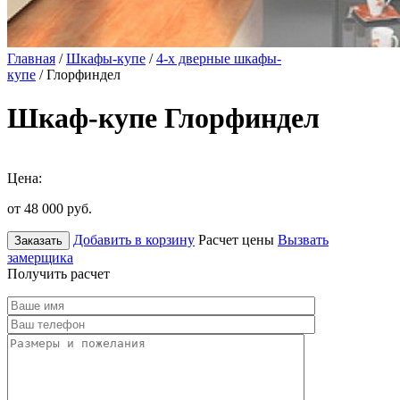
Главная
/
Шкафы-купе
/
4-х дверные шкафы-
купе
/ Глорфиндел
Шкаф-купе Глорфиндел
Цена:
от 48 000
руб.
Добавить в корзину
Расчет цены
Вызвать
Заказать
замерщика
Получить расчет