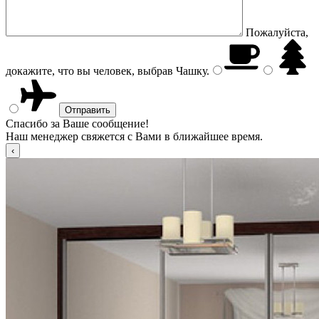
Пожалуйста,
докажите, что вы человек, выбрав
Чашку
.
Спасибо за Ваше сообщение!
Наш менеджер свяжется с Вами в ближайшее время.