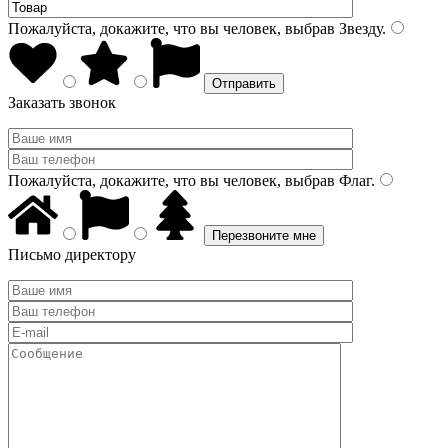
Пожалуйста, докажите, что вы человек, выбрав
Звезду
.
Заказать звонок
Пожалуйста, докажите, что вы человек, выбрав
Флаг
.
Письмо директору