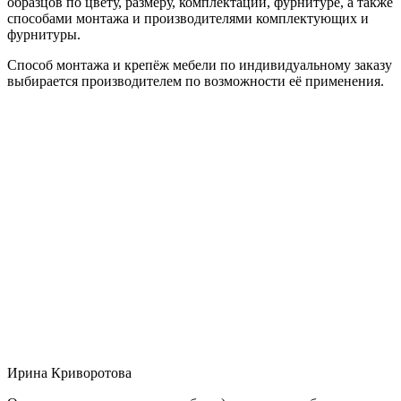
образцов по цвету, размеру, комплектации, фурнитуре, а также
способами монтажа и производителями комплектующих и
фурнитуры.
Способ монтажа и крепёж мебели по индивидуальному заказу
выбирается производителем по возможности её применения.
Ирина Криворотова