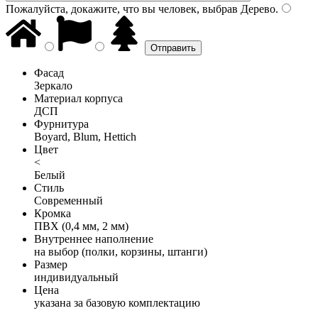
Пожалуйста, докажите, что вы человек, выбрав
Дерево
.
Фасад
Зеркало
Материал корпуса
ДСП
Фурнитура
Boyard, Blum, Hettich
Цвет
<
Белый
Стиль
Современный
Кромка
ПВХ (0,4 мм, 2 мм)
Внутреннее наполнение
на выбор (полки, корзины, штанги)
Размер
индивидуальный
Цена
указана за базовую комплектацию