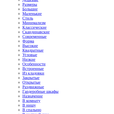
Размеры
Большие
Маленькие
Стиль
Минимализм
Классические
Скандинавские
Современные
Форма
Высокие
Квадратные
Угловые
Низкие
Особенности
Встроенные
Из кладовки
Закрытые
Открытые
Раздвижные
Гардеробные шкафы
Назначение
В комнату
В нишу
В спальню