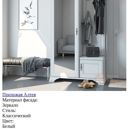
Прихожая Алтея
Материал фасада:
Зеркало
Стиль:
Классический
Цвет:
Белый