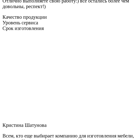
Отлично выполняете свою работу:) все остались более чем
довольны, респект!)
Качество продукции
Уровень сервиса
Срок изготовления
Кристина Шатунова
Всем, кто еще выбирает компанию для изготовления мебели,