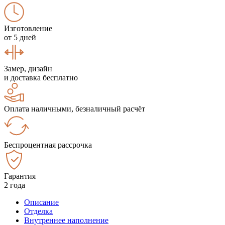
Изготовление
от 5 дней
Замер, дизайн
и доставка бесплатно
Оплата наличными, безналичный расчёт
Беспроцентная рассрочка
Гарантия
2 года
Описание
Отделка
Внутреннее наполнение