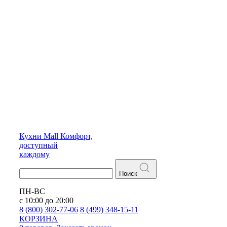
Кухни
Mall
Комфорт,
доступный
каждому
Поиск
ПН-ВС
с 10:00 до 20:00
8 (800) 302-77-06
8 (499) 348-15-11
КОРЗИНА