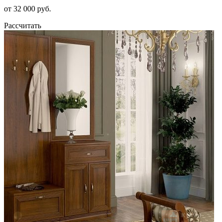
от 32 000 руб.
Рассчитать