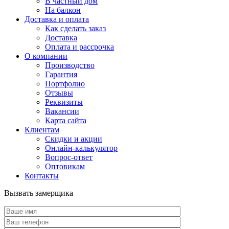
В частный дом
На балкон
Доставка и оплата
Как сделать заказ
Доставка
Оплата и рассрочка
О компании
Производство
Гарантия
Портфолио
Отзывы
Реквизиты
Вакансии
Карта сайта
Клиентам
Скидки и акции
Онлайн-калькулятор
Вопрос-ответ
Оптовикам
Контакты
Вызвать замерщика