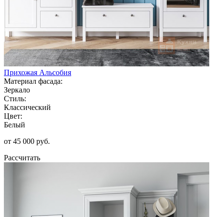
Прихожая Альсобия
Материал фасада:
Зеркало
Стиль:
Классический
Цвет:
Белый
от 45 000 руб.
Рассчитать