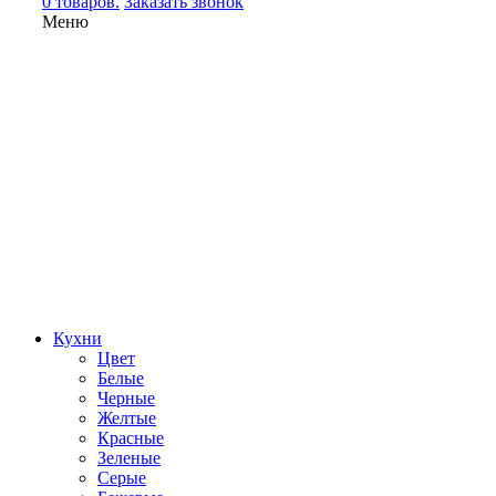
0 товаров.
Заказать звонок
Меню
Кухни
Цвет
Белые
Черные
Желтые
Красные
Зеленые
Серые