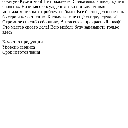
советую Кухни мол! Не пожалеете! Я заказывала шкаф-купе в
спальню. Начиная с обсуждения заказа и заканчивая
монтажом никаких проблем не было. Все было сделано очень
быстро и качественно. К тому же мне ещё скидку сделали!
Огромное спасибо сборщику
Алексею
за прекрасный шкаф!
Это мастер своего дела! Всю мебель буду заказывать только
здесь.
Качество продукции
Уровень сервиса
Срок изготовления