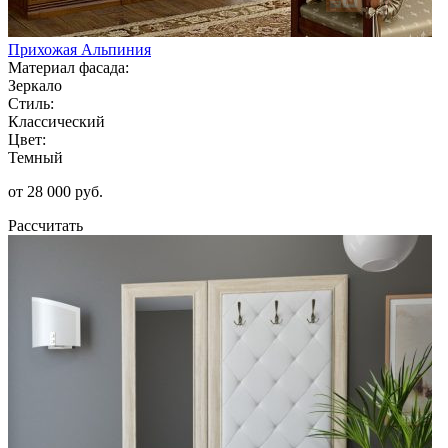
Прихожая Альпиния
Материал фасада:
Зеркало
Стиль:
Классический
Цвет:
Темный
от 28 000 руб.
Рассчитать