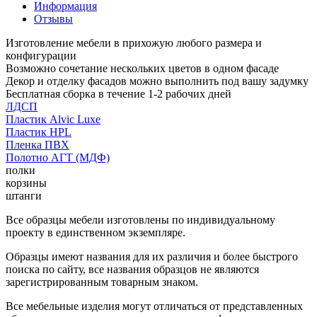
Информация
Отзывы
Изготовление мебели в прихожую любого размера и
конфигурации
Возможно сочетание нескольких цветов в одном фасаде
Декор и отделку фасадов можно выполнить под вашу задумку
Бесплатная сборка в течение 1-2 рабочих дней
ЛДСП
Пластик Alvic Luxe
Пластик HPL
Пленка ПВХ
Полотно АГТ (МДФ)
полки
корзины
штанги
Все образцы мебели изготовлены по индивидуальному
проекту в единственном экземпляре.
Образцы имеют названия для их различия и более быстрого
поиска по сайту, все названия образцов не являются
зарегистрированным товарным знаком.
Все мебельные изделия могут отличаться от представленных