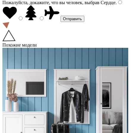
Пожалуйста, докажите, что вы человек, выбрав
Сердце
.
Похожие модели