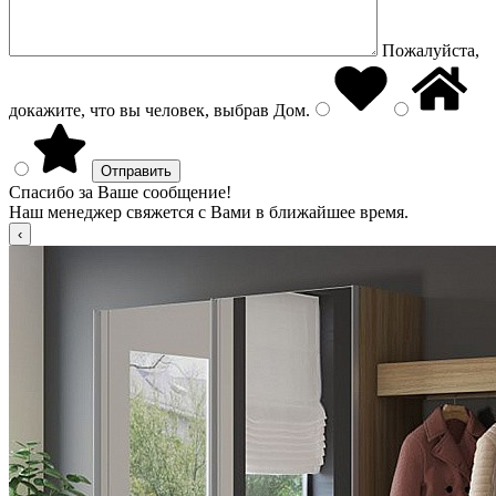
Пожалуйста,
докажите, что вы человек, выбрав
Дом
.
Спасибо за Ваше сообщение!
Наш менеджер свяжется с Вами в ближайшее время.