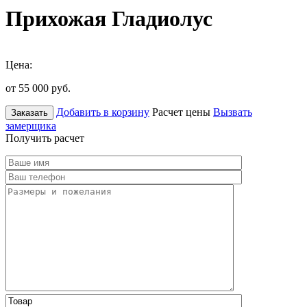
Прихожая Гладиолус
Цена:
от 55 000
руб.
Добавить в корзину
Расчет цены
Вызвать
Заказать
замерщика
Получить расчет