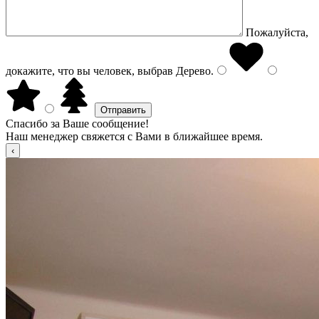
Пожалуйста,
докажите, что вы человек, выбрав
Дерево
.
Спасибо за Ваше сообщение!
Наш менеджер свяжется с Вами в ближайшее время.