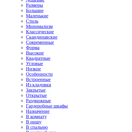
Размеры
Большие
Маленькие
Стиль
Минимализм
Классические
Скандинавские
Современные
Форма
Высокие
Квадратные
Угловые
Низкие
Особенности
Встроенные
Из кладовки
Закрытые
Открытые
Раздвижные
Гардеробные шкафы
Назначение
В комнату
В нишу
В спальню