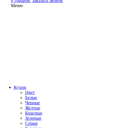
0 товаров.
Заказать звонок
Меню
Кухни
Цвет
Белые
Черные
Желтые
Красные
Зеленые
Серые