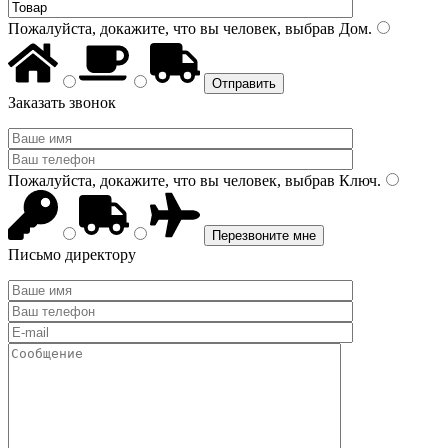
Пожалуйста, докажите, что вы человек, выбрав
Дом
.
Заказать звонок
Пожалуйста, докажите, что вы человек, выбрав
Ключ
.
Письмо директору