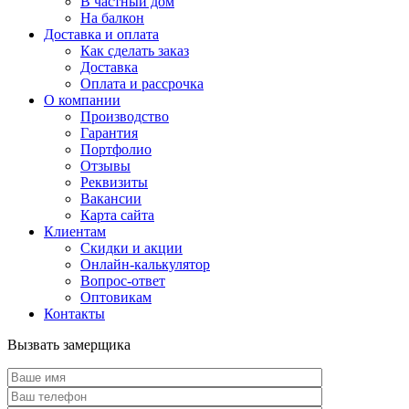
В частный дом
На балкон
Доставка и оплата
Как сделать заказ
Доставка
Оплата и рассрочка
О компании
Производство
Гарантия
Портфолио
Отзывы
Реквизиты
Вакансии
Карта сайта
Клиентам
Скидки и акции
Онлайн-калькулятор
Вопрос-ответ
Оптовикам
Контакты
Вызвать замерщика