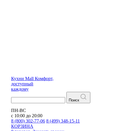
Кухни
Mall
Комфорт,
доступный
каждому
Поиск
ПН-ВС
с 10:00 до 20:00
8 (800) 302-77-06
8 (499) 348-15-11
КОРЗИНА