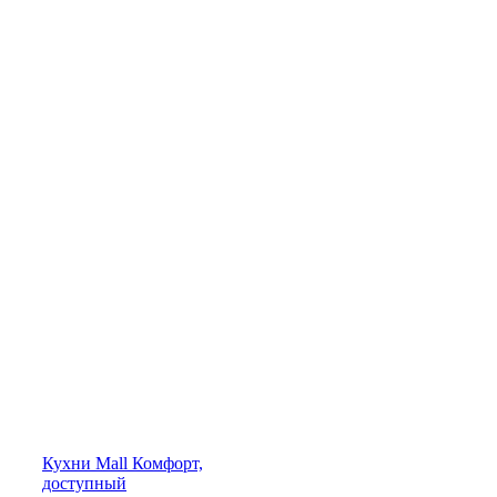
Кухни
Mall
Комфорт,
доступный