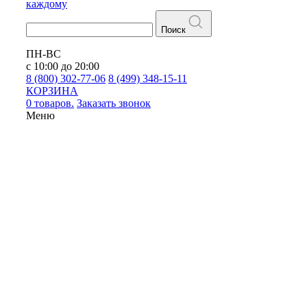
каждому
Поиск
ПН-ВС
с 10:00 до 20:00
8 (800) 302-77-06
8 (499) 348-15-11
КОРЗИНА
0 товаров.
Заказать звонок
Меню