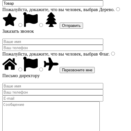
Пожалуйста, докажите, что вы человек, выбрав
Дерево
.
Заказать звонок
Пожалуйста, докажите, что вы человек, выбрав
Флаг
.
Письмо директору