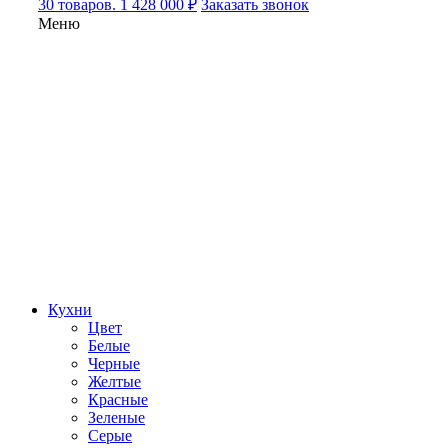
30 товаров. 1 428 000 ₽
Заказать звонок
Меню
Кухни
Цвет
Белые
Черные
Желтые
Красные
Зеленые
Серые