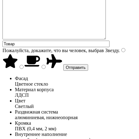
Пожалуйста, докажите, что вы человек, выбрав
Звезду
.
Фасад
Цветное стекло
Материал корпуса
ЛДСП
Цвет
Светлый
Раздвижная система
алюминиевая, нижнеопорная
Кромка
ПВХ (0,4 мм, 2 мм)
Внутреннее наполнение