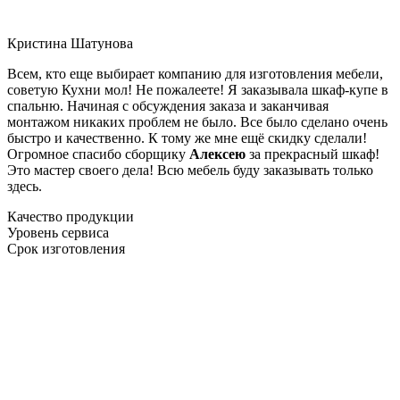
Кристина Шатунова
Всем, кто еще выбирает компанию для изготовления мебели,
советую Кухни мол! Не пожалеете! Я заказывала шкаф-купе в
спальню. Начиная с обсуждения заказа и заканчивая
монтажом никаких проблем не было. Все было сделано очень
быстро и качественно. К тому же мне ещё скидку сделали!
Огромное спасибо сборщику
Алексею
за прекрасный шкаф!
Это мастер своего дела! Всю мебель буду заказывать только
здесь.
Качество продукции
Уровень сервиса
Срок изготовления