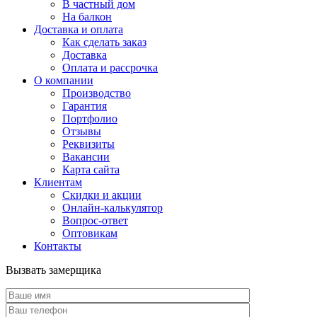
В частный дом
На балкон
Доставка и оплата
Как сделать заказ
Доставка
Оплата и рассрочка
О компании
Производство
Гарантия
Портфолио
Отзывы
Реквизиты
Вакансии
Карта сайта
Клиентам
Скидки и акции
Онлайн-калькулятор
Вопрос-ответ
Оптовикам
Контакты
Вызвать замерщика