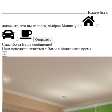
Пожалуйста,
докажите, что вы человек, выбрав
Машину
.
Спасибо за Ваше сообщение!
Наш менеджер свяжется с Вами в ближайшее время.