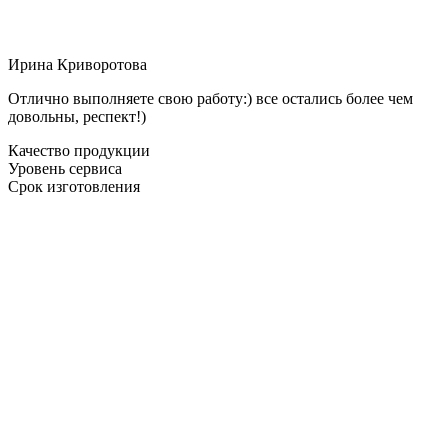
Ирина Криворотова
Отлично выполняете свою работу:) все остались более чем
довольны, респект!)
Качество продукции
Уровень сервиса
Срок изготовления