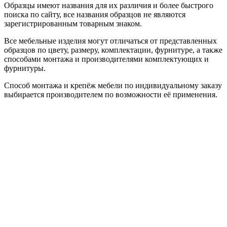
Образцы имеют названия для их различия и более быстрого
поиска по сайту, все названия образцов не являются
зарегистрированным товарным знаком.
Все мебельные изделия могут отличаться от представленных
образцов по цвету, размеру, комплектации, фурнитуре, а также
способами монтажа и производителями комплектующих и
фурнитуры.
Способ монтажа и крепёж мебели по индивидуальному заказу
выбирается производителем по возможности её применения.