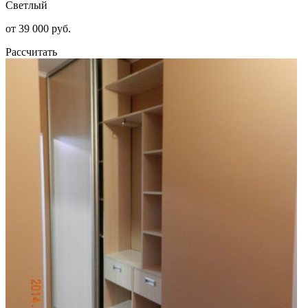
Светлый
от 39 000 руб.
Рассчитать