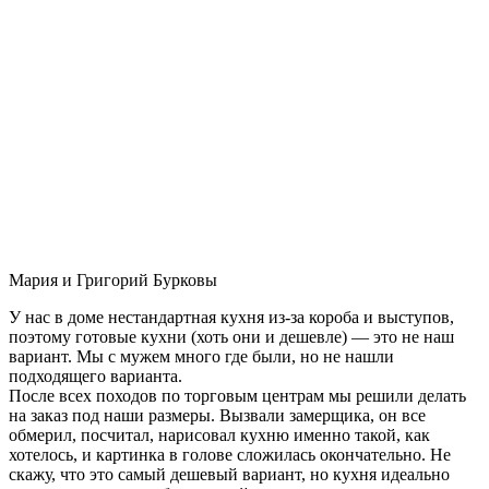
Мария и Григорий Бурковы
У нас в доме нестандартная кухня из-за короба и выступов,
поэтому готовые кухни (хоть они и дешевле) — это не наш
вариант. Мы с мужем много где были, но не нашли
подходящего варианта.
После всех походов по торговым центрам мы решили делать
на заказ под наши размеры. Вызвали замерщика, он все
обмерил, посчитал, нарисовал кухню именно такой, как
хотелось, и картинка в голове сложилась окончательно. Не
скажу, что это самый дешевый вариант, но кухня идеально