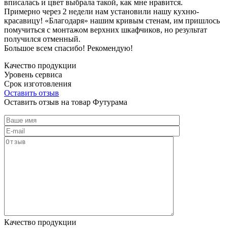
вписалась и цвет выбрала такой, как мне нравится.
Примерно через 2 недели нам установили нашу кухню-
красавицу! «Благодаря» нашим кривым стенам, им пришлось
помучиться с монтажом верхних шкафчиков, но результат
получился отменный.
Большое всем спасибо! Рекомендую!
Качество продукции
Уровень сервиса
Срок изготовления
Оставить отзыв
Оставить отзыв на товар Футурама
Качество продукции