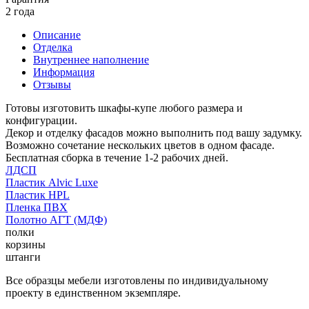
2 года
Описание
Отделка
Внутреннее наполнение
Информация
Отзывы
Готовы изготовить шкафы-купе любого размера и
конфигурации.
Декор и отделку фасадов можно выполнить под вашу задумку.
Возможно сочетание нескольких цветов в одном фасаде.
Бесплатная сборка в течение 1-2 рабочих дней.
ЛДСП
Пластик Alvic Luxe
Пластик HPL
Пленка ПВХ
Полотно АГТ (МДФ)
полки
корзины
штанги
Все образцы мебели изготовлены по индивидуальному
проекту в единственном экземпляре.