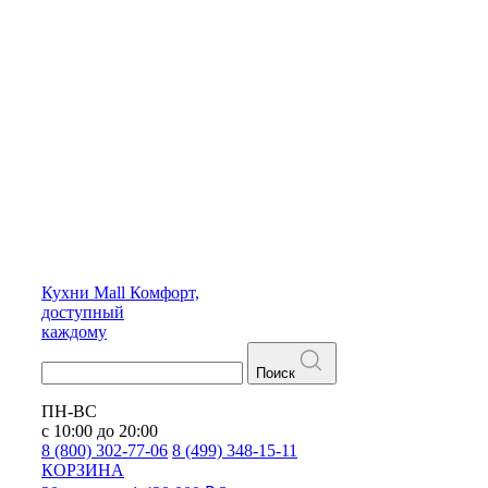
Кухни
Mall
Комфорт,
доступный
каждому
Поиск
ПН-ВС
с 10:00 до 20:00
8 (800) 302-77-06
8 (499) 348-15-11
КОРЗИНА