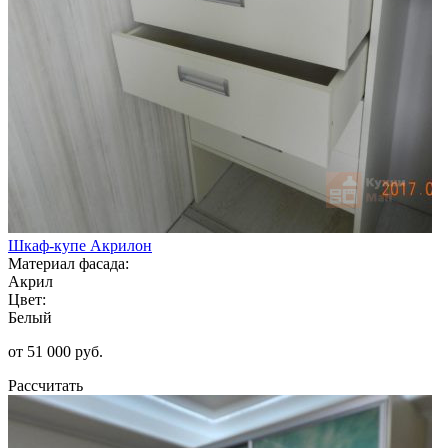
Шкаф-купе Акрилон
Материал фасада:
Акрил
Цвет:
Белый
от 51 000 руб.
Рассчитать