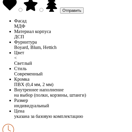
Фасад
МДФ
Материал корпуса
ДСП
Фурнитура
Boyard, Blum, Hettich
Цвет
<
Светлый
Стиль
Современный
Кромка
ПВХ (0,4 мм, 2 мм)
Внутреннее наполнение
на выбор (полки, корзины, штанги)
Размер
индивидуальный
Цена
указана за базовую комплектацию