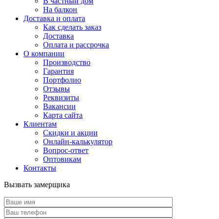
В частный дом
На балкон
Доставка и оплата
Как сделать заказ
Доставка
Оплата и рассрочка
О компании
Производство
Гарантия
Портфолио
Отзывы
Реквизиты
Вакансии
Карта сайта
Клиентам
Скидки и акции
Онлайн-калькулятор
Вопрос-ответ
Оптовикам
Контакты
Вызвать замерщика