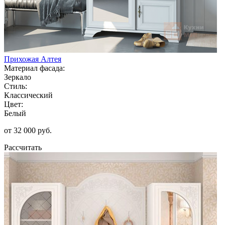
Прихожая Алтея
Материал фасада:
Зеркало
Стиль:
Классический
Цвет:
Белый
от 32 000 руб.
Рассчитать