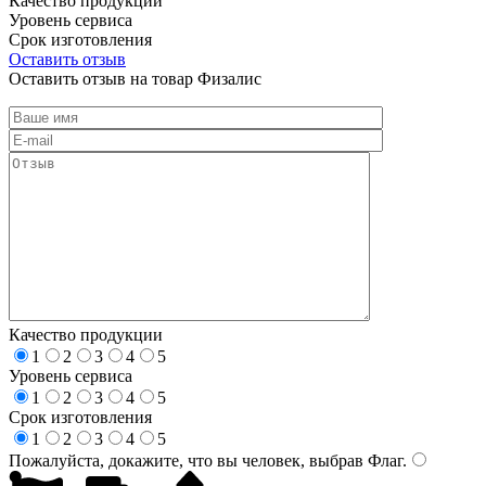
Качество продукции
Уровень сервиса
Срок изготовления
Оставить отзыв
Оставить отзыв на товар Физалис
Качество продукции
1
2
3
4
5
Уровень сервиса
1
2
3
4
5
Срок изготовления
1
2
3
4
5
Пожалуйста, докажите, что вы человек, выбрав
Флаг
.