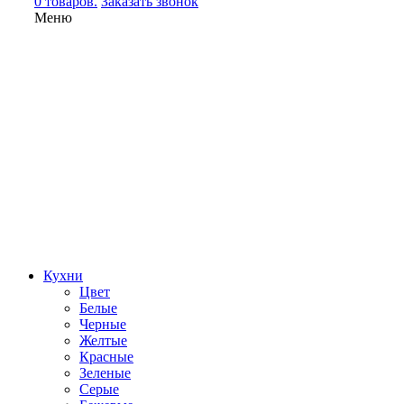
0 товаров.
Заказать звонок
Меню
Кухни
Цвет
Белые
Черные
Желтые
Красные
Зеленые
Серые