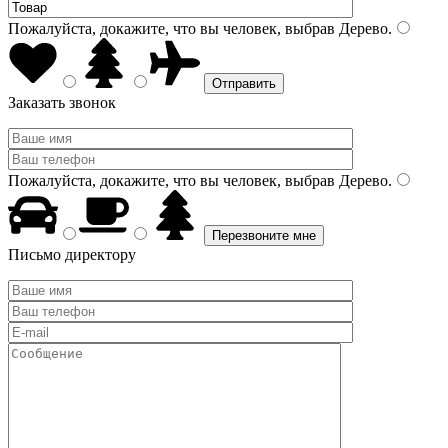
Пожалуйста, докажите, что вы человек, выбрав
Дерево
.
Заказать звонок
Пожалуйста, докажите, что вы человек, выбрав
Дерево
.
Письмо директору