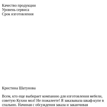
Качество продукции
Уровень сервиса
Срок изготовления
Кристина Шатунова
Всем, кто еще выбирает компанию для изготовления мебели,
советую Кухни мол! Не пожалеете! Я заказывала шкаф-купе в
спальню. Начиная с обсуждения заказа и заканчивая