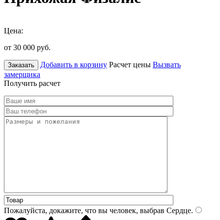
Цена:
от 30 000
руб.
Добавить в корзину
Расчет цены
Вызвать
Заказать
замерщика
Получить расчет
Пожалуйста, докажите, что вы человек, выбрав
Сердце
.