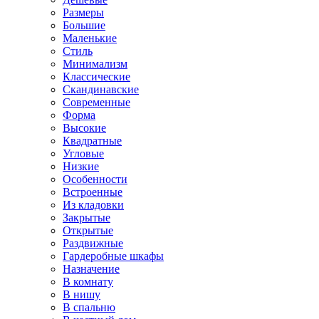
Размеры
Большие
Маленькие
Стиль
Минимализм
Классические
Скандинавские
Современные
Форма
Высокие
Квадратные
Угловые
Низкие
Особенности
Встроенные
Из кладовки
Закрытые
Открытые
Раздвижные
Гардеробные шкафы
Назначение
В комнату
В нишу
В спальню