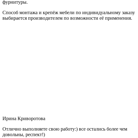
фурнитуры.
Способ монтажа и крепёж мебели по индивидуальному заказу
выбирается производителем по возможности её применения.
Ирина Криворотова
Отлично выполняете свою работу:) все остались более чем
довольны, респект!)