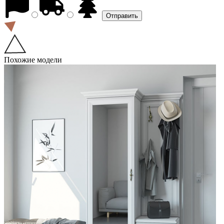
Похожие модели