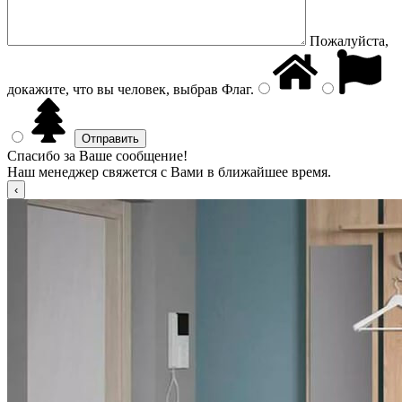
Пожалуйста,
докажите, что вы человек, выбрав
Флаг
.
Спасибо за Ваше сообщение!
Наш менеджер свяжется с Вами в ближайшее время.