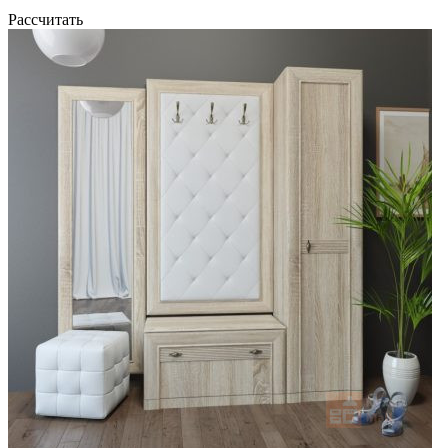
Рассчитать