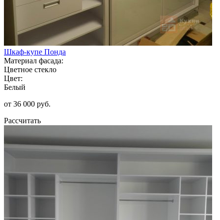
Шкаф-купе Понда
Материал фасада:
Цветное стекло
Цвет:
Белый
от 36 000 руб.
Рассчитать