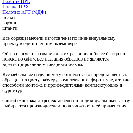
Пластик HPL
Пленка ПВХ
Полотно АГТ (МДФ)
полки
корзины
штанги
Все образцы мебели изготовлены по индивидуальному
проекту в единственном экземпляре.
Образцы имеют названия для их различия и более быстрого
поиска по сайту, все названия образцов не являются
зарегистрированным товарным знаком.
Все мебельные изделия могут отличаться от представленных
образцов по цвету, размеру, комплектации, фурнитуре, а также
способами монтажа и производителями комплектующих и
фурнитуры.
Способ монтажа и крепёж мебели по индивидуальному заказу
выбирается производителем по возможности её применения.