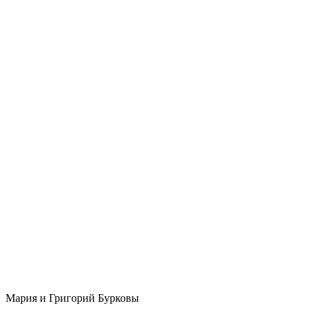
Мария и Григорий Бурковы