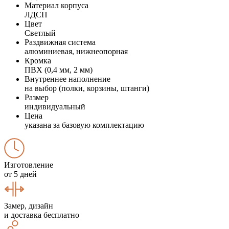
Материал корпуса
ЛДСП
Цвет
Светлый
Раздвижная система
алюминиевая, нижнеопорная
Кромка
ПВХ (0,4 мм, 2 мм)
Внутреннее наполнение
на выбор (полки, корзины, штанги)
Размер
индивидуальный
Цена
указана за базовую комплектацию
Изготовление
от 5 дней
Замер, дизайн
и доставка бесплатно