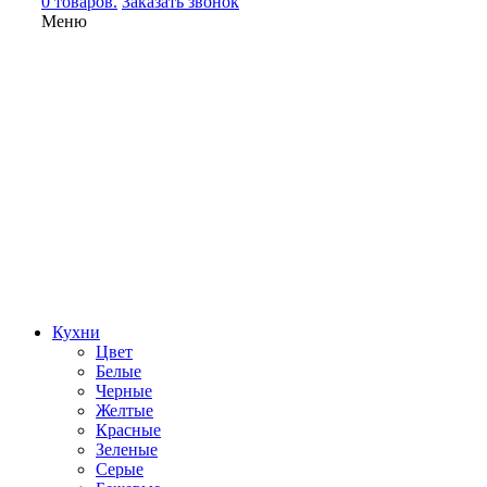
0 товаров.
Заказать звонок
Меню
Кухни
Цвет
Белые
Черные
Желтые
Красные
Зеленые
Серые