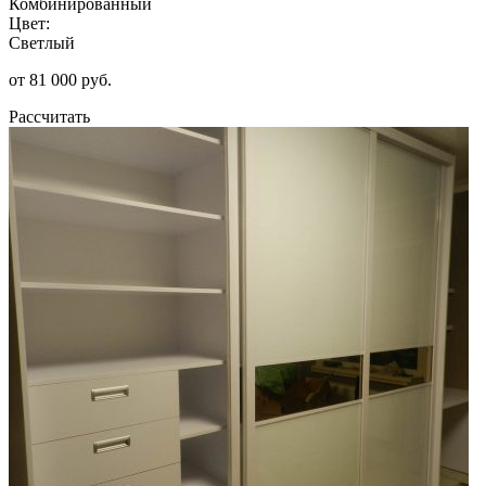
Комбинированный
Цвет:
Светлый
от 81 000 руб.
Рассчитать