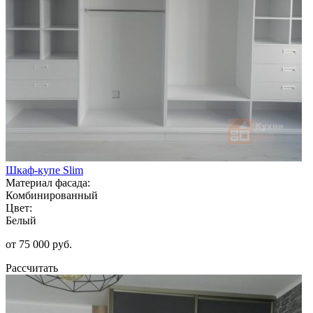
Шкаф-купе Slim
Материал фасада:
Комбинированный
Цвет:
Белый
от 75 000 руб.
Рассчитать