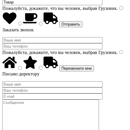
Пожалуйста, докажите, что вы человек, выбрав
Грузовик
.
Заказать звонок
Пожалуйста, докажите, что вы человек, выбрав
Грузовик
.
Письмо директору