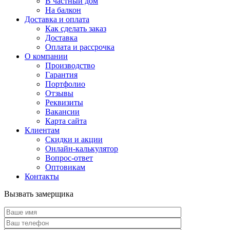
В частный дом
На балкон
Доставка и оплата
Как сделать заказ
Доставка
Оплата и рассрочка
О компании
Производство
Гарантия
Портфолио
Отзывы
Реквизиты
Вакансии
Карта сайта
Клиентам
Скидки и акции
Онлайн-калькулятор
Вопрос-ответ
Оптовикам
Контакты
Вызвать замерщика