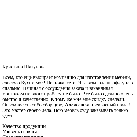
Кристина Шатунова
Всем, кто еще выбирает компанию для изготовления мебели,
советую Кухни мол! Не пожалеете! Я заказывала шкаф-купе в
спальню. Начиная с обсуждения заказа и заканчивая
монтажом никаких проблем не было. Все было сделано очень
быстро и качественно. К тому же мне ещё скидку сделали!
Огромное спасибо сборщику
Алексею
за прекрасный шкаф!
Это мастер своего дела! Всю мебель буду заказывать только
здесь.
Качество продукции
Уровень сервиса