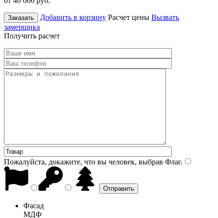
от 40 000
руб.
Добавить в корзину
Расчет цены
Вызвать
Заказать
замерщика
Получить расчет
Пожалуйста, докажите, что вы человек, выбрав
Флаг
.
Фасад
МДФ