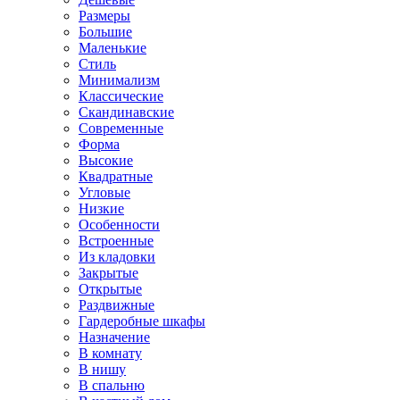
Размеры
Большие
Маленькие
Стиль
Минимализм
Классические
Скандинавские
Современные
Форма
Высокие
Квадратные
Угловые
Низкие
Особенности
Встроенные
Из кладовки
Закрытые
Открытые
Раздвижные
Гардеробные шкафы
Назначение
В комнату
В нишу
В спальню