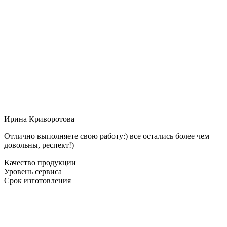
Ирина Криворотова
Отлично выполняете свою работу:) все остались более чем
довольны, респект!)
Качество продукции
Уровень сервиса
Срок изготовления