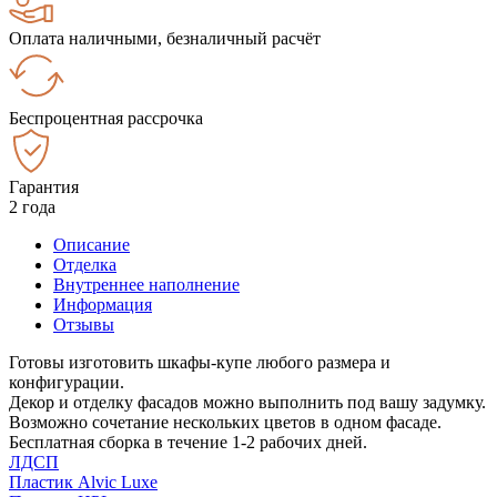
Оплата наличными, безналичный расчёт
Беспроцентная рассрочка
Гарантия
2 года
Описание
Отделка
Внутреннее наполнение
Информация
Отзывы
Готовы изготовить шкафы-купе любого размера и
конфигурации.
Декор и отделку фасадов можно выполнить под вашу задумку.
Возможно сочетание нескольких цветов в одном фасаде.
Бесплатная сборка в течение 1-2 рабочих дней.
ЛДСП
Пластик Alvic Luxe