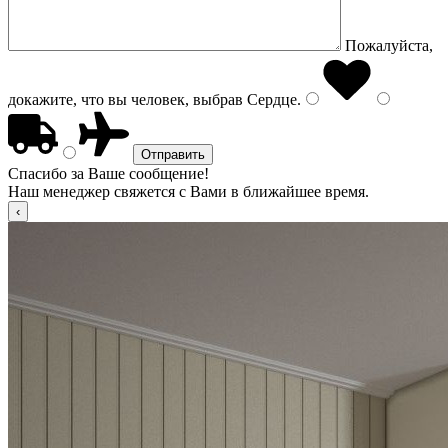
Пожалуйста,
докажите, что вы человек, выбрав
Сердце
.
Спасибо за Ваше сообщение!
Наш менеджер свяжется с Вами в ближайшее время.