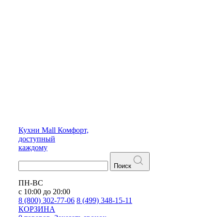
Кухни
Mall
Комфорт,
доступный
каждому
Поиск
ПН-ВС
с 10:00 до 20:00
8 (800) 302-77-06
8 (499) 348-15-11
КОРЗИНА