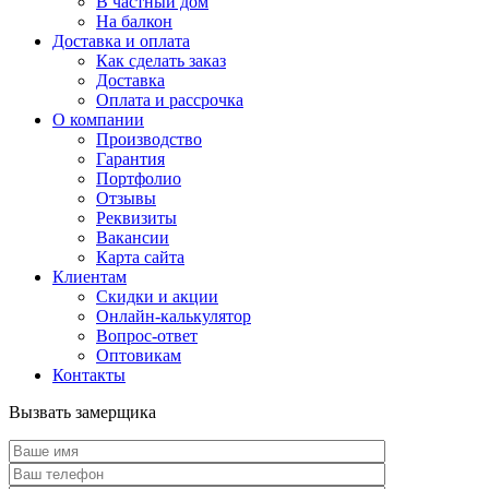
В частный дом
На балкон
Доставка и оплата
Как сделать заказ
Доставка
Оплата и рассрочка
О компании
Производство
Гарантия
Портфолио
Отзывы
Реквизиты
Вакансии
Карта сайта
Клиентам
Скидки и акции
Онлайн-калькулятор
Вопрос-ответ
Оптовикам
Контакты
Вызвать замерщика