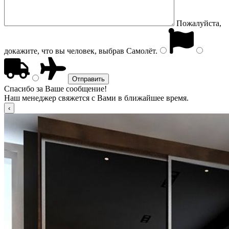
Пожалуйста,
докажите, что вы человек, выбрав
Самолёт
.
Спасибо за Ваше сообщение!
Наш менеджер свяжется с Вами в ближайшее время.