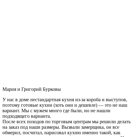
Мария и Григорий Бурковы
У нас в доме нестандартная кухня из-за короба и выступов,
поэтому готовые кухни (хоть они и дешевле) — это не наш
вариант. Мы с мужем много где были, но не нашли
подходящего варианта.
После всех походов по торговым центрам мы решили делать
на заказ под наши размеры. Вызвали замерщика, он все
обмерил, посчитал, нарисовал кухню именно такой, как