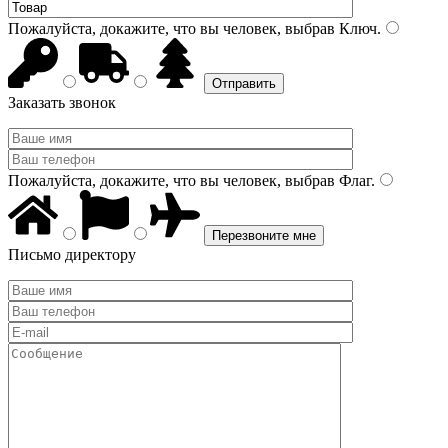
Пожалуйста, докажите, что вы человек, выбрав
Ключ
.
Заказать звонок
Пожалуйста, докажите, что вы человек, выбрав
Флаг
.
Письмо директору