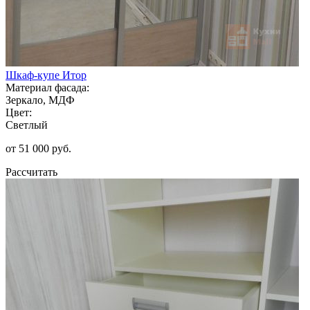
Шкаф-купе Итор
Материал фасада:
Зеркало, МДФ
Цвет:
Светлый
от 51 000 руб.
Рассчитать