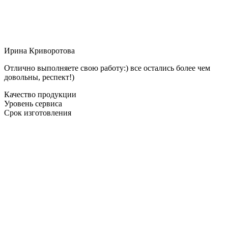
Ирина Криворотова
Отлично выполняете свою работу:) все остались более чем
довольны, респект!)
Качество продукции
Уровень сервиса
Срок изготовления