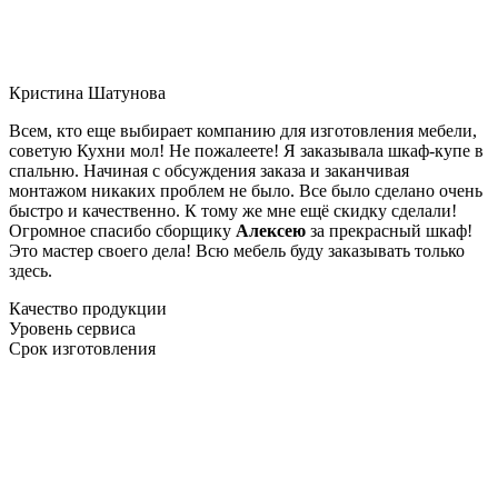
Кристина Шатунова
Всем, кто еще выбирает компанию для изготовления мебели,
советую Кухни мол! Не пожалеете! Я заказывала шкаф-купе в
спальню. Начиная с обсуждения заказа и заканчивая
монтажом никаких проблем не было. Все было сделано очень
быстро и качественно. К тому же мне ещё скидку сделали!
Огромное спасибо сборщику
Алексею
за прекрасный шкаф!
Это мастер своего дела! Всю мебель буду заказывать только
здесь.
Качество продукции
Уровень сервиса
Срок изготовления