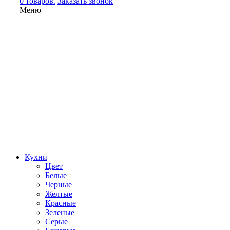
0 товаров.
Заказать звонок
Меню
Кухни
Цвет
Белые
Черные
Желтые
Красные
Зеленые
Серые