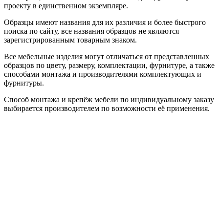
проекту в единственном экземпляре.
Образцы имеют названия для их различия и более быстрого
поиска по сайту, все названия образцов не являются
зарегистрированным товарным знаком.
Все мебельные изделия могут отличаться от представленных
образцов по цвету, размеру, комплектации, фурнитуре, а также
способами монтажа и производителями комплектующих и
фурнитуры.
Способ монтажа и крепёж мебели по индивидуальному заказу
выбирается производителем по возможности её применения.