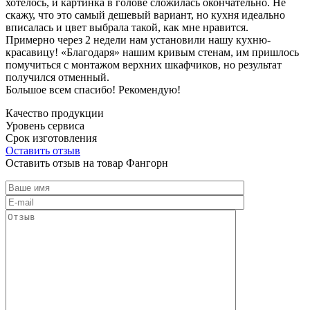
хотелось, и картинка в голове сложилась окончательно. Не
скажу, что это самый дешевый вариант, но кухня идеально
вписалась и цвет выбрала такой, как мне нравится.
Примерно через 2 недели нам установили нашу кухню-
красавицу! «Благодаря» нашим кривым стенам, им пришлось
помучиться с монтажом верхних шкафчиков, но результат
получился отменный.
Большое всем спасибо! Рекомендую!
Качество продукции
Уровень сервиса
Срок изготовления
Оставить отзыв
Оставить отзыв на товар Фангорн