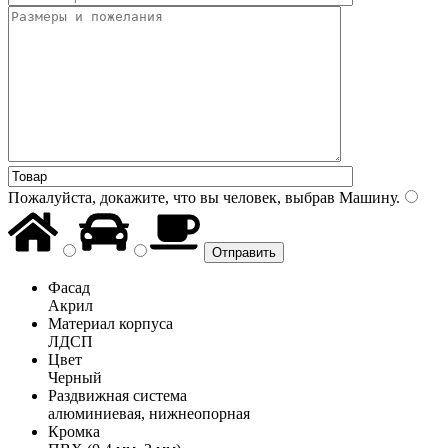
Пожалуйста, докажите, что вы человек, выбрав
Машину
.
Фасад
Акрил
Материал корпуса
ЛДСП
Цвет
Черный
Раздвижная система
алюминиевая, нижнеопорная
Кромка