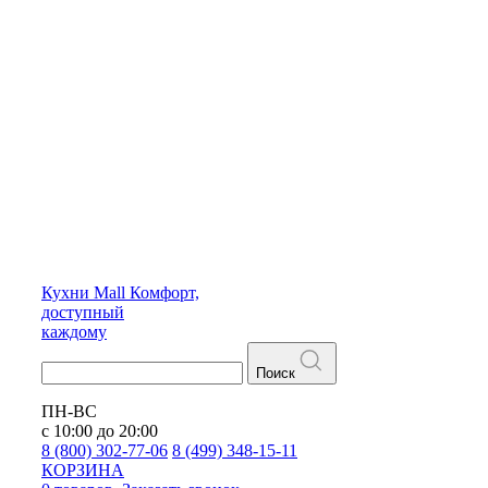
Кухни
Mall
Комфорт,
доступный
каждому
Поиск
ПН-ВС
с 10:00 до 20:00
8 (800) 302-77-06
8 (499) 348-15-11
КОРЗИНА