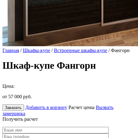
Главная
/
Шкафы-купе
/
Встроенные шкафы-купе
/ Фангорн
Шкаф-купе Фангорн
Цена:
от 57 000
руб.
Добавить в корзину
Расчет цены
Вызвать
Заказать
замерщика
Получить расчет