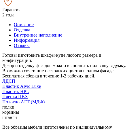
Гарантия
2 года
Описание
Отделка
Внутреннее наполнение
Информация
Отзывы
Готовы изготовить шкафы-купе любого размера и
конфигурации.
Декор и отделку фасадов можно выполнить под вашу задумку.
Возможно сочетание нескольких цветов в одном фасаде.
Бесплатная сборка в течение 1-2 рабочих дней.
ЛДСП
Пластик Alvic Luxe
Пластик HPL
Пленка ПВХ
Полотно АГТ (МДФ)
полки
корзины
штанги
Все образцы мебели изготовлены по индивидуальному