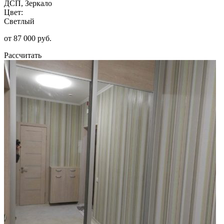
ДСП, Зеркало
Цвет:
Светлый
от 87 000 руб.
Рассчитать