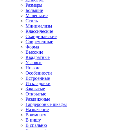
Размеры
Большие
Маленькие
Стиль
Минимализм
Классические
Скандинавские
Современные
Форма
Высокие
Квадратные
Угловые
Низкие
Особенности
Встроенные
Из кладовки
Закрытые
Открытые
Раздвижные
Гардеробные шкафы
Назначение
В комнату
В нишу
В спальню