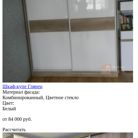
Шкаф-купе Глянец
Материал фасада:
Комбинированный, Цветное стекло
Цвет:
Белый
от 84 000 руб.
Рассчитать