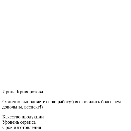
Ирина Криворотова
Отлично выполняете свою работу:) все остались более чем
довольны, респект!)
Качество продукции
Уровень сервиса
Срок изготовления