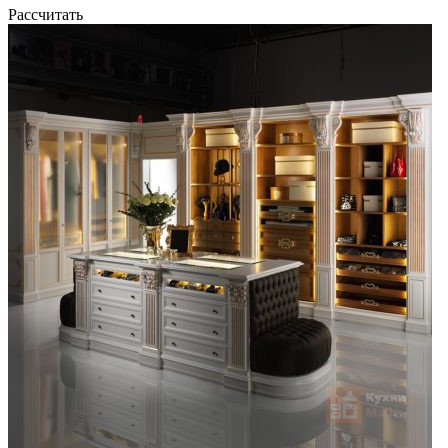
Рассчитать