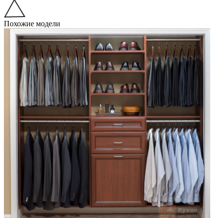
Похожие модели