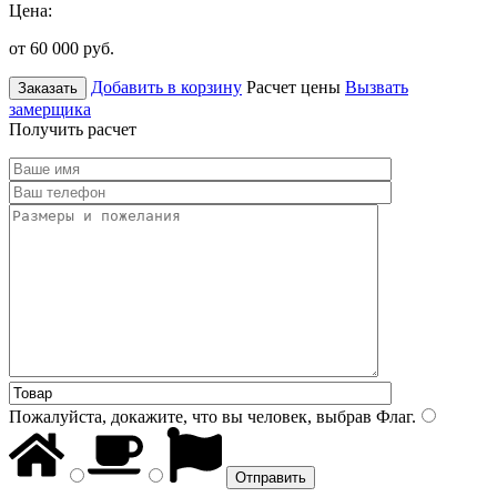
Цена:
от 60 000
руб.
Добавить в корзину
Расчет цены
Вызвать
Заказать
замерщика
Получить расчет
Пожалуйста, докажите, что вы человек, выбрав
Флаг
.