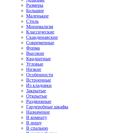
Размеры
Большие
Маленькие
Стиль
Минимализм
Классические
Скандинавские
Современные
Форма
Высокие
Квадратные
Угловые
Низкие
Особенности
Встроенные
Из кладовки
Закрытые
Открытые
Раздвижные
Гардеробные шкафы
Назначение
В комнату
В нишу
В спальню