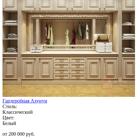
Гардеробная Ахунуи
Стиль:
Классический
Цвет:
Белый
от 200 000 руб.