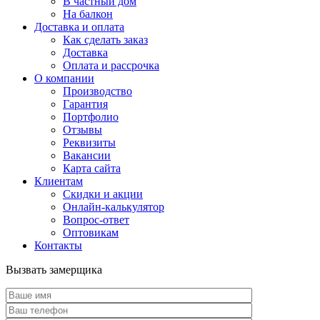
В частный дом
На балкон
Доставка и оплата
Как сделать заказ
Доставка
Оплата и рассрочка
О компании
Производство
Гарантия
Портфолио
Отзывы
Реквизиты
Вакансии
Карта сайта
Клиентам
Скидки и акции
Онлайн-калькулятор
Вопрос-ответ
Оптовикам
Контакты
Вызвать замерщика