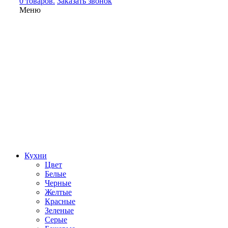
0 товаров.
Заказать звонок
Меню
Кухни
Цвет
Белые
Черные
Желтые
Красные
Зеленые
Серые