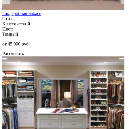
Гардеробная Бабасе
Стиль:
Классический
Цвет:
Темный
от 45 000 руб.
Рассчитать