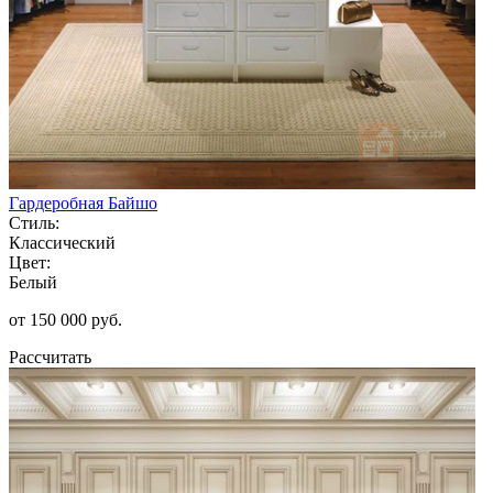
Гардеробная Байшо
Стиль:
Классический
Цвет:
Белый
от 150 000 руб.
Рассчитать