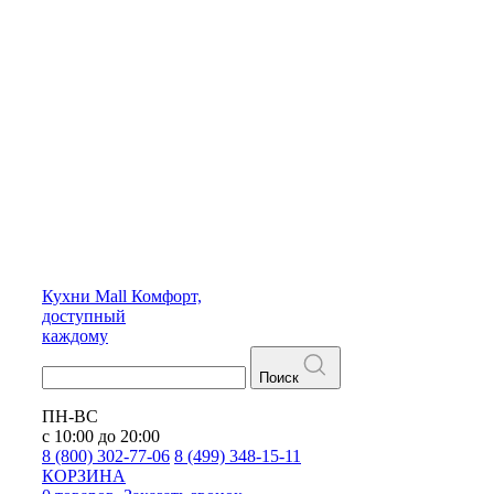
Кухни
Mall
Комфорт,
доступный
каждому
Поиск
ПН-ВС
с 10:00 до 20:00
8 (800) 302-77-06
8 (499) 348-15-11
КОРЗИНА