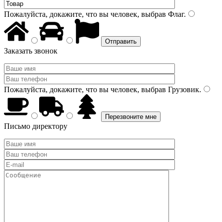
Пожалуйста, докажите, что вы человек, выбрав
Флаг
.
Заказать звонок
Пожалуйста, докажите, что вы человек, выбрав
Грузовик
.
Письмо директору