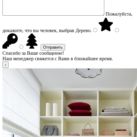
Пожалуйста,
докажите, что вы человек, выбрав
Дерево
.
Спасибо за Ваше сообщение!
Наш менеджер свяжется с Вами в ближайшее время.