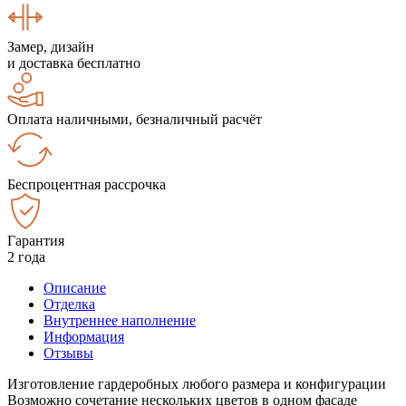
Замер, дизайн
и доставка бесплатно
Оплата наличными, безналичный расчёт
Беспроцентная рассрочка
Гарантия
2 года
Описание
Отделка
Внутреннее наполнение
Информация
Отзывы
Изготовление гардеробных любого размера и конфигурации
Возможно сочетание нескольких цветов в одном фасаде