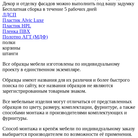
Декор и отделку фасадов можно выполнить под вашу задумку
Бесплатная сборка в течение 5 рабочих дней
ЛДСП
Пластик Alvic Luxe
Пластик HPL
Пленка ПВХ
Полотно АГТ (МДФ)
полки
корзины
штанги
Все образцы мебели изготовлены по индивидуальному
проекту в единственном экземпляре.
Образцы имеют названия для их различия и более быстрого
поиска по сайту, все названия образцов не являются
зарегистрированным товарным знаком.
Все мебельные изделия могут отличаться от представленных
образцов по цвету, размеру, комплектации, фурнитуре, а также
способами монтажа и производителями комплектующих и
фурнитуры.
Способ монтажа и крепёж мебели по индивидуальному заказу
выбирается производителем по возможности её применения.