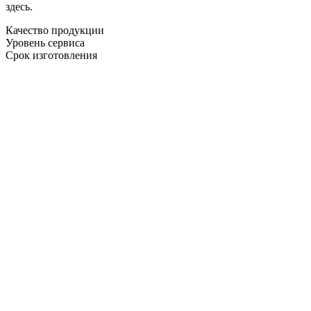
здесь.
Качество продукции
Уровень сервиса
Срок изготовления