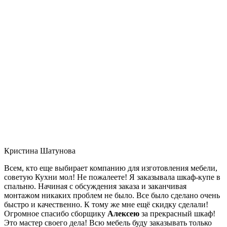
Кристина Шатунова
Всем, кто еще выбирает компанию для изготовления мебели,
советую Кухни мол! Не пожалеете! Я заказывала шкаф-купе в
спальню. Начиная с обсуждения заказа и заканчивая
монтажом никаких проблем не было. Все было сделано очень
быстро и качественно. К тому же мне ещё скидку сделали!
Огромное спасибо сборщику
Алексею
за прекрасный шкаф!
Это мастер своего дела! Всю мебель буду заказывать только