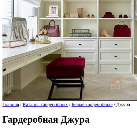
Главная
/
Каталог гардеробных
/
Белые гардеробные
/ Джура
Гардеробная Джура