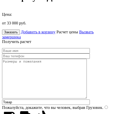
Цена:
от 33 000
руб.
Добавить в корзину
Расчет цены
Вызвать
Заказать
замерщика
Получить расчет
Пожалуйста, докажите, что вы человек, выбрав
Грузовик
.