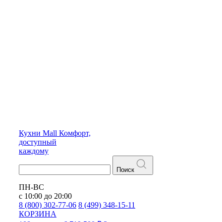
Кухни
Mall
Комфорт,
доступный
каждому
Поиск
ПН-ВС
с 10:00 до 20:00
8 (800) 302-77-06
8 (499) 348-15-11
КОРЗИНА