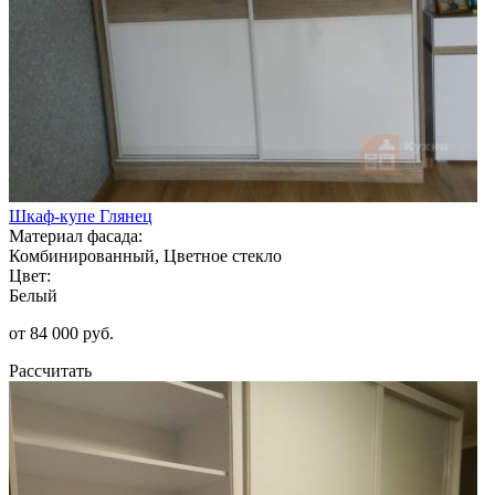
Шкаф-купе Глянец
Материал фасада:
Комбинированный, Цветное стекло
Цвет:
Белый
от 84 000 руб.
Рассчитать