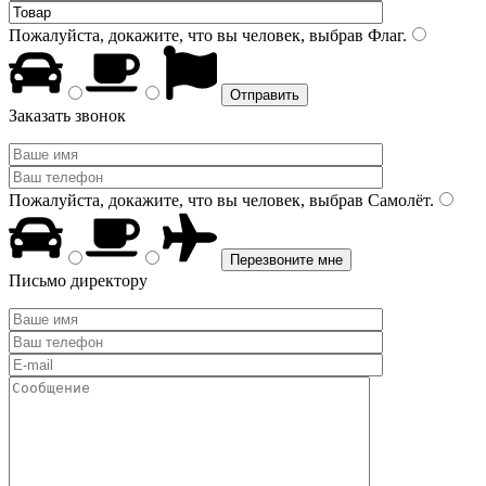
Пожалуйста, докажите, что вы человек, выбрав
Флаг
.
Заказать звонок
Пожалуйста, докажите, что вы человек, выбрав
Самолёт
.
Письмо директору