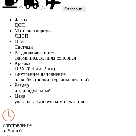
Фасад
ДСП
Материал корпуса
ЛДСП
Цвет
Светлый
Раздвижная система
алюминиевая, нижнеопорная
Кромка
ПВХ (0,4 мм, 2 мм)
Внутреннее наполнение
на выбор (полки, корзины, штанги)
Размер
индивидуальный
Цена
указана за базовую комплектацию
Изготовление
от 5 дней