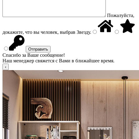
Пожалуйста,
докажите, что вы человек, выбрав
Звезду
.
Спасибо за Ваше сообщение!
Наш менеджер свяжется с Вами в ближайшее время.