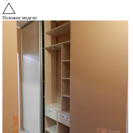
Похожие модели