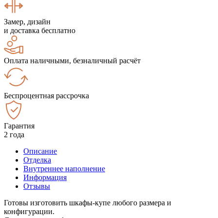
Замер, дизайн
и доставка бесплатно
Оплата наличными, безналичный расчёт
Беспроцентная рассрочка
Гарантия
2 года
Описание
Отделка
Внутреннее наполнение
Информация
Отзывы
Готовы изготовить шкафы-купе любого размера и
конфигурации.