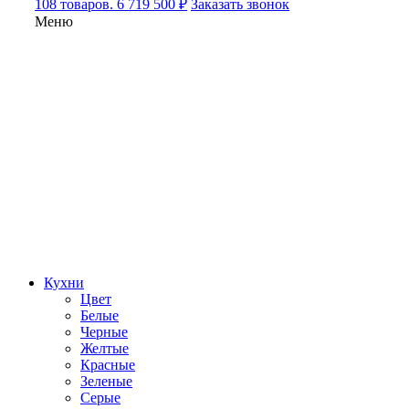
108 товаров. 6 719 500 ₽
Заказать звонок
Меню
Кухни
Цвет
Белые
Черные
Желтые
Красные
Зеленые
Серые