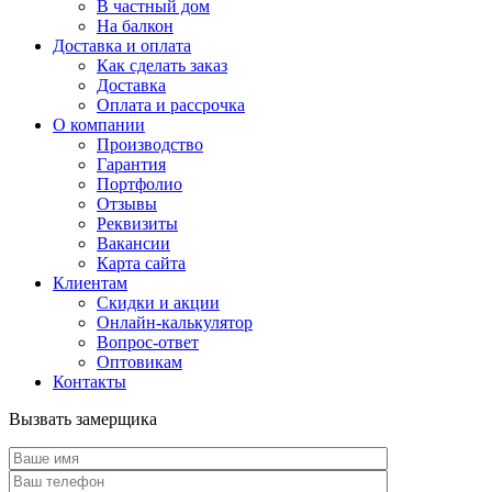
В частный дом
На балкон
Доставка и оплата
Как сделать заказ
Доставка
Оплата и рассрочка
О компании
Производство
Гарантия
Портфолио
Отзывы
Реквизиты
Вакансии
Карта сайта
Клиентам
Скидки и акции
Онлайн-калькулятор
Вопрос-ответ
Оптовикам
Контакты
Вызвать замерщика