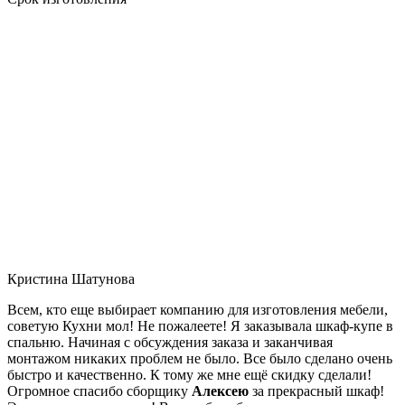
Кристина Шатунова
Всем, кто еще выбирает компанию для изготовления мебели,
советую Кухни мол! Не пожалеете! Я заказывала шкаф-купе в
спальню. Начиная с обсуждения заказа и заканчивая
монтажом никаких проблем не было. Все было сделано очень
быстро и качественно. К тому же мне ещё скидку сделали!
Огромное спасибо сборщику
Алексею
за прекрасный шкаф!