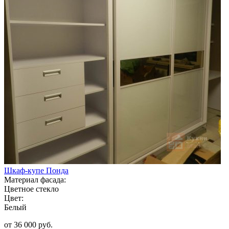
Шкаф-купе Понда
Материал фасада:
Цветное стекло
Цвет:
Белый
от 36 000 руб.