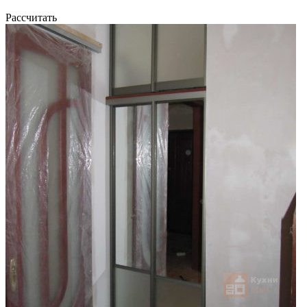
Рассчитать