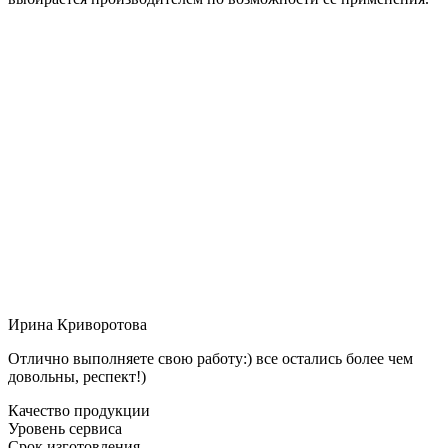
Ирина Криворотова
Отлично выполняете свою работу:) все остались более чем
довольны, респект!)
Качество продукции
Уровень сервиса
Срок изготовления