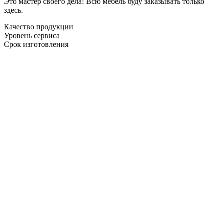
Это мастер своего дела! Всю мебель буду заказывать только
здесь.
Качество продукции
Уровень сервиса
Срок изготовления