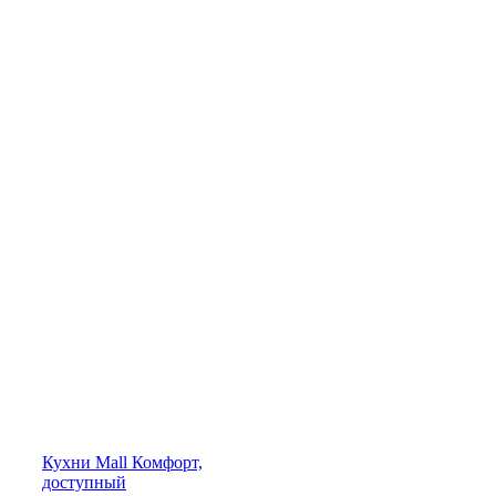
Кухни
Mall
Комфорт,
доступный