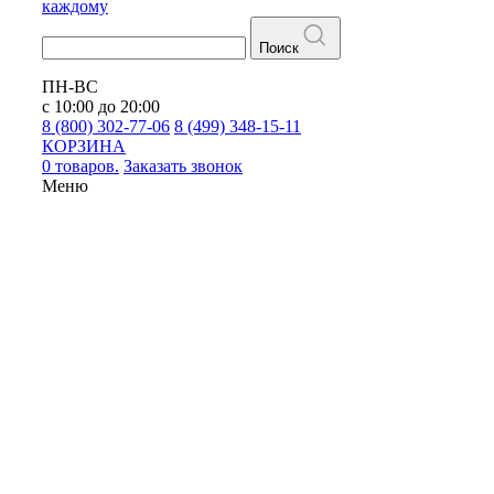
каждому
Поиск
ПН-ВС
с 10:00 до 20:00
8 (800) 302-77-06
8 (499) 348-15-11
КОРЗИНА
0 товаров.
Заказать звонок
Меню