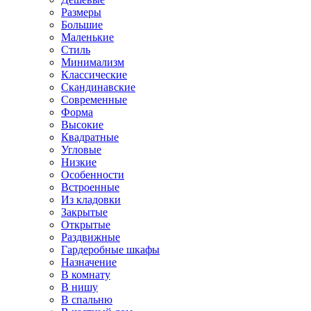
Размеры
Большие
Маленькие
Стиль
Минимализм
Классические
Скандинавские
Современные
Форма
Высокие
Квадратные
Угловые
Низкие
Особенности
Встроенные
Из кладовки
Закрытые
Открытые
Раздвижные
Гардеробные шкафы
Назначение
В комнату
В нишу
В спальню