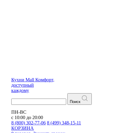
Кухни
Mall
Комфорт,
доступный
каждому
Поиск
ПН-ВС
с 10:00 до 20:00
8 (800) 302-77-06
8 (499) 348-15-11
КОРЗИНА