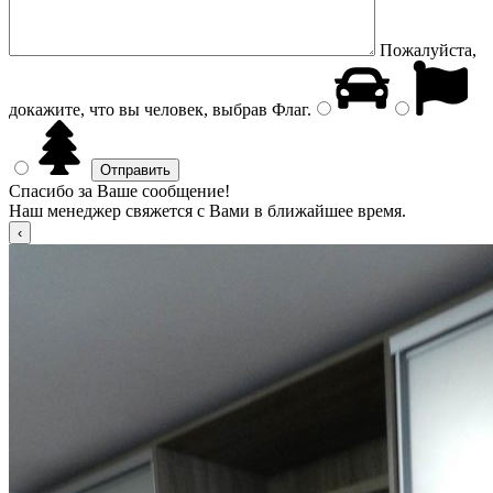
Пожалуйста,
докажите, что вы человек, выбрав
Флаг
.
Спасибо за Ваше сообщение!
Наш менеджер свяжется с Вами в ближайшее время.