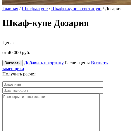
Главная
/
Шкафы-купе
/
Шкафы-купе в гостиную
/ Дозария
Шкаф-купе Дозария
Цена:
от 40 000
руб.
Добавить в корзину
Расчет цены
Вызвать
Заказать
замерщика
Получить расчет