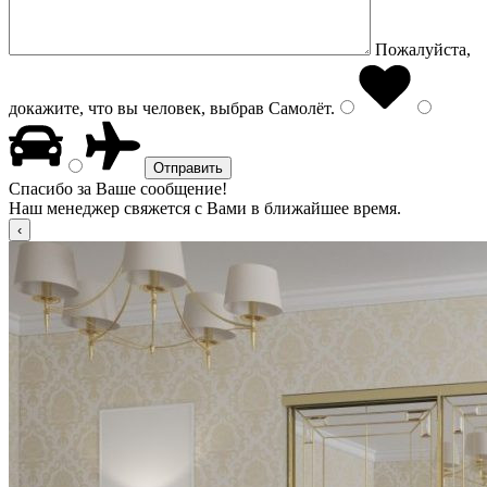
Пожалуйста,
докажите, что вы человек, выбрав
Самолёт
.
Спасибо за Ваше сообщение!
Наш менеджер свяжется с Вами в ближайшее время.