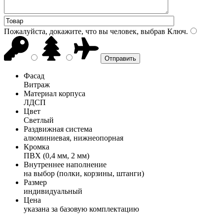
Пожалуйста, докажите, что вы человек, выбрав
Ключ
.
Фасад
Витраж
Материал корпуса
ЛДСП
Цвет
Светлый
Раздвижная система
алюминиевая, нижнеопорная
Кромка
ПВХ (0,4 мм, 2 мм)
Внутреннее наполнение
на выбор (полки, корзины, штанги)
Размер
индивидуальный
Цена
указана за базовую комплектацию