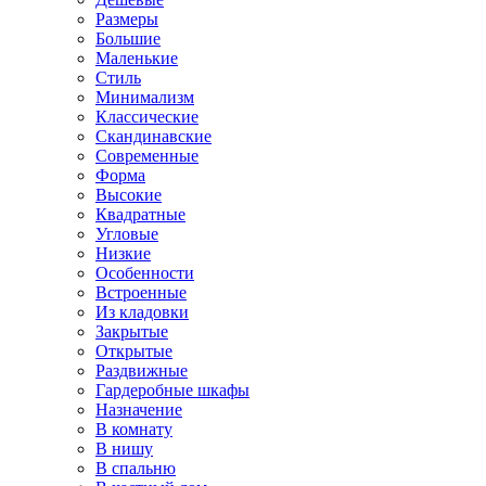
Размеры
Большие
Маленькие
Стиль
Минимализм
Классические
Скандинавские
Современные
Форма
Высокие
Квадратные
Угловые
Низкие
Особенности
Встроенные
Из кладовки
Закрытые
Открытые
Раздвижные
Гардеробные шкафы
Назначение
В комнату
В нишу
В спальню