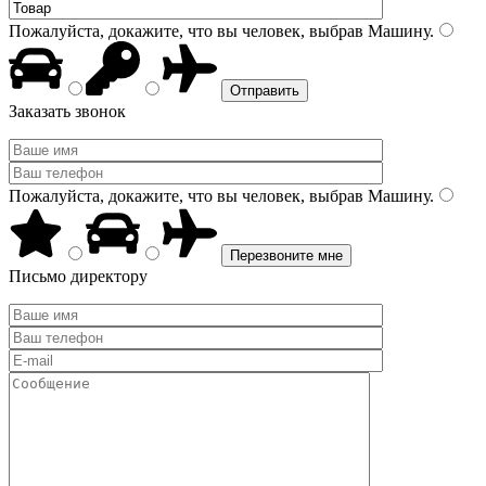
Пожалуйста, докажите, что вы человек, выбрав
Машину
.
Заказать звонок
Пожалуйста, докажите, что вы человек, выбрав
Машину
.
Письмо директору