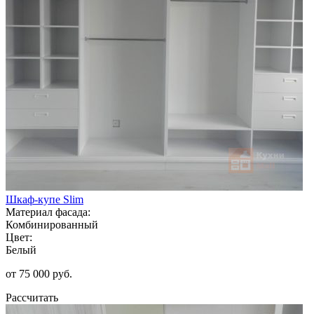
Шкаф-купе Slim
Материал фасада:
Комбинированный
Цвет:
Белый
от 75 000 руб.
Рассчитать