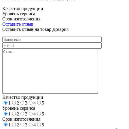
Качество продукции
Уровень сервиса
Срок изготовления
Оставить отзыв
Оставить отзыв на товар Дозария
Качество продукции
1
2
3
4
5
Уровень сервиса
1
2
3
4
5
Срок изготовления
1
2
3
4
5