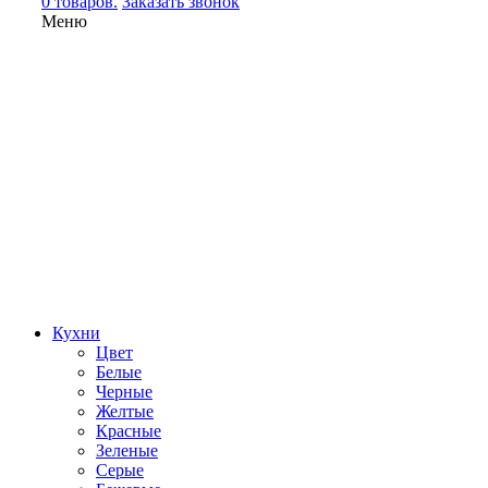
0 товаров.
Заказать звонок
Меню
Кухни
Цвет
Белые
Черные
Желтые
Красные
Зеленые
Серые