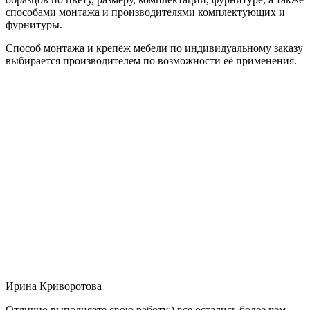
способами монтажа и производителями комплектующих и
фурнитуры.
Способ монтажа и крепёж мебели по индивидуальному заказу
выбирается производителем по возможности её применения.
Ирина Криворотова
Отлично выполняете свою работу:) все остались более чем