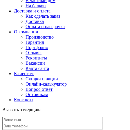
В частный дом
На балкон
Доставка и оплата
Как сделать заказ
Доставка
Оплата и рассрочка
О компании
Производство
Гарантия
Портфолио
Отзывы
Реквизиты
Вакансии
Карта сайта
Клиентам
Скидки и акции
Онлайн-калькулятор
Вопрос-ответ
Оптовикам
Контакты
Вызвать замерщика