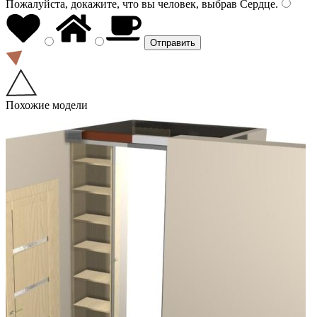
Пожалуйста, докажите, что вы человек, выбрав
Сердце
.
Похожие модели