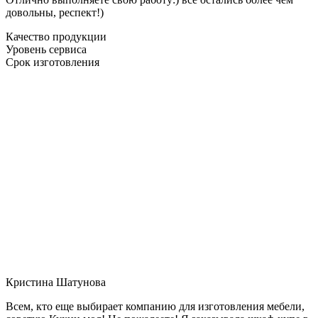
довольны, респект!)
Качество продукции
Уровень сервиса
Срок изготовления
Кристина Шатунова
Всем, кто еще выбирает компанию для изготовления мебели,