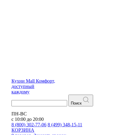
Кухни
Mall
Комфорт,
доступный
каждому
Поиск
ПН-ВС
с 10:00 до 20:00
8 (800) 302-77-06
8 (499) 348-15-11
КОРЗИНА