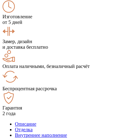
Изготовление
от 5 дней
Замер, дизайн
и доставка бесплатно
Оплата наличными, безналичный расчёт
Беспроцентная рассрочка
Гарантия
2 года
Описание
Отделка
Внутреннее наполнение