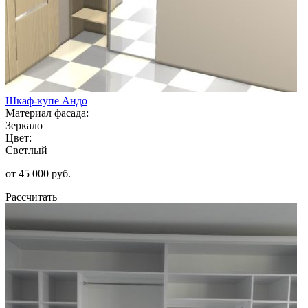
Шкаф-купе Андо
Материал фасада:
Зеркало
Цвет:
Светлый
от 45 000 руб.
Рассчитать