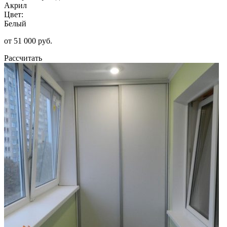
Акрил
Цвет:
Белый
от 51 000 руб.
Рассчитать