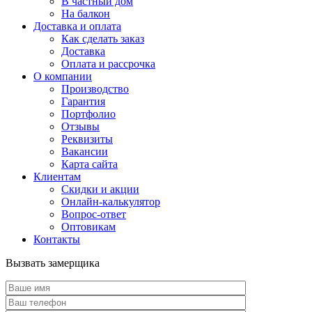
В частный дом
На балкон
Доставка и оплата
Как сделать заказ
Доставка
Оплата и рассрочка
О компании
Производство
Гарантия
Портфолио
Отзывы
Реквизиты
Вакансии
Карта сайта
Клиентам
Скидки и акции
Онлайн-калькулятор
Вопрос-ответ
Оптовикам
Контакты
Вызвать замерщика