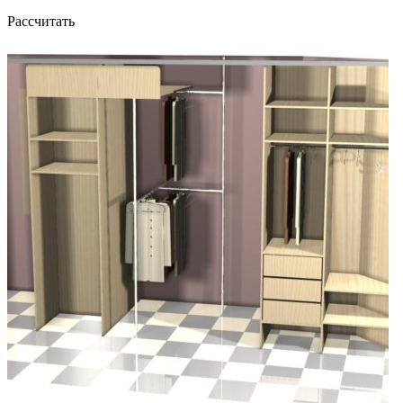
Рассчитать