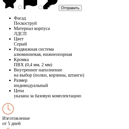
Фасад
Пескоструй
Материал корпуса
ЛДСП
Цвет
Серый
Раздвижная система
алюминиевая, нижнеопорная
Кромка
ПВХ (0,4 мм, 2 мм)
Внутреннее наполнение
на выбор (полки, корзины, штанги)
Размер
индивидуальный
Цена
указана за базовую комплектацию
Изготовление
от 5 дней