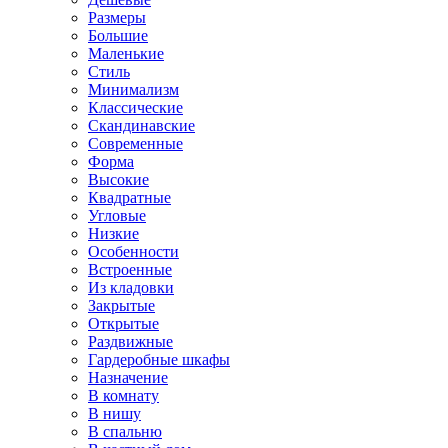
Размеры
Большие
Маленькие
Стиль
Минимализм
Классические
Скандинавские
Современные
Форма
Высокие
Квадратные
Угловые
Низкие
Особенности
Встроенные
Из кладовки
Закрытые
Открытые
Раздвижные
Гардеробные шкафы
Назначение
В комнату
В нишу
В спальню