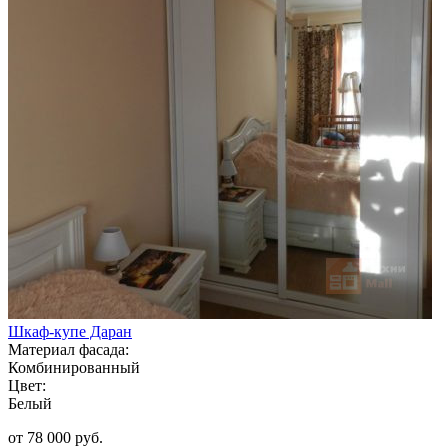
Шкаф-купе Даран
Материал фасада:
Комбинированный
Цвет:
Белый
от 78 000 руб.