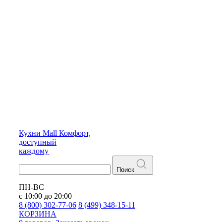
Кухни
Mall
Комфорт,
доступный
каждому
Поиск
ПН-ВС
с 10:00 до 20:00
8 (800) 302-77-06
8 (499) 348-15-11
КОРЗИНА