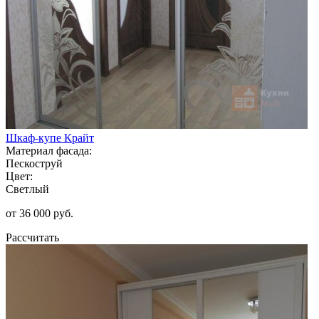
Шкаф-купе Крайт
Материал фасада:
Пескоструй
Цвет:
Светлый
от 36 000 руб.
Рассчитать