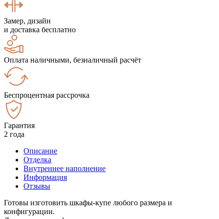
Замер, дизайн
и доставка бесплатно
Оплата наличными, безналичный расчёт
Беспроцентная рассрочка
Гарантия
2 года
Описание
Отделка
Внутреннее наполнение
Информация
Отзывы
Готовы изготовить шкафы-купе любого размера и
конфигурации.