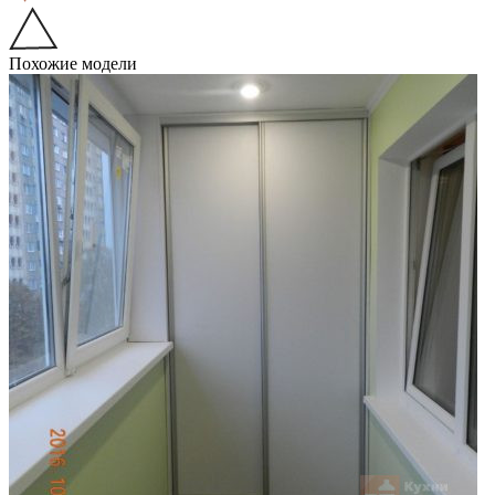
Похожие модели