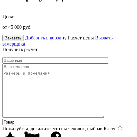
Цена:
от 45 000
руб.
Добавить в корзину
Расчет цены
Вызвать
Заказать
замерщика
Получить расчет
Пожалуйста, докажите, что вы человек, выбрав
Ключ
.