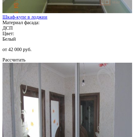
Шкаф-купе в лоджии
Материал фасада:
ДСП
Цвет:
Белый
от 42 000 руб.
Рассчитать