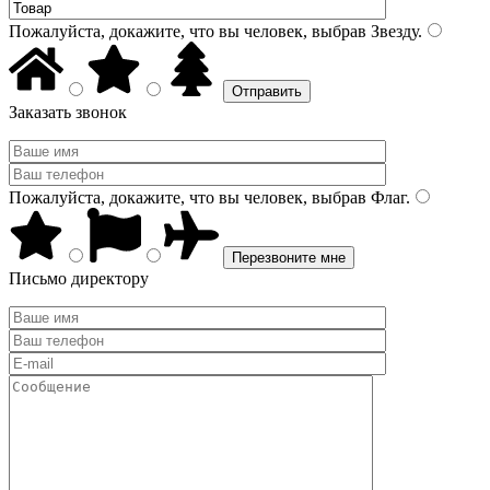
Пожалуйста, докажите, что вы человек, выбрав
Звезду
.
Заказать звонок
Пожалуйста, докажите, что вы человек, выбрав
Флаг
.
Письмо директору