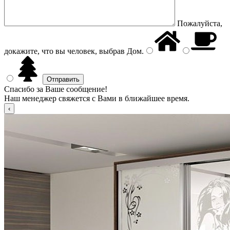
Пожалуйста,
докажите, что вы человек, выбрав
Дом
.
Спасибо за Ваше сообщение!
Наш менеджер свяжется с Вами в ближайшее время.