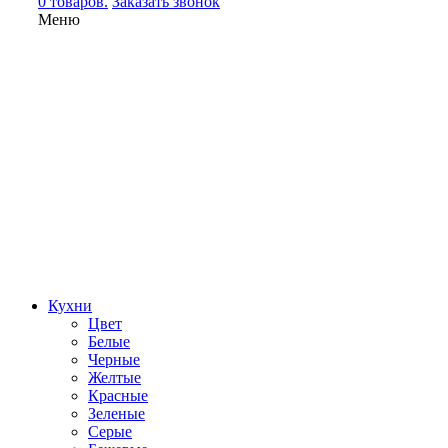
0 товаров.
Заказать звонок
Меню
Кухни
Цвет
Белые
Черные
Желтые
Красные
Зеленые
Серые