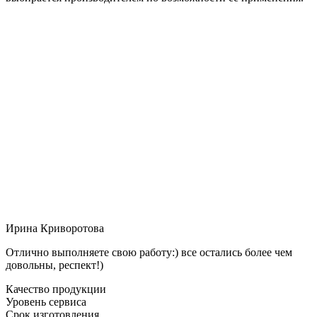
Ирина Криворотова
Отлично выполняете свою работу:) все остались более чем
довольны, респект!)
Качество продукции
Уровень сервиса
Срок изготовления