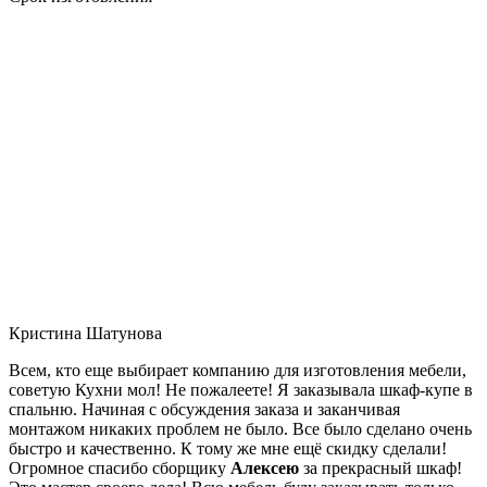
Кристина Шатунова
Всем, кто еще выбирает компанию для изготовления мебели,
советую Кухни мол! Не пожалеете! Я заказывала шкаф-купе в
спальню. Начиная с обсуждения заказа и заканчивая
монтажом никаких проблем не было. Все было сделано очень
быстро и качественно. К тому же мне ещё скидку сделали!
Огромное спасибо сборщику
Алексею
за прекрасный шкаф!