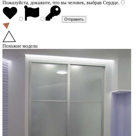
Пожалуйста, докажите, что вы человек, выбрав
Сердце
.
Похожие модели