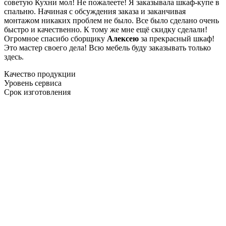
советую Кухни мол! Не пожалеете! Я заказывала шкаф-купе в
спальню. Начиная с обсуждения заказа и заканчивая
монтажом никаких проблем не было. Все было сделано очень
быстро и качественно. К тому же мне ещё скидку сделали!
Огромное спасибо сборщику
Алексею
за прекрасный шкаф!
Это мастер своего дела! Всю мебель буду заказывать только
здесь.
Качество продукции
Уровень сервиса
Срок изготовления