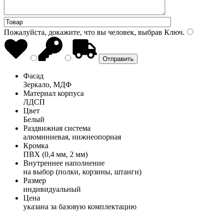
Пожалуйста, докажите, что вы человек, выбрав
Ключ
.
Фасад
Зеркало, МДФ
Материал корпуса
ЛДСП
Цвет
Белый
Раздвижная система
алюминиевая, нижнеопорная
Кромка
ПВХ (0,4 мм, 2 мм)
Внутреннее наполнение
на выбор (полки, корзины, штанги)
Размер
индивидуальный
Цена
указана за базовую комплектацию