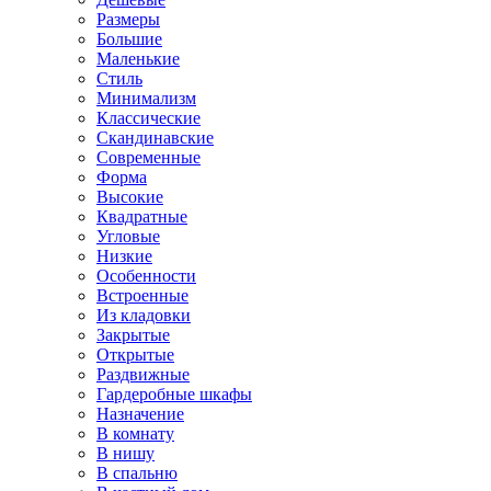
Размеры
Большие
Маленькие
Стиль
Минимализм
Классические
Скандинавские
Современные
Форма
Высокие
Квадратные
Угловые
Низкие
Особенности
Встроенные
Из кладовки
Закрытые
Открытые
Раздвижные
Гардеробные шкафы
Назначение
В комнату
В нишу
В спальню