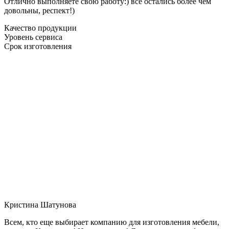
Отлично выполняете свою работу:) все остались более чем
довольны, респект!)
Качество продукции
Уровень сервиса
Срок изготовления
Кристина Шатунова
Всем, кто еще выбирает компанию для изготовления мебели,