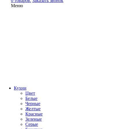
0 товаров.
Заказать звонок
Меню
Кухни
Цвет
Белые
Черные
Желтые
Красные
Зеленые
Серые