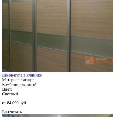
Шкаф-купе в клинике
Материал фасада:
Комбинированный
Цвет:
Светлый
от 84 000 руб.
Рассчитать