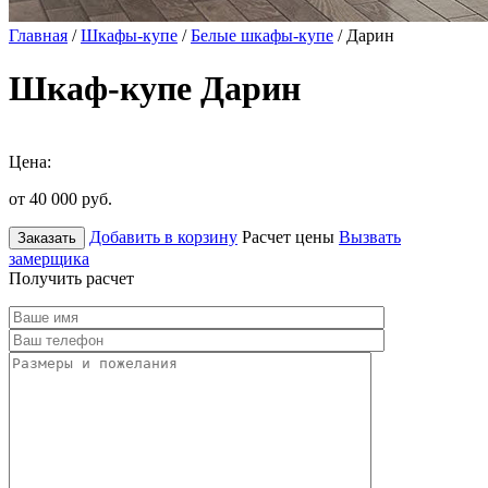
Главная
/
Шкафы-купе
/
Белые шкафы-купе
/ Дарин
Шкаф-купе Дарин
Цена:
от 40 000
руб.
Добавить в корзину
Расчет цены
Вызвать
Заказать
замерщика
Получить расчет