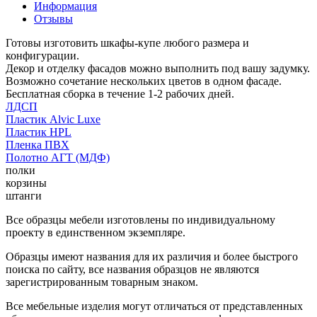
Информация
Отзывы
Готовы изготовить шкафы-купе любого размера и
конфигурации.
Декор и отделку фасадов можно выполнить под вашу задумку.
Возможно сочетание нескольких цветов в одном фасаде.
Бесплатная сборка в течение 1-2 рабочих дней.
ЛДСП
Пластик Alvic Luxe
Пластик HPL
Пленка ПВХ
Полотно АГТ (МДФ)
полки
корзины
штанги
Все образцы мебели изготовлены по индивидуальному
проекту в единственном экземпляре.
Образцы имеют названия для их различия и более быстрого
поиска по сайту, все названия образцов не являются
зарегистрированным товарным знаком.
Все мебельные изделия могут отличаться от представленных