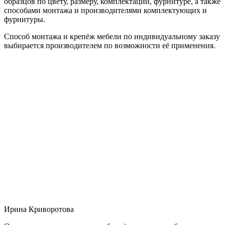
образцов по цвету, размеру, комплектации, фурнитуре, а также
способами монтажа и производителями комплектующих и
фурнитуры.
Способ монтажа и крепёж мебели по индивидуальному заказу
выбирается производителем по возможности её применения.
Ирина Криворотова