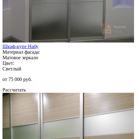
Шкаф-купе Набу
Материал фасада:
Матовое зеркало
Цвет:
Светлый
от 75 000 руб.
Рассчитать