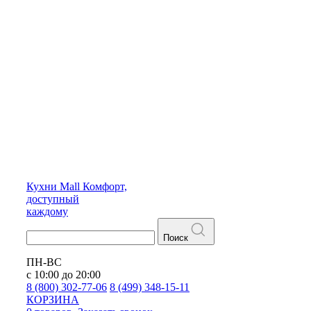
Кухни
Mall
Комфорт,
доступный
каждому
Поиск
ПН-ВС
с 10:00 до 20:00
8 (800) 302-77-06
8 (499) 348-15-11
КОРЗИНА