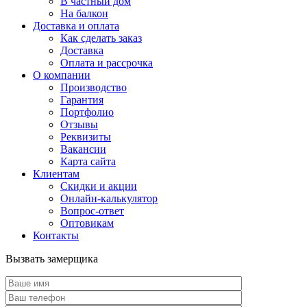
В частный дом
На балкон
Доставка и оплата
Как сделать заказ
Доставка
Оплата и рассрочка
О компании
Производство
Гарантия
Портфолио
Отзывы
Реквизиты
Вакансии
Карта сайта
Клиентам
Скидки и акции
Онлайн-калькулятор
Вопрос-ответ
Оптовикам
Контакты
Вызвать замерщика