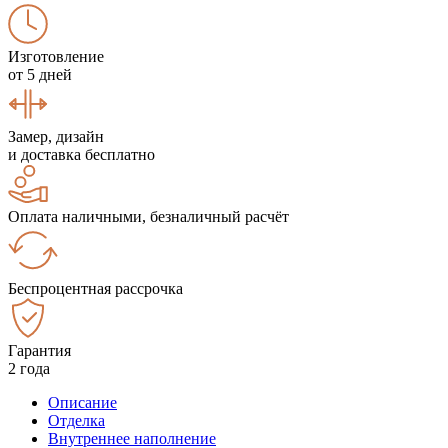
Изготовление
от 5 дней
Замер, дизайн
и доставка бесплатно
Оплата наличными, безналичный расчёт
Беспроцентная рассрочка
Гарантия
2 года
Описание
Отделка
Внутреннее наполнение