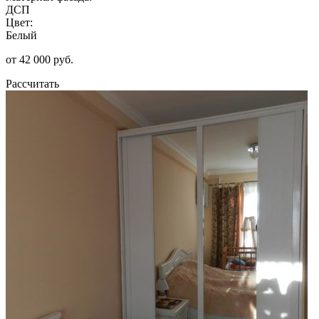
ДСП
Цвет:
Белый
от 42 000 руб.
Рассчитать