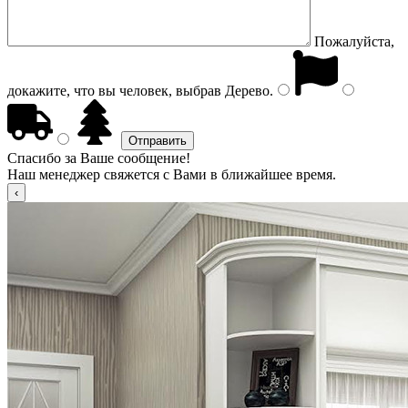
Пожалуйста,
докажите, что вы человек, выбрав
Дерево
.
Спасибо за Ваше сообщение!
Наш менеджер свяжется с Вами в ближайшее время.