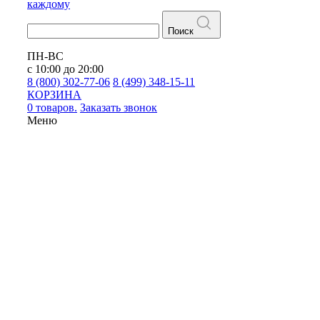
каждому
Поиск
ПН-ВС
с 10:00 до 20:00
8 (800) 302-77-06
8 (499) 348-15-11
КОРЗИНА
0 товаров.
Заказать звонок
Меню