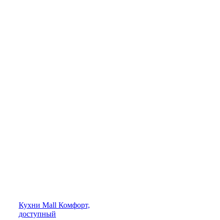
Кухни
Mall
Комфорт,
доступный