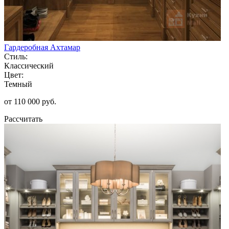
Гардеробная Ахтамар
Стиль:
Классический
Цвет:
Темный
от 110 000 руб.
Рассчитать