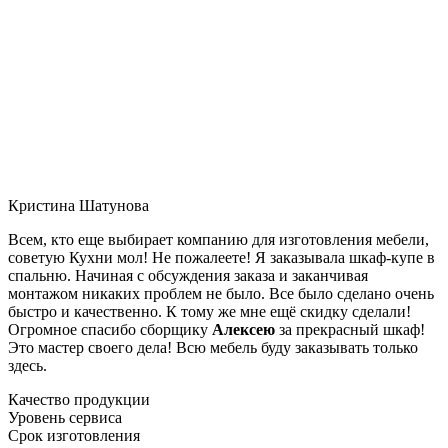
Кристина Шатунова
Всем, кто еще выбирает компанию для изготовления мебели,
советую Кухни мол! Не пожалеете! Я заказывала шкаф-купе в
спальню. Начиная с обсуждения заказа и заканчивая
монтажом никаких проблем не было. Все было сделано очень
быстро и качественно. К тому же мне ещё скидку сделали!
Огромное спасибо сборщику
Алексею
за прекрасный шкаф!
Это мастер своего дела! Всю мебель буду заказывать только
здесь.
Качество продукции
Уровень сервиса
Срок изготовления