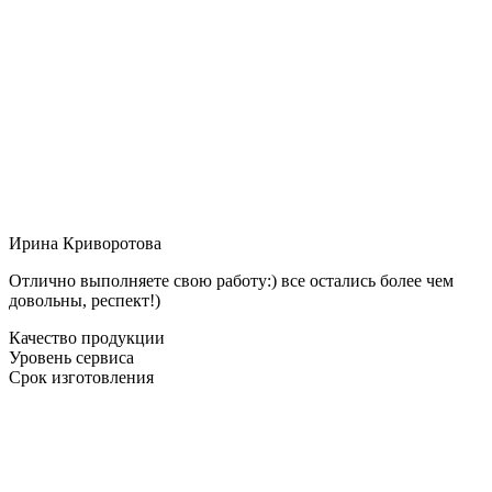
Ирина Криворотова
Отлично выполняете свою работу:) все остались более чем
довольны, респект!)
Качество продукции
Уровень сервиса
Срок изготовления