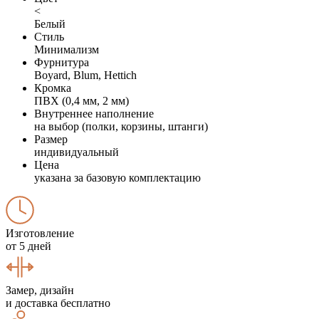
<
Белый
Стиль
Минимализм
Фурнитура
Boyard, Blum, Hettich
Кромка
ПВХ (0,4 мм, 2 мм)
Внутреннее наполнение
на выбор (полки, корзины, штанги)
Размер
индивидуальный
Цена
указана за базовую комплектацию
Изготовление
от 5 дней
Замер, дизайн
и доставка бесплатно