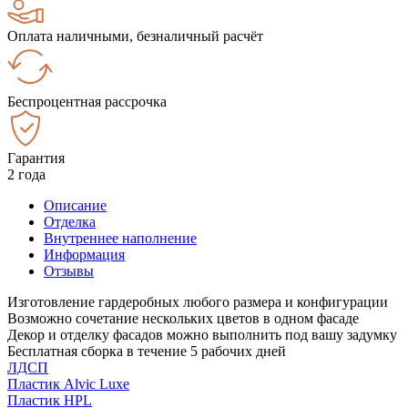
Оплата наличными, безналичный расчёт
Беспроцентная рассрочка
Гарантия
2 года
Описание
Отделка
Внутреннее наполнение
Информация
Отзывы
Изготовление гардеробных любого размера и конфигурации
Возможно сочетание нескольких цветов в одном фасаде
Декор и отделку фасадов можно выполнить под вашу задумку
Бесплатная сборка в течение 5 рабочих дней
ЛДСП
Пластик Alvic Luxe
Пластик HPL