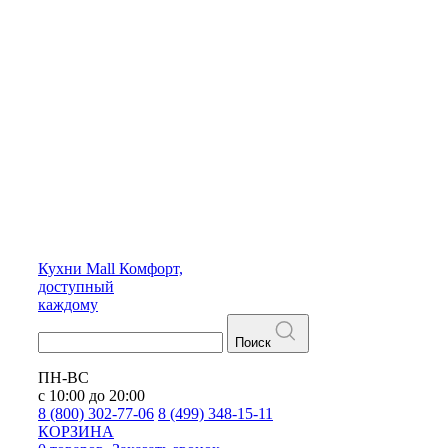
Кухни
Mall
Комфорт,
доступный
каждому
Поиск
ПН-ВС
с 10:00 до 20:00
8 (800) 302-77-06
8 (499) 348-15-11
КОРЗИНА