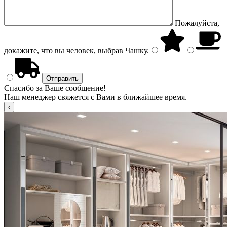
Пожалуйста,
докажите, что вы человек, выбрав
Чашку
.
Спасибо за Ваше сообщение!
Наш менеджер свяжется с Вами в ближайшее время.