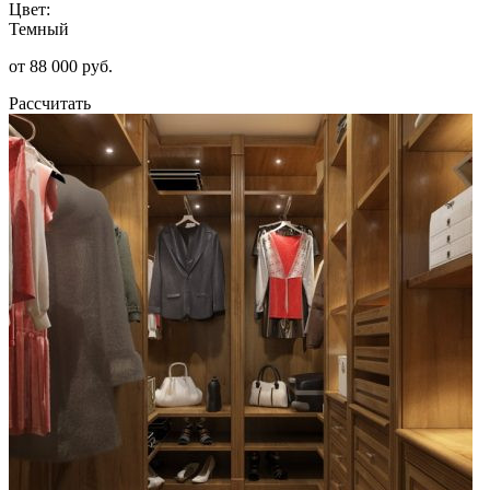
Цвет:
Темный
от 88 000 руб.
Рассчитать