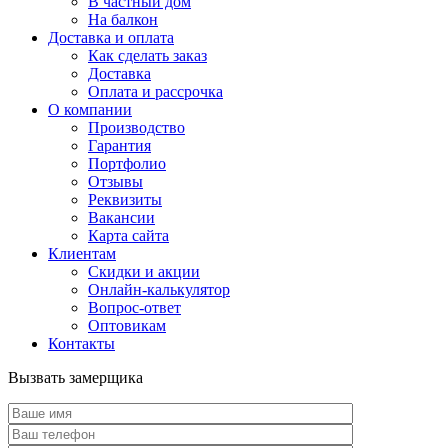
В частный дом
На балкон
Доставка и оплата
Как сделать заказ
Доставка
Оплата и рассрочка
О компании
Производство
Гарантия
Портфолио
Отзывы
Реквизиты
Вакансии
Карта сайта
Клиентам
Скидки и акции
Онлайн-калькулятор
Вопрос-ответ
Оптовикам
Контакты
Вызвать замерщика