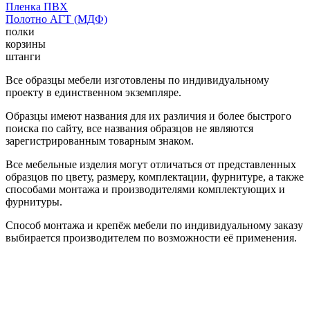
Пленка ПВХ
Полотно АГТ (МДФ)
полки
корзины
штанги
Все образцы мебели изготовлены по индивидуальному
проекту в единственном экземпляре.
Образцы имеют названия для их различия и более быстрого
поиска по сайту, все названия образцов не являются
зарегистрированным товарным знаком.
Все мебельные изделия могут отличаться от представленных
образцов по цвету, размеру, комплектации, фурнитуре, а также
способами монтажа и производителями комплектующих и
фурнитуры.
Способ монтажа и крепёж мебели по индивидуальному заказу
выбирается производителем по возможности её применения.