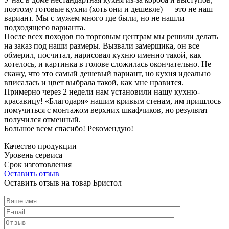
поэтому готовые кухни (хоть они и дешевле) — это не наш
вариант. Мы с мужем много где были, но не нашли
подходящего варианта.
После всех походов по торговым центрам мы решили делать
на заказ под наши размеры. Вызвали замерщика, он все
обмерил, посчитал, нарисовал кухню именно такой, как
хотелось, и картинка в голове сложилась окончательно. Не
скажу, что это самый дешевый вариант, но кухня идеально
вписалась и цвет выбрала такой, как мне нравится.
Примерно через 2 недели нам установили нашу кухню-
красавицу! «Благодаря» нашим кривым стенам, им пришлось
помучиться с монтажом верхних шкафчиков, но результат
получился отменный.
Большое всем спасибо! Рекомендую!
Качество продукции
Уровень сервиса
Срок изготовления
Оставить отзыв
Оставить отзыв на товар Бристол