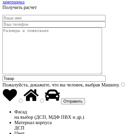
замерщика
Получить расчет
Пожалуйста, докажите, что вы человек, выбрав
Машину
.
Фасад
на выбор (ДСП, МДФ ПВХ и др.)
Материал корпуса
ДСП
Цвет