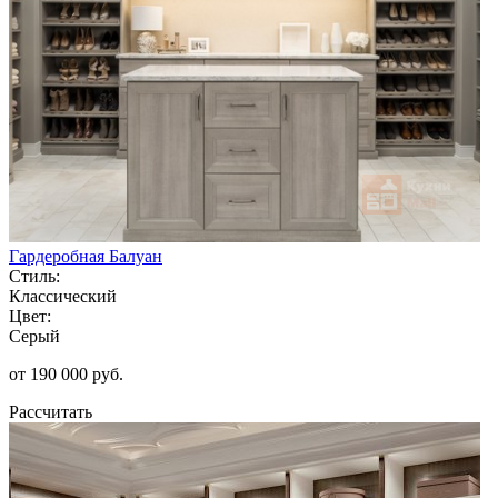
Гардеробная Балуан
Стиль:
Классический
Цвет:
Серый
от 190 000 руб.
Рассчитать