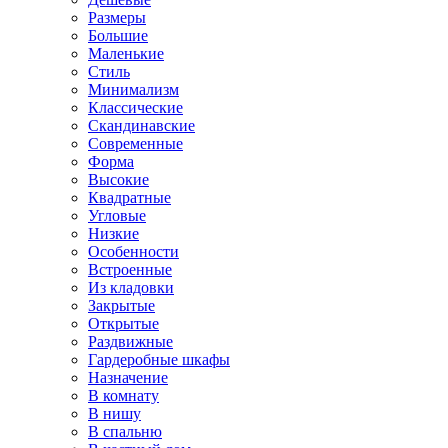
Размеры
Большие
Маленькие
Стиль
Минимализм
Классические
Скандинавские
Современные
Форма
Высокие
Квадратные
Угловые
Низкие
Особенности
Встроенные
Из кладовки
Закрытые
Открытые
Раздвижные
Гардеробные шкафы
Назначение
В комнату
В нишу
В спальню