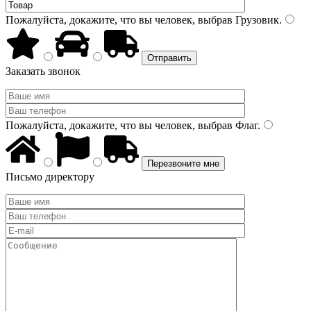
Пожалуйста, докажите, что вы человек, выбрав
Грузовик
.
Заказать звонок
Пожалуйста, докажите, что вы человек, выбрав
Флаг
.
Письмо директору