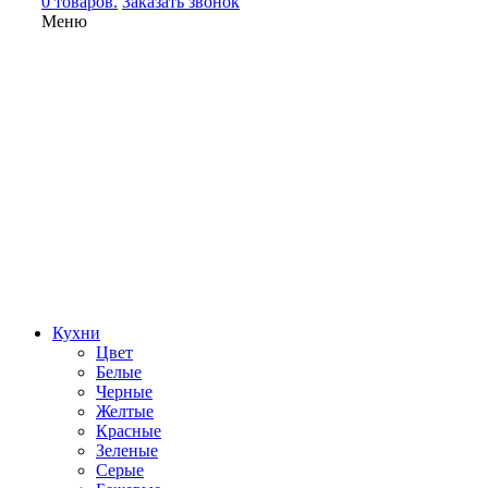
0 товаров.
Заказать звонок
Меню
Кухни
Цвет
Белые
Черные
Желтые
Красные
Зеленые
Серые