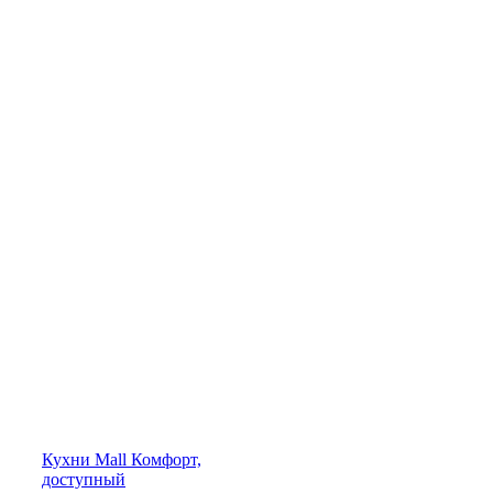
Кухни
Mall
Комфорт,
доступный