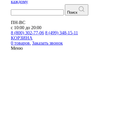
каждому
Поиск
ПН-ВС
с 10:00 до 20:00
8 (800) 302-77-06
8 (499) 348-15-11
КОРЗИНА
0 товаров.
Заказать звонок
Меню