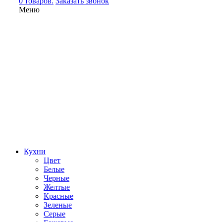
0 товаров.
Заказать звонок
Меню
Кухни
Цвет
Белые
Черные
Желтые
Красные
Зеленые
Серые