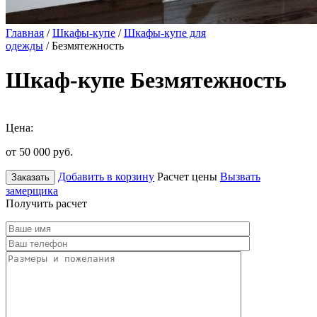
Главная
/
Шкафы-купе
/
Шкафы-купе для
одежды
/ Безмятежность
Шкаф-купе Безмятежность
Цена:
от 50 000
руб.
Добавить в корзину
Расчет цены
Вызвать
Заказать
замерщика
Получить расчет