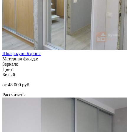
Шкаф-купе Бэронс
Материал фасада:
Зеркало
Цвет:
Белый
от 48 000 руб.
Рассчитать