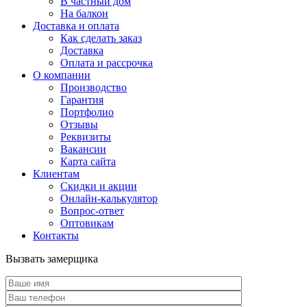
В частный дом
На балкон
Доставка и оплата
Как сделать заказ
Доставка
Оплата и рассрочка
О компании
Производство
Гарантия
Портфолио
Отзывы
Реквизиты
Вакансии
Карта сайта
Клиентам
Скидки и акции
Онлайн-калькулятор
Вопрос-ответ
Оптовикам
Контакты
Вызвать замерщика