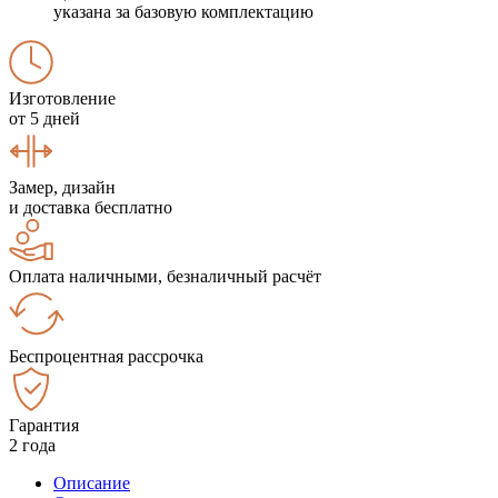
указана за базовую комплектацию
Изготовление
от 5 дней
Замер, дизайн
и доставка бесплатно
Оплата наличными, безналичный расчёт
Беспроцентная рассрочка
Гарантия
2 года
Описание