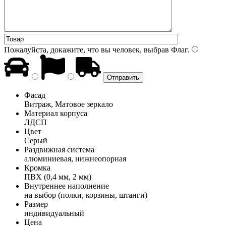
Пожалуйста, докажите, что вы человек, выбрав
Флаг
.
Фасад
Витраж, Матовое зеркало
Материал корпуса
ЛДСП
Цвет
Серый
Раздвижная система
алюминиевая, нижнеопорная
Кромка
ПВХ (0,4 мм, 2 мм)
Внутреннее наполнение
на выбор (полки, корзины, штанги)
Размер
индивидуальный
Цена