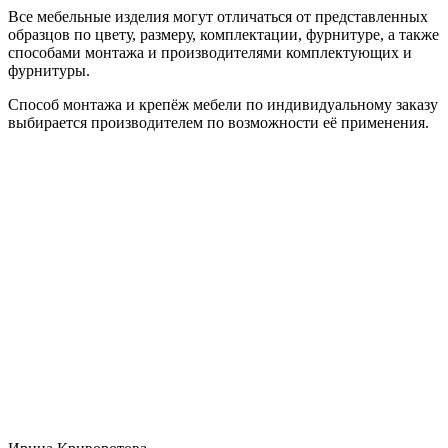
Все мебельные изделия могут отличаться от представленных
образцов по цвету, размеру, комплектации, фурнитуре, а также
способами монтажа и производителями комплектующих и
фурнитуры.
Способ монтажа и крепёж мебели по индивидуальному заказу
выбирается производителем по возможности её применения.