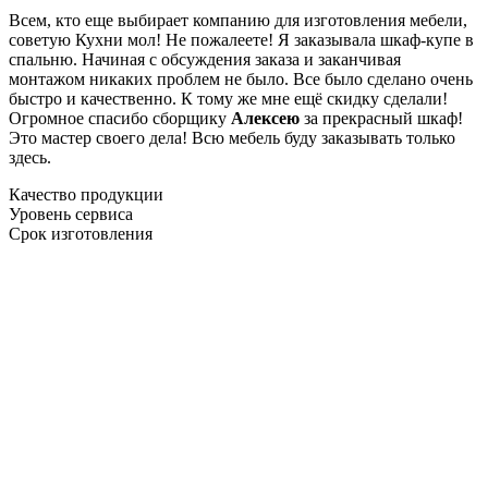
Всем, кто еще выбирает компанию для изготовления мебели,
советую Кухни мол! Не пожалеете! Я заказывала шкаф-купе в
спальню. Начиная с обсуждения заказа и заканчивая
монтажом никаких проблем не было. Все было сделано очень
быстро и качественно. К тому же мне ещё скидку сделали!
Огромное спасибо сборщику
Алексею
за прекрасный шкаф!
Это мастер своего дела! Всю мебель буду заказывать только
здесь.
Качество продукции
Уровень сервиса
Срок изготовления