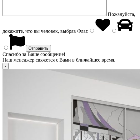
Пожалуйста,
докажите, что вы человек, выбрав
Флаг
.
Спасибо за Ваше сообщение!
Наш менеджер свяжется с Вами в ближайшее время.