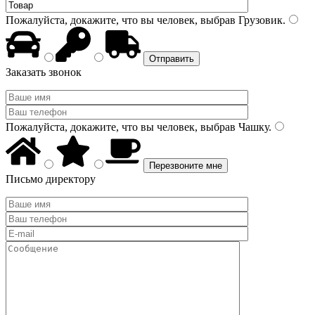
Пожалуйста, докажите, что вы человек, выбрав
Грузовик
.
Заказать звонок
Пожалуйста, докажите, что вы человек, выбрав
Чашку
.
Письмо директору