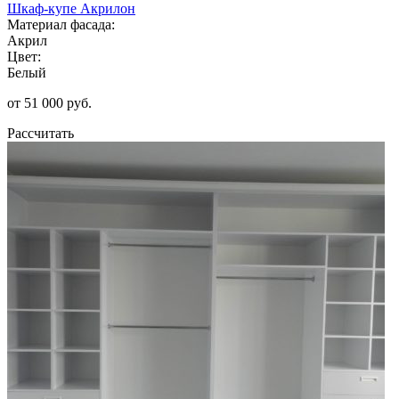
Шкаф-купе Акрилон
Материал фасада:
Акрил
Цвет:
Белый
от 51 000 руб.
Рассчитать