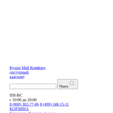
Кухни
Mall
Комфорт,
доступный
каждому
Поиск
ПН-ВС
с 10:00 до 20:00
8 (800) 302-77-06
8 (499) 348-15-11
КОРЗИНА