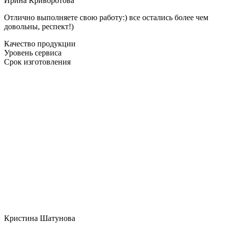
Ирина Криворотова
Отлично выполняете свою работу:) все остались более чем
довольны, респект!)
Качество продукции
Уровень сервиса
Срок изготовления
Кристина Шатунова