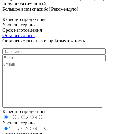
получился отменный.
Большое всем спасибо! Рекомендую!
Качество продукции
Уровень сервиса
Срок изготовления
Оставить отзыв
Оставить отзыв на товар Безмятежность
Качество продукции
1
2
3
4
5
Уровень сервиса
1
2
3
4
5