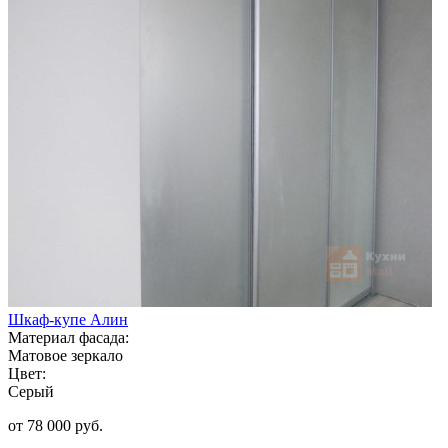
Шкаф-купе Алин
Материал фасада:
Матовое зеркало
Цвет:
Серый
от 78 000 руб.