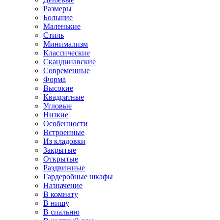
Размеры
Большие
Маленькие
Стиль
Минимализм
Классические
Скандинавские
Современные
Форма
Высокие
Квадратные
Угловые
Низкие
Особенности
Встроенные
Из кладовки
Закрытые
Открытые
Раздвижные
Гардеробные шкафы
Назначение
В комнату
В нишу
В спальню