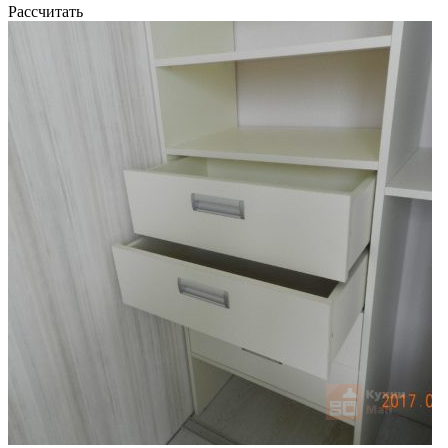
Рассчитать