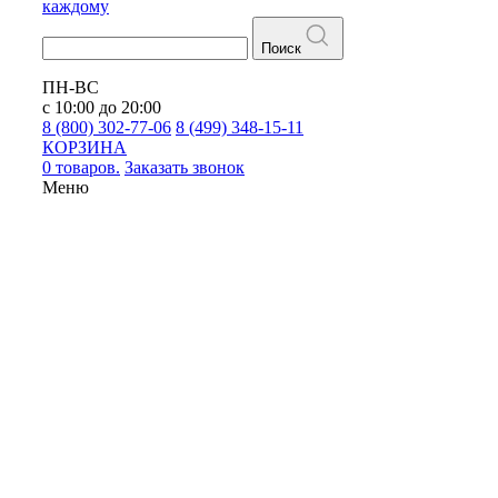
каждому
Поиск
ПН-ВС
с 10:00 до 20:00
8 (800) 302-77-06
8 (499) 348-15-11
КОРЗИНА
0 товаров.
Заказать звонок
Меню