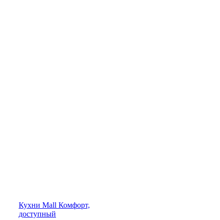
Кухни
Mall
Комфорт,
доступный